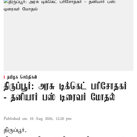
தமிழக செய்திகள்
திருப்பூர்: அரசு டிக்கெட் பரிசோதகர்
- தனியார் பஸ் டிரைவர் மோதல்
Published on
:
10 Aug 2026, 12:20 pm
திருப்பூர்,