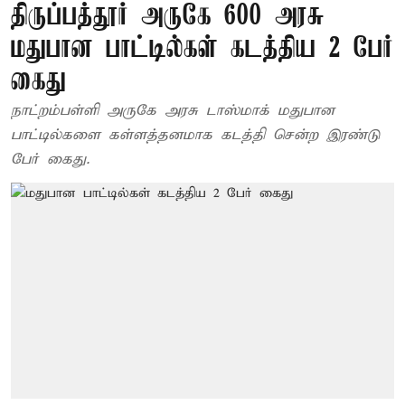
திருப்பத்தூர் அருகே 600 அரசு
மதுபான பாட்டில்கள் கடத்திய 2 பேர்
கைது
நாட்றம்பள்ளி அருகே அரசு டாஸ்மாக் மதுபான
பாட்டில்களை கள்ளத்தனமாக கடத்தி சென்ற இரண்டு
பேர் கைது.