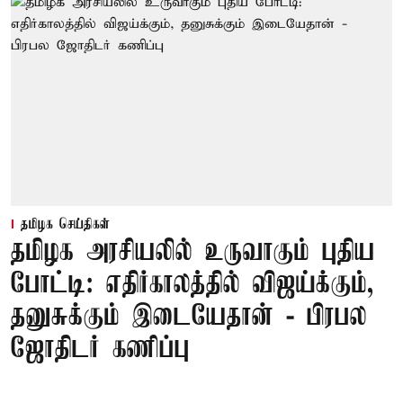
தமிழக செய்திகள்
தமிழக அரசியலில் உருவாகும் புதிய
போட்டி: எதிர்காலத்தில் விஜய்க்கும்,
தனுசுக்கும் இடையேதான் - பிரபல
ஜோதிடர் கணிப்பு