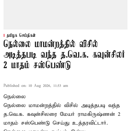
தமிழக செய்திகள்
நெல்லை மாமன்றத்தில் விசில்
அடித்தபடி வந்த த.வெ.க. கவுன்சிலர்
2 மாதம் சஸ்பெண்டு
Published on
:
10 Aug 2026, 11:53 am
நெல்லை
நெல்லை மாமன்றத்தில் விசில் அடித்தபடி வந்த
த.வெ.க. கவுன்சிலரை மேயர் ராமகிருஷ்ணன் 2
மாதம் சஸ்பெண்டு செய்து உத்தரவிட்டார்.