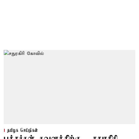
தமிழக செய்திகள்