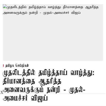
தமிழக செய்திகள்
முதலிடத்தில் தமிழ்த்தாய் வாழ்த்து:
தீர்மானத்தை ஆதரித்த
அனைவருக்கும் நன்றி - முதல்-
X
அமைச்சர் விஜய்