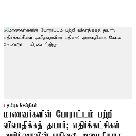
தமிழக செய்திகள்
மாணவர்களின் போராட்டம் பற்றி
விவாதிக்கத் தயார்; எதிர்க்கட்சிகள்