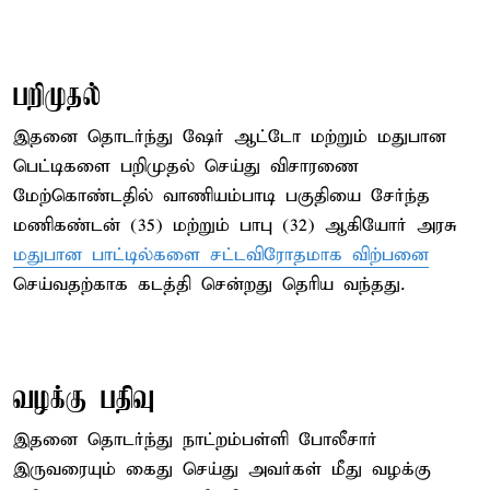
பறிமுதல்
இதனை தொடர்ந்து ஷேர் ஆட்டோ மற்றும் மதுபான
பெட்டிகளை பறிமுதல் செய்து விசாரணை
மேற்கொண்டதில் வாணியம்பாடி பகுதியை சேர்ந்த
மணிகண்டன் (35) மற்றும் பாபு (32) ஆகியோர் அரசு
மதுபான பாட்டில்களை சட்டவிரோதமாக விற்பனை
செய்வதற்காக கடத்தி சென்றது தெரிய வந்தது.
வழக்கு பதிவு
இதனை தொடர்ந்து நாட்றம்பள்ளி போலீசார்
இருவரையும் கைது செய்து அவர்கள் மீது வழக்கு