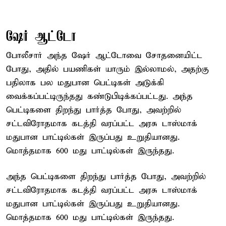
ஷேர் ஆட்டோ
போலீசார் அந்த ஷேர் ஆட்டோவை சோதனையிட்ட
போது, அதில் பயணிகள் யாரும் இல்லாமல், அதற்கு
பதிலாக பல மதுபான பெட்டிகள் அடுக்கி
வைக்கப்பட்டிருந்தது கண்டுபிடிக்கப்பட்டது. அந்த
பெட்டிகளை திறந்து பார்த்த போது, அவற்றில்
சட்டவிரோதமாக கடத்தி வரப்பட்ட அரசு டாஸ்மாக்
மதுபான பாட்டில்கள் இருப்பது உறுதியானது.
மொத்தமாக 600 மது பாட்டில்கள் இருந்தது.
அந்த பெட்டிகளை திறந்து பார்த்த போது, அவற்றில்
சட்டவிரோதமாக கடத்தி வரப்பட்ட அரசு டாஸ்மாக்
மதுபான பாட்டில்கள் இருப்பது உறுதியானது.
மொத்தமாக 600 மது பாட்டில்கள் இருந்தது.