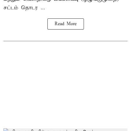
சட்டம் தொடர ...
Read More