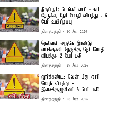
திருப்பூர்: டேங்கர் லாரி - கார்
நேருக்கு நேர் மோதி விபத்து - 6
பேர் உயிரிழப்பு
தினத்தந்தி
10 Jul 2026
நெல்லை அருகே இரண்டு
பைக்குகள் நேருக்கு நேர் மோதி
விபத்து- 2 பேர் பலி
தினத்தந்தி
29 Jun 2026
ஜார்க்கண்ட்: வேன் மீது லாரி
மோதி விபத்து -
இசைக்குழுவினர் 8 பேர் பலி!
தினத்தந்தி
28 Jun 2026