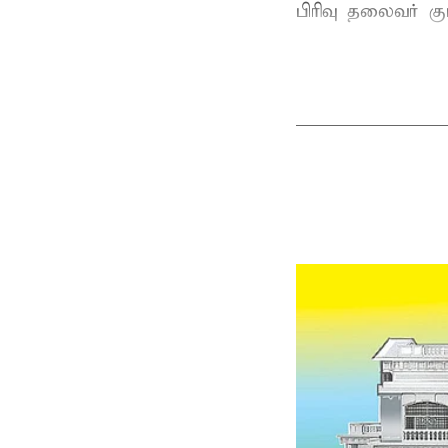
பிரிவு தலைவர் 