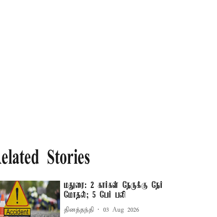
elated Stories
மதுரை: 2 கார்கள் நேருக்கு நேர்
மோதல்; 5 பேர் பலி
தினத்தந்தி
03 Aug 2026