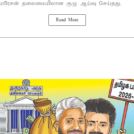
குமரேசன் தலைமையிலான குழு ஆய்வு செய்தது.
Read More