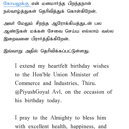
கோயலுக்கு
என் மனமார்ந்த பிறந்தநாள்
நல்வாழ்த்துகள் தெரிவித்துக் கொள்கிறேன்.
அவர் மேலும் சிறந்த ஆரோக்கியத்துடன் பல
ஆண்டுகள் மக்கள் சேவை செய்ய எல்லாம் வல்ல
இறைவனை பிரார்த்திக்கிறேன்.
இவ்வாறு அதில் தெரிவிக்கப்பட்டுள்ளது.
I extend my heartfelt birthday wishes
to the Hon’ble Union Minister of
Commerce and Industries, Thiru.
@PiyushGoyal
Avl, on the occasion of
his birthday today.
I pray to the Almighty to bless him
with excellent health, happiness, and