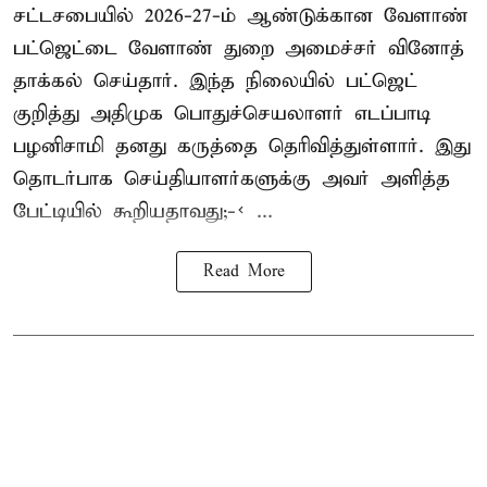
சட்டசபையில் 2026-27-ம் ஆண்டுக்கான வேளாண்
பட்ஜெட்டை வேளாண் துறை அமைச்சர் வினோத்
தாக்கல் செய்தார். இந்த நிலையில் பட்ஜெட்
குறித்து அதிமுக பொதுச்செயலாளர் எடப்பாடி
பழனிசாமி தனது கருத்தை தெரிவித்துள்ளார். இது
தொடர்பாக செய்தியாளர்களுக்கு அவர் அளித்த
பேட்டியில் கூறியதாவது;-< ...
Read More