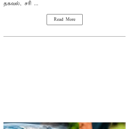
தகவல், சரி ...
Read More