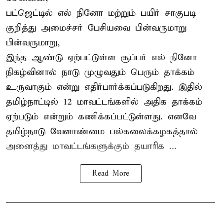
பட்ஜெட்டில் எல் நினோ மற்றும் பயிர் சாகுபடி
குறித்து அமைச்சர் பேசியவை பின்வருமாறு
பின்வருமாறு,
இந்த ஆண்டு ஏற்பட்டுள்ள சூப்பர் எல் நினோ
நிகழ்வினால் நாடு முழுவதும் பெரும் தாக்கம்
உருவாகும் என்று எதிர்பார்க்கப்படுகிறது. இதில்
தமிழ்நாட்டில் 12 மாவட்டங்களில் அதிக தாக்கம்
ஏற்படும் என்றும் கணிக்கப்பட்டுள்ளது. எனவே
தமிழ்நாடு வேளாண்மை பல்கலைக்கழகத்தால்
அனைத்து மாவட்டங்களுக்கும் தயாரிக ...
Read More