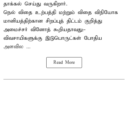
தாக்கல் செய்து வருகிறார்.
நெல் விதை உற்பத்தி மற்றும் விதை விநியோக
மானியத்திற்கான சிறப்புத் திட்டம் குறித்து
அமைச்சர் வினோத் கூறியதாவது:-
விவசாயிகளுக்கு இடுபொருட்கள் போதிய
அளவில ...
Read More