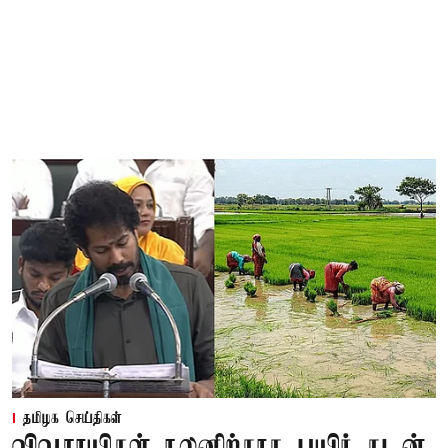
தமிழக செய்திகள்