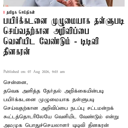
தமிழக செய்திகள்
பயிர்க்கடனை முழுமையாக தள்ளுபடி
செய்வதற்கான அறிவிப்பை
வெளியிட வேண்டும் - டிடிவி
தினகரன்
Published on
:
07 Aug 2026, 9:03 am
சென்னை,
தவெக அளித்த தேர்தல் அறிக்கையின்படி
பயிர்க்கடனை முழுமையாக தள்ளுபடி
செய்வதற்கான அறிவிப்பை நடப்பு சட்டமன்றக்
கூட்டத்தொடரிலேயே வெளியிட வேண்டும் என்று
அமமுக பொதுச்செயலாளர் டிடிவி தினகரன்