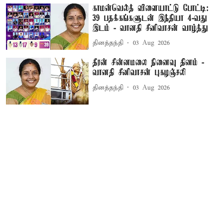
காமன்வெல்த் விளையாட்டு போட்டி:
39 பதக்கங்களுடன் இந்தியா 4-வது
இடம் - வானதி சீனிவாசன் வாழ்த்து
தினத்தந்தி
03 Aug 2026
தீரன் சின்னமலை நினைவு தினம் -
வானதி சீனிவாசன் புகழஞ்சலி
தினத்தந்தி
03 Aug 2026