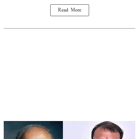
Read More