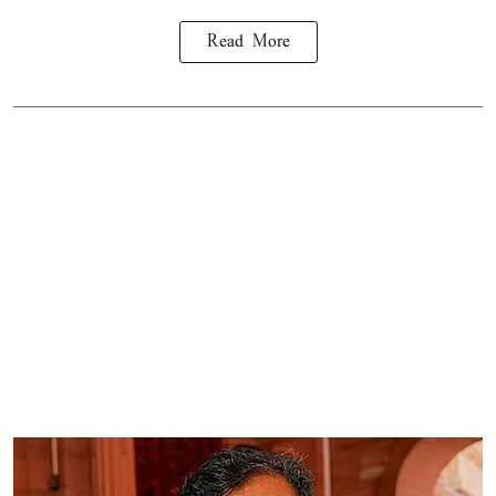
Read More