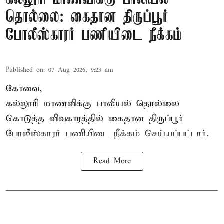
தொல்லை: கைதான திருப்பூர்
போலீஸ்காரர் பணியிடை நீக்கம்
Published on
:
07 Aug 2026, 9:23 am
கோவை,
கல்லூரி மாணவிக்கு பாலியல் தொல்லை
கொடுத்த விவகாரத்தில் கைதான திருப்பூர்
போலீஸ்காரர் பணியிடை நீக்கம் செய்யப்பட்டார்.
Read More