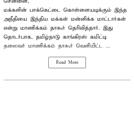
சென்னை,
மக்களின் பாக்கெட்டை கொள்ளையடிக்கும் இந்த
அநீதியை இந்திய மக்கள் மன்னிக்க மாட்டார்கள்
என்று மாணிக்கம் தாகூர் தெரிவித்தார். இது
தொடர்பாக, தமிழ்நாடு காங்கிரஸ் கமிட்டி
தலைவர்
மாணிக்கம் தாகூர்
வெளியிட்ட ...
Read More