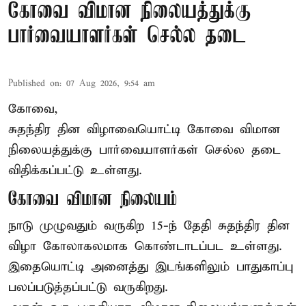
கோவை விமான நிலையத்துக்கு
பார்வையாளர்கள் செல்ல தடை
Published on
:
07 Aug 2026, 9:54 am
கோவை,
சுதந்திர தின விழாவையொட்டி கோவை விமான
நிலையத்துக்கு பார்வையாளர்கள் செல்ல தடை
விதிக்கப்பட்டு உள்ளது.
கோவை விமான நிலையம்
நாடு முழுவதும் வருகிற 15-ந் தேதி சுதந்திர தின
விழா கோலாகலமாக கொண்டாடப்பட உள்ளது.
இதையொட்டி அனைத்து இடங்களிலும் பாதுகாப்பு
பலப்படுத்தப்பட்டு வருகிறது.