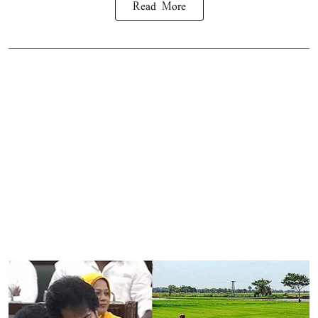
Read More