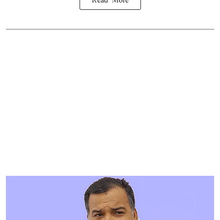
Read More