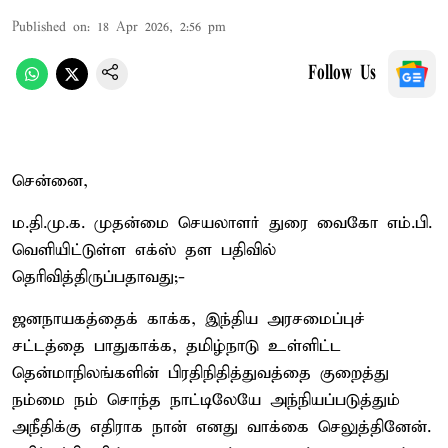
Published on
:
18 Apr 2026, 2:56 pm
Follow Us
சென்னை,
ம.தி.மு.க. முதன்மை செயலாளர் துரை வைகோ எம்.பி.
வெளியிட்டுள்ள எக்ஸ் தள பதிவில்
தெரிவித்திருப்பதாவது;-
ஜனநாயகத்தைக் காக்க, இந்திய அரசமைப்புச்
சட்டத்தை பாதுகாக்க, தமிழ்நாடு உள்ளிட்ட
தென்மாநிலங்களின் பிரதிநிதித்துவத்தை குறைத்து
நம்மை நம் சொந்த நாட்டிலேயே அந்நியப்படுத்தும்
அநீதிக்கு எதிராக நான் எனது வாக்கை செலுத்தினேன்.