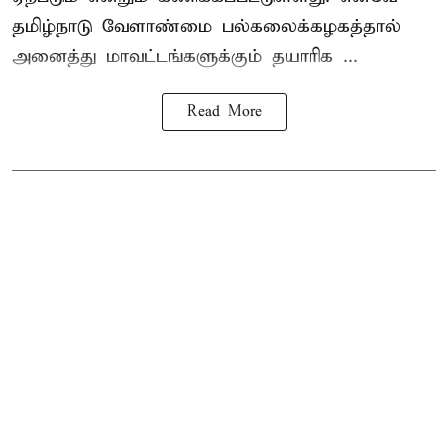
தமிழ்நாடு வேளாண்மை பல்கலைக்கழகத்தால்
அனைத்து மாவட்டங்களுக்கும் தயாரிக ...
Read More