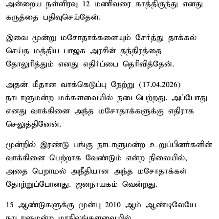
அன்றைய நள்ளிரவு 12 மணிவரை காத்திருந்து எனது
கருத்தை பதிவுசெய்தேன்.
இவை மூன்று மசோதாக்களையும் சேர்த்து தாக்கல்
செய்த மத்திய பாஜக அரசின் தந்திரத்தை
தோலுரித்தும் எனது எதிர்ப்பை தெரிவித்தேன்.
அதன் மீதான வாக்கெடுப்பு நேற்று (17.04.2026)
நாடாளுமன்ற மக்களவையில் நடைபெற்றது. அப்போது
எனது வாக்கினை அந்த மசோதாக்களுக்கு எதிராக
செலுத்தினேன்.
மூன்றில் இரண்டு பங்கு நாடாளுமன்ற உறுப்பினர்களின்
வாக்கினை பெற்றாக வேண்டும் என்ற நிலையில்,
அதை பெறாமல் அநீதியான அந்த மசோதாக்கள்
தோற்றுப்போனது. ஜனநாயகம் வென்றது.
15 ஆண்டுகளுக்கு முன்பு 2010 ஆம் ஆண்டிலேயே
நாடாளுமன்ற மாநிலங்களவையில்