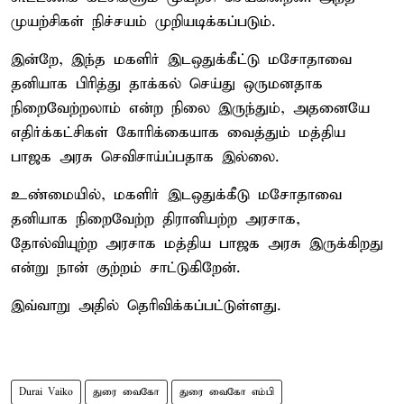
முயற்சிகள் நிச்சயம் முறியடிக்கப்படும்.
இன்றே, இந்த மகளிர் இடஒதுக்கீட்டு மசோதாவை
தனியாக பிரித்து தாக்கல் செய்து ஒருமனதாக
நிறைவேற்றலாம் என்ற நிலை இருந்தும், அதனையே
எதிர்க்கட்சிகள் கோரிக்கையாக வைத்தும் மத்திய
பாஜக அரசு செவிசாய்ப்பதாக இல்லை.
உண்மையில், மகளிர் இடஒதுக்கீடு மசோதாவை
தனியாக நிறைவேற்ற திரானியற்ற அரசாக,
தோல்வியுற்ற அரசாக மத்திய பாஜக அரசு இருக்கிறது
என்று நான் குற்றம் சாட்டுகிறேன்.
இவ்வாறு அதில் தெரிவிக்கப்பட்டுள்ளது.
Durai Vaiko
துரை வைகோ
துரை வைகோ எம்பி