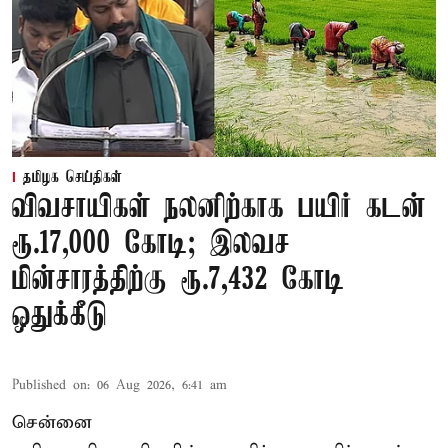
தமிழக செய்திகள்
விவசாயிகள் நலனிற்காக பயிர் கடன்
ரூ.17,000 கோடி; இலவச
மின்சாரத்திற்கு ரூ.7,432 கோடி
ஒதுக்கீடு
Published on
:
06 Aug 2026, 6:41 am
சென்னை