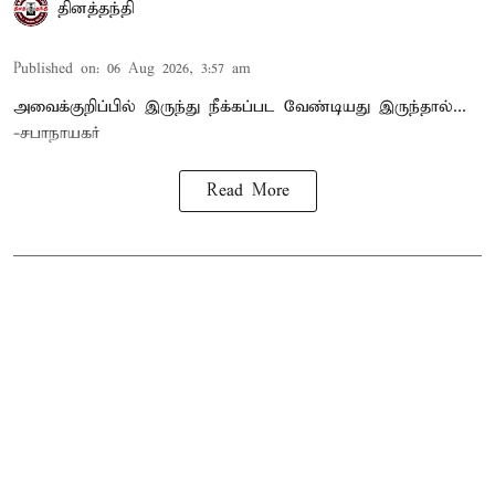
தினத்தந்தி
Published on
:
06 Aug 2026, 3:57 am
அவைக்குறிப்பில் இருந்து நீக்கப்பட வேண்டியது இருந்தால்...
-சபாநாயகர்
Read More