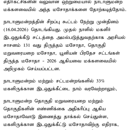
எதிர்கட்சிகளின் வலுவான ஒற்றுமையால் நாடாளுமன்ற
மக்களவையில் அந்த மசோதாக்களை தோற்கடித்தோம்.
நாடாளுமன்றத்தின் சிறப்பு கூட்டம் நேற்று முன்தினம்
(16.04.2026) தொடங்கியது. முதல் நாளில் மகளிர்
இடஒதுக்கீடு சட்டத்தை அமல்படுத்துவதற்காக அரசியல்
சாசனம் 131 வது திருத்தம் மசோதா, தொகுதி
மறுவரையறை மசோதா, யூனியன் பிரதேச சட்டங்கள்
திருத்த மசோதா - 2026 ஆகியவை மக்களவையில்
அறிமுகம் செய்யப்பட்டன.
நாடாளுமன்றம் மற்றும் சட்டமன்றங்களில் 33%
மகளிருக்கான இடஒதுக்கீட்டை நாம் வரவேற்றாலும்,
நாடாளுமன்ற தொகுதி மறுவரையறை மற்றும்
தொகுதிகளின் எண்ணிக்கை அதிகரிப்பு ஆகிய
மசோதாவோடு இணைத்து தாக்கல் செய்துள்ள,
மகளிருக்கான இடஒதுக்கீட்டு மசோதாவிற்கு எதிராக,