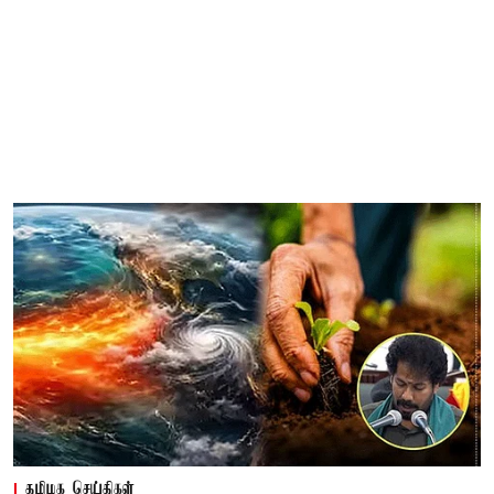
தமிழக செய்திகள்