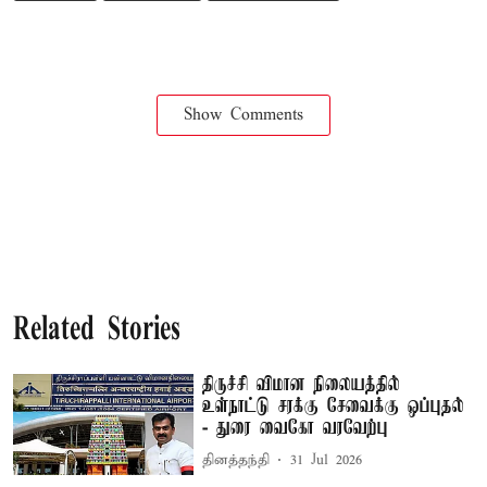
Show Comments
Related Stories
திருச்சி விமான நிலையத்தில்
உள்நாட்டு சரக்கு சேவைக்கு ஒப்புதல்
- துரை வைகோ வரவேற்பு
தினத்தந்தி
31 Jul 2026