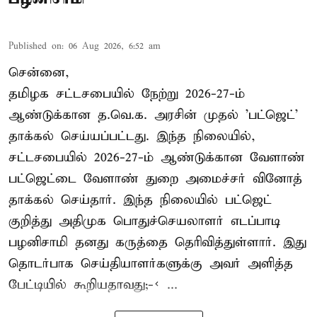
Published on
:
06 Aug 2026, 6:52 am
சென்னை,
தமிழக சட்டசபையில் நேற்று 2026-27-ம்
ஆண்டுக்கான த.வெ.க. அரசின் முதல் 'பட்ஜெட்'
தாக்கல் செய்யப்பட்டது. இந்த நிலையில்,
சட்டசபையில் 2026-27-ம் ஆண்டுக்கான வேளாண்
பட்ஜெட்டை வேளாண் துறை அமைச்சர் வினோத்
தாக்கல் செய்தார். இந்த நிலையில் பட்ஜெட்
குறித்து அதிமுக பொதுச்செயலாளர் எடப்பாடி
பழனிசாமி தனது கருத்தை தெரிவித்துள்ளார். இது
தொடர்பாக செய்தியாளர்களுக்கு அவர் அளித்த
பேட்டியில் கூறியதாவது;-< ...