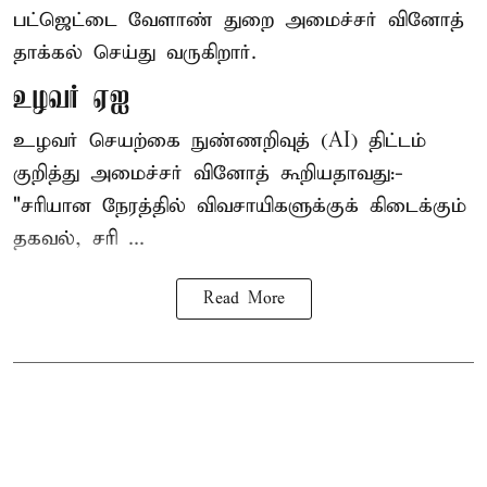
பட்ஜெட்டை வேளாண் துறை அமைச்சர் வினோத்
தாக்கல் செய்து வருகிறார்.
உழவர் ஏஐ
உழவர் செயற்கை நுண்ணறிவுத் (AI) திட்டம்
குறித்து அமைச்சர் வினோத் கூறியதாவது:-
"சரியான நேரத்தில் விவசாயிகளுக்குக் கிடைக்கும்
தகவல், சரி ...
Read More