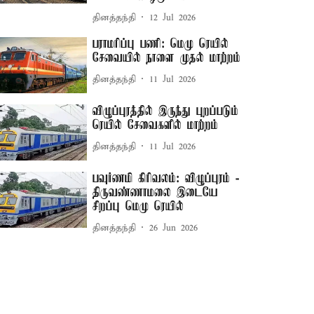
தினத்தந்தி
12 Jul 2026
பராமரிப்பு பணி: மெமு ரெயில்
சேவையில் நாளை முதல் மாற்றம்
தினத்தந்தி
11 Jul 2026
விழுப்புரத்தில் இருந்து புறப்படும்
ரெயில் சேவைகளில் மாற்றம்
தினத்தந்தி
11 Jul 2026
பவுர்ணமி கிரிவலம்: விழுப்புரம் -
திருவண்ணாமலை இடையே
சிறப்பு மெமு ரெயில்
தினத்தந்தி
26 Jun 2026