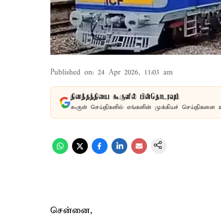
Published on
:
24 Apr 2026, 11:03 am
தினத்தந்தியை கூகுளில் பின்தொடரவும்
கூகுள் செய்திகளில் எங்களின் முக்கியச் செய்திகளை 
சென்னை,