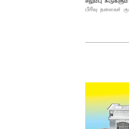
எலும்பு கூடுகள
பிரிவு தலைவர் 