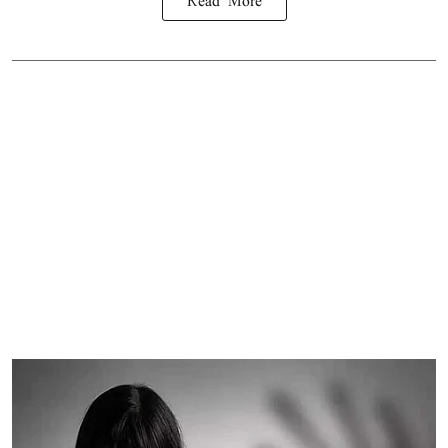
Read More