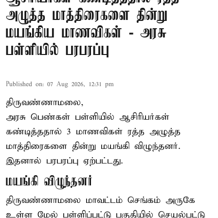
அழுத்த மாத்திரைகளை தின்று
மயங்கிய மாணவிகள் - அரசு
பள்ளியில் பரபரப்பு
Published on
:
07 Aug 2026, 12:31 pm
திருவண்ணாமலை,
அரசு பெண்கள் பள்ளியில் ஆசிரியர்கள்
கண்டித்ததால் 3 மாணவிகள் ரத்த அழுத்த
மாத்திரைகளை தின்று மயங்கி விழுந்தனர்.
இதனால் பரபரப்பு ஏற்பட்டது.
மயங்கி விழுந்தனர்
திருவண்ணாமலை மாவட்டம் செங்கம் அருகே
உள்ள மேல் பள்ளிப்பட்டு பகுதியில் செயல்பட்டு