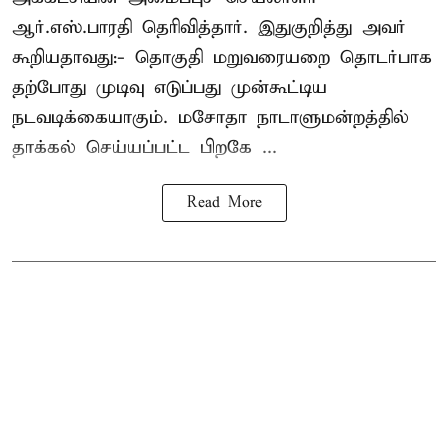
ஆர்.எஸ்.பாரதி தெரிவித்தார். இதுகுறித்து அவர்
கூறியதாவது:- தொகுதி மறுவரையறை தொடர்பாக
தற்போது முடிவு எடுப்பது முன்கூட்டிய
நடவடிக்கையாகும். மசோதா நாடாளுமன்றத்தில்
தாக்கல் செய்யப்பட்ட பிறகே ...
Read More