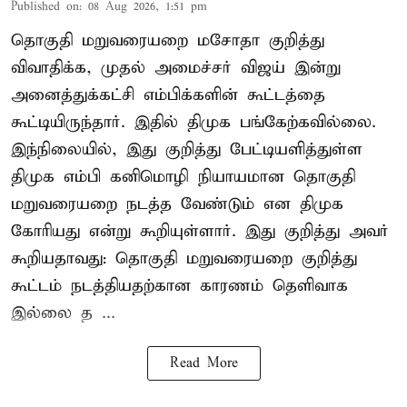
Published on
:
08 Aug 2026, 1:51 pm
தொகுதி மறுவரையறை மசோதா குறித்து
விவாதிக்க, முதல் அமைச்சர் விஜய் இன்று
அனைத்துக்கட்சி எம்பிக்களின் கூட்டத்தை
கூட்டியிருந்தார். இதில் திமுக பங்கேற்கவில்லை.
இந்நிலையில், இது குறித்து பேட்டியளித்துள்ள
திமுக எம்பி கனிமொழி நியாயமான தொகுதி
மறுவரையறை நடத்த வேண்டும் என திமுக
கோரியது என்று கூறியுள்ளார். இது குறித்து அவர்
கூறியதாவது: தொகுதி மறுவரையறை குறித்து
கூட்டம் நடத்தியதற்கான காரணம் தெளிவாக
இல்லை த ...
Read More