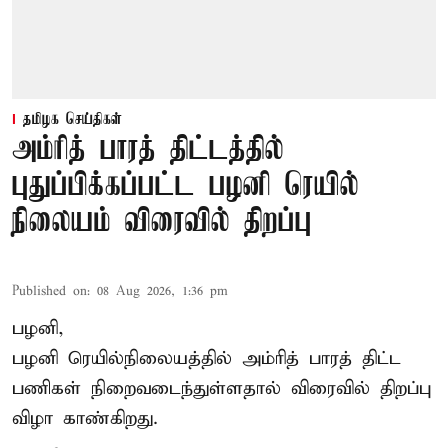
தமிழக செய்திகள்
அம்ரித் பாரத் திட்டத்தில்
புதுப்பிக்கப்பட்ட பழனி ரெயில்
நிலையம் விரைவில் திறப்பு
Published on
:
08 Aug 2026, 1:36 pm
பழனி,
பழனி ரெயில்நிலையத்தில் அம்ரித் பாரத் திட்ட
பணிகள் நிறைவடைந்துள்ளதால் விரைவில் திறப்பு
விழா காண்கிறது.