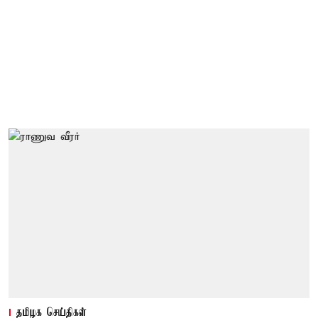
தமிழக செய்திகள்