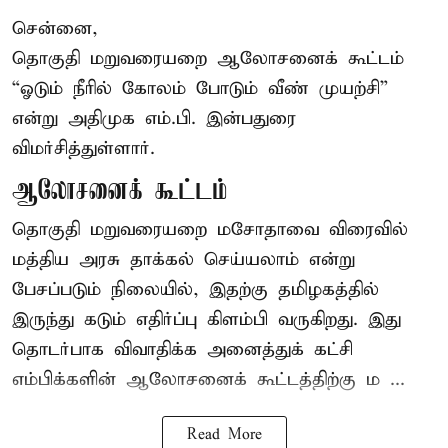
சென்னை,
தொகுதி மறுவரையறை ஆலோசனைக் கூட்டம்
“ஓடும் நீரில் கோலம் போடும் வீண் முயற்சி”
என்று அதிமுக எம்.பி. இன்பதுரை
விமர்சித்துள்ளார்.
ஆலோசனைக் கூட்டம்
தொகுதி மறுவரையறை மசோதாவை விரைவில்
மத்திய அரசு தாக்கல் செய்யலாம் என்று
பேசப்படும் நிலையில், இதற்கு தமிழகத்தில்
இருந்து கடும் எதிர்ப்பு கிளம்பி வருகிறது. இது
தொடர்பாக விவாதிக்க அனைத்துக் கட்சி
எம்பிக்களின் ஆலோசனைக் கூட்டத்திற்கு ம ...
Read More