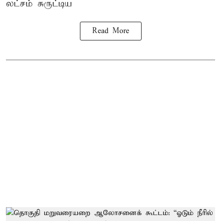
லட்சம் சுருட்டிய
Read More