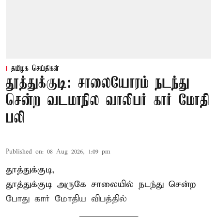
தமிழக செய்திகள்
தூத்துக்குடி: சாலையோரம் நடந்து
சென்ற வடமாநில வாலிபர் கார் மோதி
பலி
Published on
:
08 Aug 2026, 1:09 pm
தூத்துக்குடி,
தூத்துக்குடி
அருகே சாலையில் நடந்து சென்ற
போது கார் மோதிய விபத்தில்