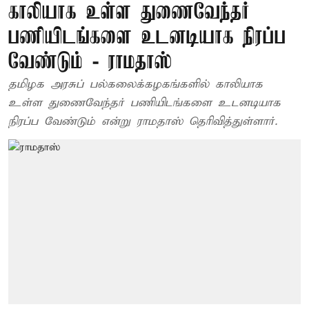
காலியாக உள்ள துணைவேந்தர்
பணியிடங்களை உடனடியாக நிரப்ப
வேண்டும் - ராமதாஸ்
தமிழக அரசுப் பல்கலைக்கழகங்களில் காலியாக
உள்ள துணைவேந்தர் பணியிடங்களை உடனடியாக
நிரப்ப வேண்டும் என்று ராமதாஸ் தெரிவித்துள்ளார்.