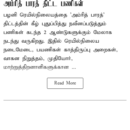
அம்ரித் பாரத் திட்ட பணிகள்
பழனி ரெயில்நிலையத்தை 'அம்ரித் பாரத்'
திட்டத்தின் கீழ் புதுப்பித்து நவீனப்படுத்தும்
பணிகள் கடந்த 2 ஆண்டுகளுக்கும் மேலாக
நடந்து வருகிறது. இதில் ரெயில்நிலைய
நடைமேடை, பயணிகள் காத்திருப்பு அறைகள்,
வாகன நிறுத்தம், முதியோர்,
மாற்றுத்திறனாளிகளுக்கான ...
Read More