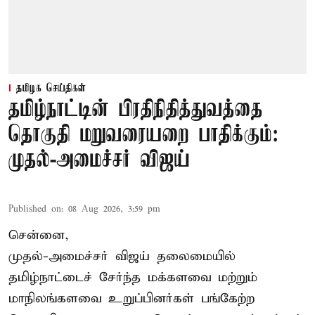
தமிழக செய்திகள்
தமிழ்நாட்டின் பிரதிநிதித்துவத்தை
தொகுதி மறுவரையறை பாதிக்கும்:
முதல்-அமைச்சர் விஜய்
Published on
:
08 Aug 2026, 3:59 pm
சென்னை,
முதல்-அமைச்சர் விஜய் தலைமையில்
தமிழ்நாட்டைச் சேர்ந்த மக்களவை மற்றும்
மாநிலங்களவை உறுப்பினர்கள் பங்கேற்ற