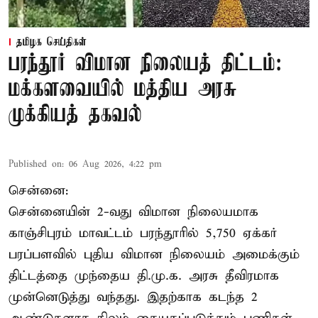
தமிழக செய்திகள்
பரந்தூர் விமான நிலையத் திட்டம்:
மக்களவையில் மத்திய அரசு
முக்கியத் தகவல்
Published on
:
06 Aug 2026, 4:22 pm
சென்னை:
சென்னையின் 2-வது விமான நிலையமாக
காஞ்சிபுரம் மாவட்டம் பரந்தூரில் 5,750 ஏக்கர்
பரப்பளவில் புதிய விமான நிலையம் அமைக்கும்
திட்டத்தை முந்தைய தி.மு.க. அரசு தீவிரமாக
முன்னெடுத்து வந்தது. இதற்காக கடந்த 2