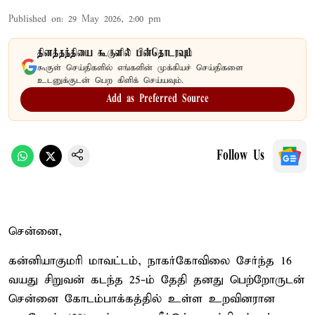
Published on
:
29 May 2026, 2:00 pm
தினத்தந்தியை கூகுளில் பின்தொடரவும்
கூகுள் செய்திகளில் எங்களின் முக்கியச் செய்திகளை
உடனுக்குடன் பெற கிளிக் செய்யவும்.
Add as Preferred Source
Follow Us
சென்னை,
கன்னியாகுமரி மாவட்டம், நாகர்கோவிலை சேர்ந்த 16
வயது சிறுவன் கடந்த 25-ம் தேதி தனது பெற்றோருடன்
சென்னை கோடம்பாக்கத்தில் உள்ள உறவினரான