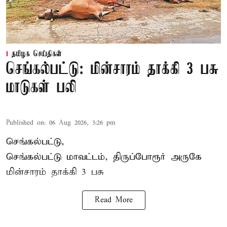
தமிழக செய்திகள்
செங்கல்பட்டு: மின்சாரம் தாக்கி 3 பசு
மாடுகள் பலி
Published on
:
06 Aug 2026, 3:26 pm
செங்கல்பட்டு,
செங்கல்பட்டு மாவட்டம், திருப்போரூர் அருகே
மின்சாரம் தாக்கி
3 பசு
Read More