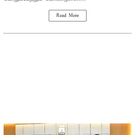
Read More