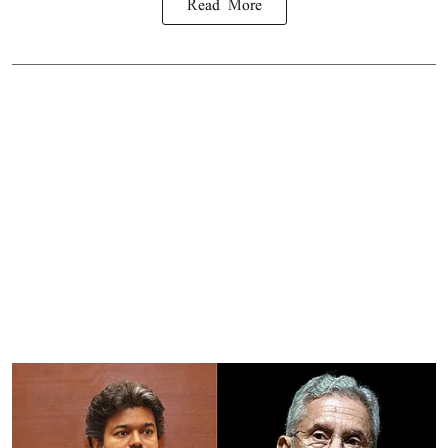
Read More