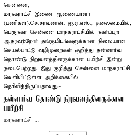
சென்னை,
மாநகராட்சி இணை ஆணையாளர்
(பணிகள்).செ.சரவணன், ஐ.ஏ.எஸ்., தலைமையில்,
பெருநகர சென்னை மாநகராட்சியில் நகர்ப்புற
ஆதரவற்றோர் தங்குமிடங்களுக்கான நிலையான
செயல்பாட்டு வழிமுறைகள் குறித்து தன்னார்வ
தொண்டு நிறுவனத்தினருக்கான பயிற்சி இன்று
நடைபெற்றது. இது குறித்து சென்னை மாநகராட்சி
வெளியிட்டுள்ள அறிக்கையில்
தெரிவித்திருப்பதாவது:-
தன்னார்வ தொண்டு நிறுவனத்தினருக்கான
பயிற்சி
மாநகராட்சி ...