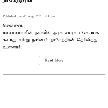
Published on
:
06 Aug 2026, 4:15 pm
சென்னை,
மாணவர்களின் நலனில் அரசு சமரசம் செய்யக்
கூடாது என்று நயினார் நாகேந்திரன் தெரிவித்து
உள்ளார்.
Read More