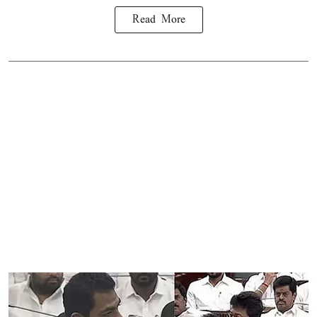
Read More