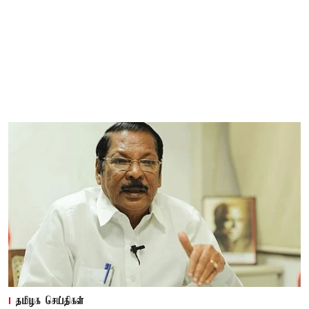
தமிழக செய்திகள்