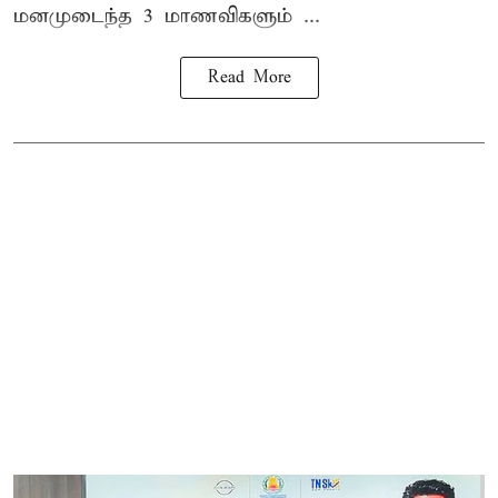
மனமுடைந்த 3 மாணவிகளும் ...
Read More