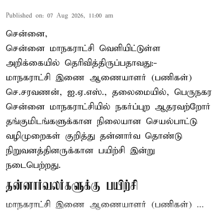
Published on
:
07 Aug 2026, 11:00 am
சென்னை,
சென்னை மாநகராட்சி வெளியிட்டுள்ள
அறிக்கையில் தெரிவித்திருப்பதாவது:-
மாநகராட்சி இணை ஆணையாளர் (பணிகள்)
செ.சரவணன், ஐ.ஏ.எஸ்., தலைமையில், பெருநகர
சென்னை மாநகராட்சியில் நகர்ப்புற ஆதரவற்றோர்
தங்குமிடங்களுக்கான நிலையான செயல்பாட்டு
வழிமுறைகள் குறித்து தன்னார்வ தொண்டு
நிறுவனத்தினருக்கான பயிற்சி இன்று
நடைபெற்றது.
தன்னார்வலர்களுக்கு பயிற்சி
மாநகராட்சி இணை ஆணையாளர் (பணிகள்) ...