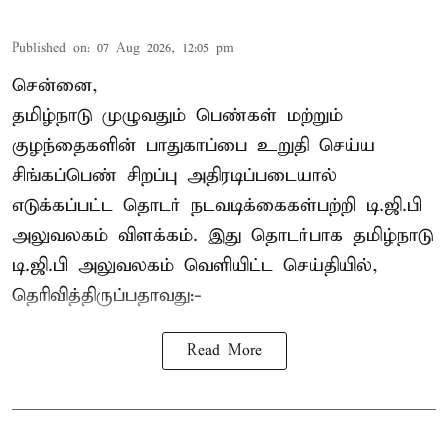
Published on
:
07 Aug 2026, 12:05 pm
சென்னை,
தமிழ்நாடு முழுவதும் பெண்கள் மற்றும்
குழந்தைகளின் பாதுகாப்பை உறுதி செய்ய
சிங்கப்பெண் சிறப்பு அதிரடிப்படையால்
எடுக்கப்பட்ட தொடர் நடவடிக்கைகள்பற்றி டி.ஜி.பி
அலுவலகம் விளக்கம். இது தொடர்பாக தமிழ்நாடு
டி.ஜி.பி அலுவலகம் வெளியிட்ட செய்தியில்,
தெரிவித்திருப்பதாவது:-
Read More