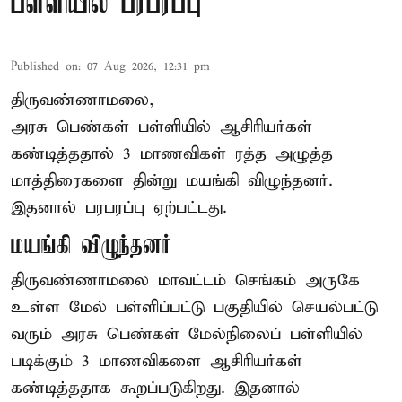
பள்ளியில் பரபரப்பு
Published on
:
07 Aug 2026, 12:31 pm
திருவண்ணாமலை,
அரசு பெண்கள் பள்ளியில் ஆசிரியர்கள்
கண்டித்ததால் 3 மாணவிகள் ரத்த அழுத்த
மாத்திரைகளை தின்று மயங்கி விழுந்தனர்.
இதனால் பரபரப்பு ஏற்பட்டது.
மயங்கி விழுந்தனர்
திருவண்ணாமலை மாவட்டம் செங்கம் அருகே
உள்ள மேல் பள்ளிப்பட்டு பகுதியில் செயல்பட்டு
வரும் அரசு பெண்கள் மேல்நிலைப் பள்ளியில்
படிக்கும் 3 மாணவிகளை ஆசிரியர்கள்
கண்டித்ததாக கூறப்படுகிறது. இதனால்