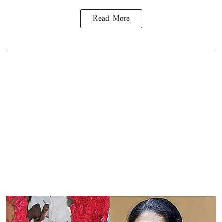
Read More