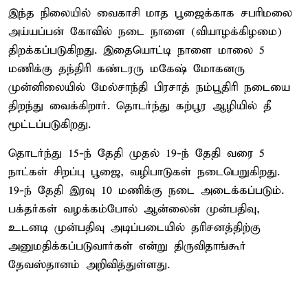
இந்த நிலையில் வைகாசி மாத பூஜைக்காக சபரிமலை
அய்யப்பன் கோவில் நடை நாளை (வியாழக்கிழமை)
திறக்கப்படுகிறது. இதையொட்டி நாளை மாலை 5
மணிக்கு தந்திரி கண்டரரு மகேஷ் மோகனரு
முன்னிலையில் மேல்சாந்தி பிரசாத் நம்பூதிரி நடையை
திறந்து வைக்கிறார். தொடர்ந்து கற்பூர ஆழியில் தீ
மூட்டப்படுகிறது.
தொடர்ந்து 15-ந் தேதி முதல் 19-ந் தேதி வரை 5
நாட்கள் சிறப்பு பூஜை, வழிபாடுகள் நடைபெறுகிறது.
19-ந் தேதி இரவு 10 மணிக்கு நடை அடைக்கப்படும்.
பக்தர்கள் வழக்கம்போல் ஆன்லைன் முன்பதிவு,
உடனடி முன்பதிவு அடிப்படையில் தரிசனத்திற்கு
அனுமதிக்கப்படுவார்கள் என்று திருவிதாங்கூர்
தேவஸ்தானம் அறிவித்துள்ளது.