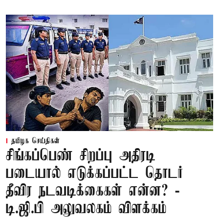
தமிழக செய்திகள்
சிங்கப்பெண் சிறப்பு அதிரடி
படையால் எடுக்கப்பட்ட தொடர்
தீவிர நடவடிக்கைகள் என்ன? -
டி.ஜி.பி அலுவலகம் விளக்கம்