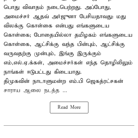
பொது விவாதம் நடைபெற்றது. அப்போது,
அமைச்சர் ஆதவ் அர்ஜுனா பேசியதாவது: மது
விலக்கு கொள்கை என்பது எங்களுடைய
கொள்கை; போதையில்லா தமிழகம் எங்களுடைய
கொள்கை, ஆட்சிக்கு வந்த பின்பும், ஆட்சிக்கு
வருவதற்கு முன்பும், இங்கு இருக்கும்
எம்,எல்.ஏ.க்கள், அமைச்சர்கள் எந்த தொழிலிலும்
நாங்கள் ஈடுபட்டது கிடையாது.
திமுகவின் நாடாளுமன்ற எம்.பி ஜெகத்ரட்சகன்
சாராய ஆலை நடத்த ...
Read More