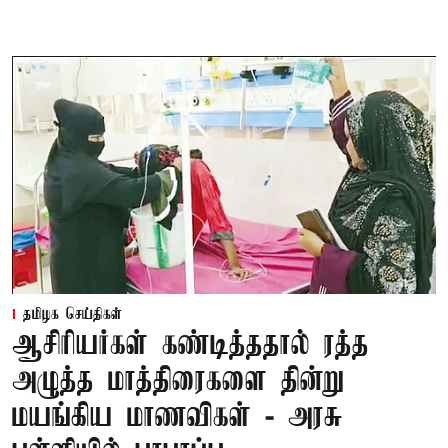
தமிழக செய்திகள்
ஆசிரியர்கள் கண்டித்ததால் ரத்த
அழுத்த மாத்திரைகளை தின்று
மயங்கிய மாணவிகள் - அரசு