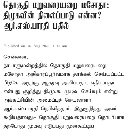
தொகுதி மறுவரையறை மசோதா:
திமுகவின் நிலைப்பாடு என்ன?
ஆர்.எஸ்.பாரதி பதில்
Published on
:
07 Aug 2026, 11:18 am
சென்னை,
நாடாளுமன்றத்தில் தொகுதி மறுவரையறை
மசோதா அதிகாரப்பூர்வமாக தாக்கல் செய்யப்பட்ட
பிறகே அதற்கு ஆதரவு அளிப்பதா, எதிர்ப்பதா
என்பது குறித்து தி.மு.க. முடிவு செய்யும் என்று
அக்கட்சியின் அமைப்புச் செயலாளர்
ஆர்.எஸ்.பாரதி தெரிவித்தார். இதுகுறித்து அவர்
கூறியதாவது:- தொகுதி மறுவரையறை தொடர்பாக
தற்போது முடிவு எடுப்பது முன்கூட்டிய