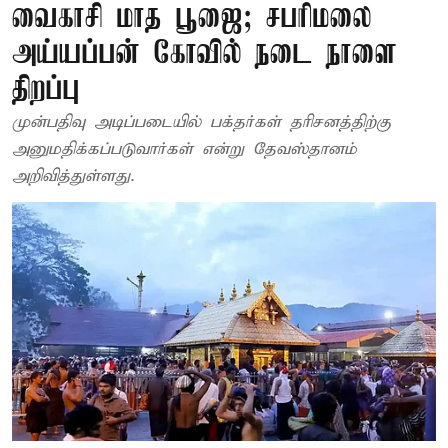
வைகாசி மாத பூஜை; சபரிமலை
அய்யப்பன் கோவில் நடை நாளை
திறப்பு
முன்பதிவு அடிப்படையில் பக்தர்கள் தரிசனத்திற்கு
அனுமதிக்கப்படுவார்கள் என்று தேவஸ்தானம்
அறிவித்துள்ளது.