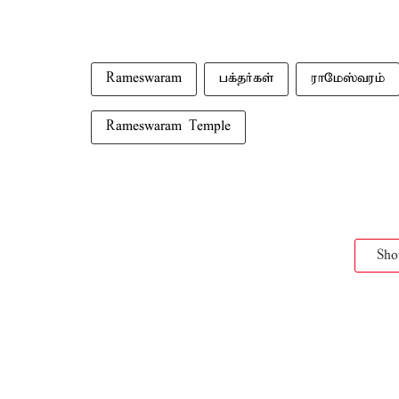
Rameswaram
பக்தர்கள்
ராமேஸ்வரம்
Rameswaram Temple
Sh