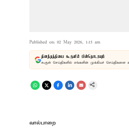
Published on
:
02 May 2026, 1:15 am
தினத்தந்தியை கூகுளில் பின்தொடரவும்
கூகுள் செய்திகளில் எங்களின் முக்கியச் செய்திகளை 
வால்பாறை