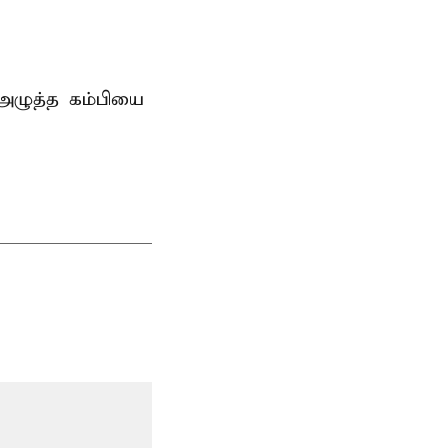
 அழுத்த கம்பியை