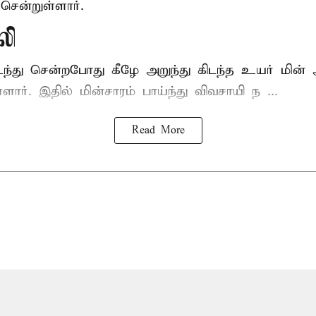
சென்றுள்ளார்.
லி
டந்து சென்றபோது கீழே அறுந்து கிடந்த உயர் மின்
்ளார். இதில் மின்சாரம் பாய்ந்து விவசாயி ந ...
Read More