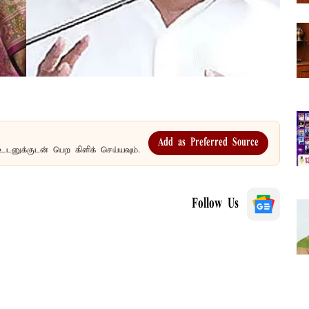
Add as Preferred Source
உடனுக்குடன் பெற கிளிக் செய்யவும்.
Follow Us