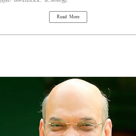
ற்றம் செய்யப்பட உள்ளது.
Read More