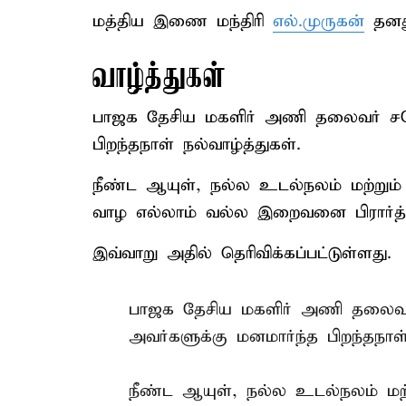
மத்திய இணை மந்திரி
எல்.முருகன்
தனது
வாழ்த்துகள்
பாஜக தேசிய மகளிர் அணி தலைவர் சகோ
பிறந்தநாள் நல்வாழ்த்துகள்.
நீண்ட ஆயுள், நல்ல உடல்நலம் மற்றும் 
வாழ எல்லாம் வல்ல இறைவனை பிரார்த்தி
இவ்வாறு அதில் தெரிவிக்கப்பட்டுள்ளது.
பாஜக தேசிய மகளிர் அணி தலைவர்
அவர்களுக்கு மனமார்ந்த பிறந்தநாள்
நீண்ட ஆயுள், நல்ல உடல்நலம் மற்