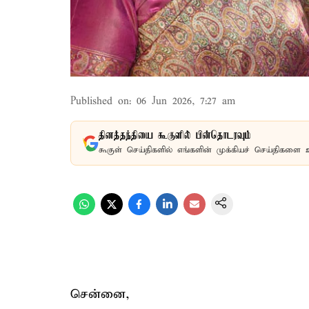
Published on
:
06 Jun 2026, 7:27 am
தினத்தந்தியை கூகுளில் பின்தொடரவும்
கூகுள் செய்திகளில் எங்களின் முக்கியச் செய்திகளை 
சென்னை,