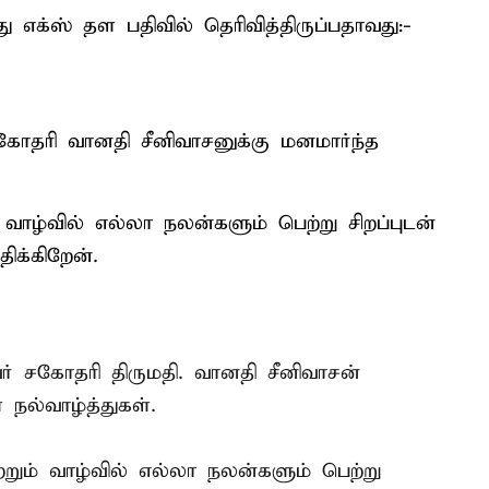
 எக்ஸ் தள பதிவில் தெரிவித்திருப்பதாவது:-
தரி வானதி சீனிவாசனுக்கு மனமார்ந்த
வாழ்வில் எல்லா நலன்களும் பெற்று சிறப்புடன்
க்கிறேன்.
 சகோதரி திருமதி. வானதி சீனிவாசன்
 நல்வாழ்த்துகள்.
றும் வாழ்வில் எல்லா நலன்களும் பெற்று