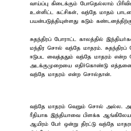
வாய்ப்பு கிடைக்கும் போதெல்லாம் பிர
உள்ளிட்ட கட்சிகள், வந்தே மாதம் பாட
பயன்படுத்தியுள்ளது கடும் கண்டனத்திற்கு
சுதந்திரப் போராட்ட காலத்தில் இந்தியர
மந்திர சொல் வந்தே மாதரம். சுதந்திர
ஈடுபட வைத்ததும் வந்தே மாதரம் என்ற
அடக்குமுறையை எதிர்கொண்டு எத்தன
வந்தே மாதரம் என்ற சொல்தான்.
வந்தே மாதரம் வெறும் சொல் அல்ல. அது 
ரீதியாக இந்தியாவை பிளக்க ஆங்கிலேயர
ஆயிரம் பேர் ஒன்று திரட்டு வந்தே மா