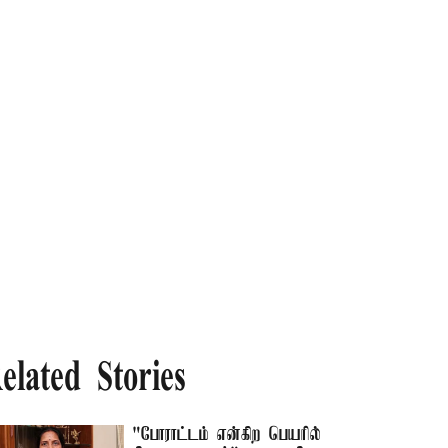
elated Stories
"போராட்டம் என்கிற பெயரில்