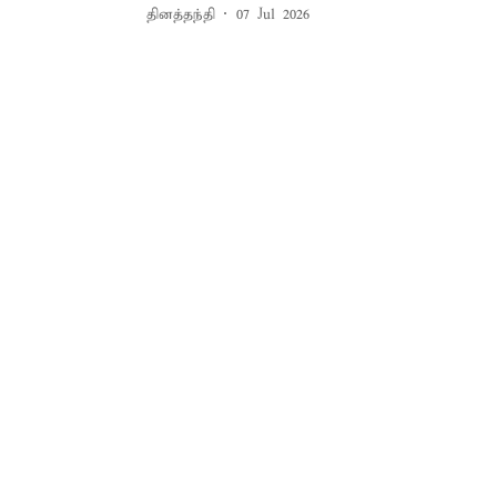
தினத்தந்தி
07 Jul 2026