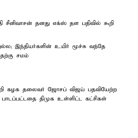
சீனிவாசன் தனது எக்ஸ் தள பதிவில் கூறி
ல; இந்தியர்களின் உயிர் மூச்சு வந்தே
தற்கு சமம்
்றி கழக தலைவர் ஜோசப் விஜய் பதவியேற்ற
 பாடப்பட்டதை திமுக உள்ளிட்ட கட்சிகள்