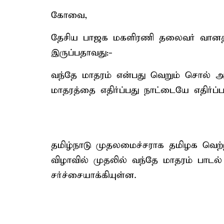
கோவை,
தேசிய பாஜக மகளிரணி தலைவர் வானதி 
இருப்பதாவது:-
வந்தே மாதரம் என்பது வெறும் சொல் அல்
மாதரத்தை எதிர்ப்பது நாட்டையே எதிர்ப்ப
தமிழ்நாடு முதலமைச்சராக தமிழக வெற
விழாவில் முதலில் வந்தே மாதரம் பாடல்
சர்ச்சையாக்கியுள்ன.