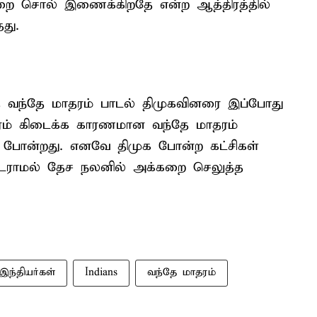
்றை சொல் இணைக்கிறதே என்ற ஆத்திரத்தில்
து.
வந்தே மாதரம் பாடல் திமுகவினரை இப்போது
ரம் கிடைக்க காரணமான வந்தே மாதரம்
து போன்றது. எனவே திமுக போன்ற கட்சிகள்
டராமல் தேச நலனில் அக்கறை செலுத்த
இந்தியர்கள்
Indians
வந்தே மாதரம்