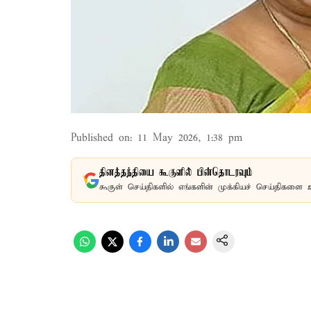
Published on
:
11 May 2026, 1:38 pm
தினத்தந்தியை கூகுளில் பின்தொடரவும்
கூகுள் செய்திகளில் எங்களின் முக்கியச் செய்திகளை 