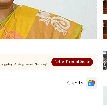
Add as Preferred Source
உடனுக்குடன் பெற கிளிக் செய்யவும்.
Follow Us