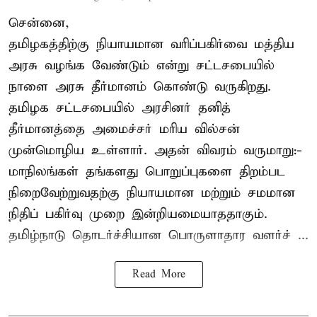
சென்னை,
தமிழகத்திற்கு நியாயமான வரிப்பகிர்வை மத்திய
அரசு வழங்க வேண்டும் என்று சட்டசபையில்
நாளை அரசு தீர்மானம் கொண்டு வருகிறது.
தமிழக சட்டசபையில் அரசினர் தனித்
தீர்மானத்தை அமைச்சர் மரிய வில்சன்
முன்மொழிய உள்ளார். அதன் விவரம் வருமாறு:-
மாநிலங்கள் தங்களது பொறுப்புகளை திறம்பட
நிறைவேற்றுவதற்கு நியாயமான மற்றும் சமமான
நிதிப் பகிர்வு முறை இன்றியமையாததாகும்.
தமிழ்நாடு தொடர்ச்சியான பொருளாதார வளர்ச் ...
Read More