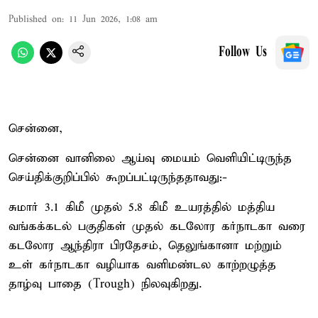
Published on
:
11 Jun 2026, 1:08 am
Follow Us
சென்னை,
சென்னை வானிலை ஆய்வு மையம் வெளியிட்டிருந்த
செய்திக்குறிப்பில் கூறப்பட்டிருந்ததாவது:-
சுமார் 3.1 கிமீ முதல் 5.8 கிமீ உயரத்தில் மத்திய
வங்கக்கடல் பகுதிகள் முதல் கடலோர கர்நாடகா வரை
கடலோர ஆந்திரா பிரதேசம், தெலுங்கானா மற்றும்
உள் கர்நாடகா வழியாக வளிமண்டல காற்றழுத்த
தாழ்வு பாதை (Trough) நிலவுகிறது.