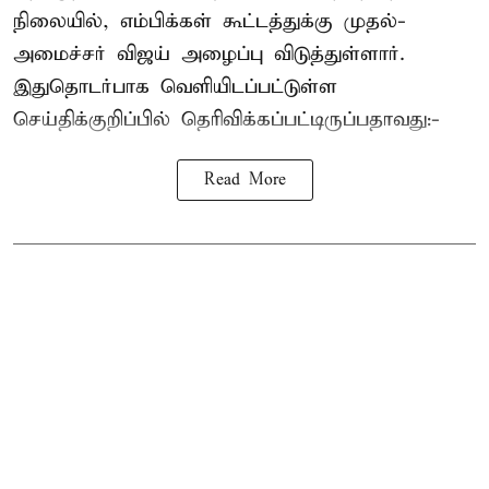
நிலையில், எம்பிக்கள் கூட்டத்துக்கு முதல்-
அமைச்சர் விஜய் அழைப்பு விடுத்துள்ளார்.
இதுதொடர்பாக வெளியிடப்பட்டுள்ள
செய்திக்குறிப்பில் தெரிவிக்கப்பட்டிருப்பதாவது:-
Read More