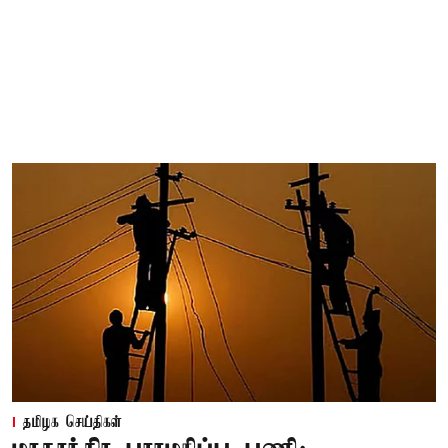
தமிழக செய்திகள்