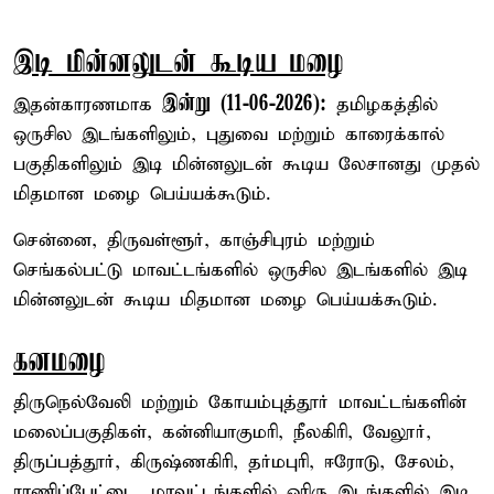
இடி மின்னலுடன் கூடிய மழை
இன்று (11-06-2026):
இதன்காரணமாக
தமிழகத்தில்
ஒருசில இடங்களிலும், புதுவை மற்றும் காரைக்கால்
பகுதிகளிலும் இடி மின்னலுடன் கூடிய லேசானது முதல்
மிதமான மழை பெய்யக்கூடும்.
சென்னை, திருவள்ளூர், காஞ்சிபுரம் மற்றும்
செங்கல்பட்டு மாவட்டங்களில் ஒருசில இடங்களில் இடி
மின்னலுடன் கூடிய மிதமான மழை பெய்யக்கூடும்.
கனமழை
திருநெல்வேலி மற்றும் கோயம்புத்தூர் மாவட்டங்களின்
மலைப்பகுதிகள், கன்னியாகுமரி, நீலகிரி, வேலூர்,
திருப்பத்தூர், கிருஷ்ணகிரி, தர்மபுரி, ஈரோடு, சேலம்,
ராணிப்பேட்டை, மாவட்டங்களில் ஓரிரு இடங்களில் இடி