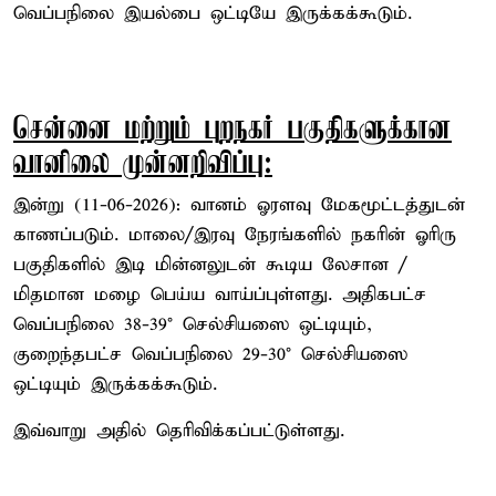
வெப்பநிலை இயல்பை ஒட்டியே இருக்கக்கூடும்.
சென்னை மற்றும் புறநகர் பகுதிகளுக்கான
வானிலை முன்னறிவிப்பு:
இன்று (11-06-2026): வானம் ஓரளவு மேகமூட்டத்துடன்
காணப்படும். மாலை/இரவு நேரங்களில் நகரின் ஓரிரு
பகுதிகளில் இடி மின்னலுடன் கூடிய லேசான /
மிதமான மழை பெய்ய வாய்ப்புள்ளது. அதிகபட்ச
வெப்பநிலை 38-39° செல்சியஸை ஒட்டியும்,
குறைந்தபட்ச வெப்பநிலை 29-30° செல்சியஸை
ஒட்டியும் இருக்கக்கூடும்.
இவ்வாறு அதில் தெரிவிக்கப்பட்டுள்ளது.