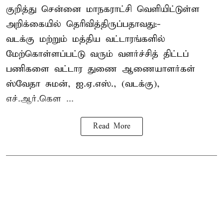
குறித்து சென்னை மாநகராட்சி வெளியிட்டுள்ள
அறிக்கையில் தெரிவித்திருப்பதாவது:-
வடக்கு மற்றும் மத்திய வட்டாரங்களில்
மேற்கொள்ளப்பட்டு வரும் வளர்ச்சித் திட்டப்
பணிகளை வட்டார துணை ஆணையாளர்கள்
ஸ்வேதா சுமன், ஐ.ஏ.எஸ்., (வடக்கு),
எச்.ஆர்.கௌ ...
Read More