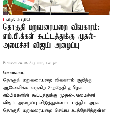
தமிழக செய்திகள்
தொகுதி மறுவரையறை விவகாரம்:
எம்.பி.க்கள் கூட்டத்துக்கு முதல்-
அமைச்சர் விஜய் அழைப்பு
Published on
:
06 Aug 2026, 1:48 pm
சென்னை,
தொகுதி மறுவரையறை விவகாரம் குறித்து
ஆலோசிக்க வருகிற 8-ந்தேதி தமிழக
எம்பிக்களின் கூட்டத்துக்கு முதல்-அமைச்சர்
விஜய் அழைப்பு விடுத்துள்ளார். மத்திய அரசு
தொகுதி மறுவரையறை செய்ய உத்தேசித்துள்ள