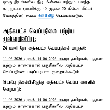
ஓரிரு இடங்களில் இடி மின்னல் மற்றும் பலத்த
காற்றுடன் (மணிக்கு 40 முதல் 50 கிலோ மீட்டர்
கனமழை
வேகத்தில்) கூடிய
பெய்யக்கூடும்.
அதிகபட்ச வெப்பநிலை பற்றிய
முன்னறிவிப்பு:
24 மணி நேர அதிகபட்ச வெப்பநிலை மாறுதல்:
11-06-2026 முதல் 14-06-2026 வரை:
தமிழகம், புதுவை
மற்றும் காரைக்கால் பகுதிகளில் அதிகபட்ச
வெப்பநிலை படிப்படியாக குறையக்கூடும்.
இயல்பு நிலையிலிருந்து அதிகபட்ச வெப்ப அளவின்
வேறுபாடு:
11-06-2026 முதல் 14-06-2026 வரை:
தமிழகம், புதுவை
மற்றும் காரைக்கால் பகுதிகளில் அதிகபட்ச