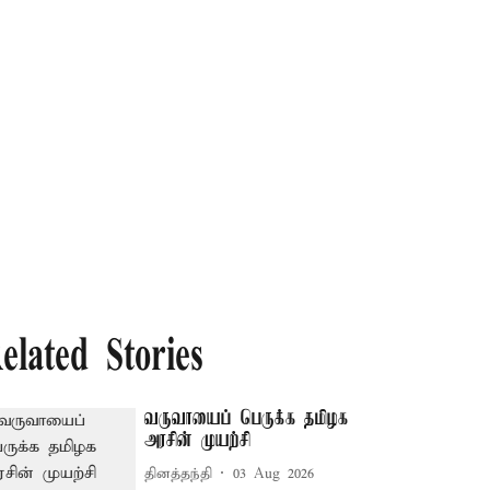
elated Stories
வருவாயைப் பெருக்க தமிழக
அரசின் முயற்சி
தினத்தந்தி
03 Aug 2026