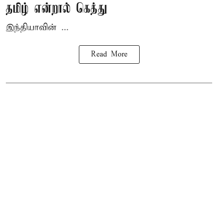
தமிழ் என்றால் கெத்து
இந்தியாவின் ...
Read More