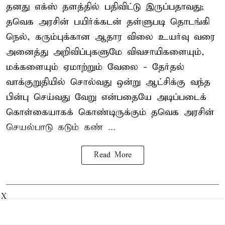
தனது எக்ஸ் தளத்தில் பதிவிட்டு இருப்பதாவது;
தவெக அரசின் பயிர்க்கடன் தள்ளுபடி தொடங்கி
நெல், கரும்புக்கான ஆதார விலை உயர்வு வரை
அனைத்து அறிவிப்புகளுமே விவசாயிகளையும்,
மக்களையும் ஏமாற்றும் வேலை - தேர்தல்
வாக்குறுதியில் சொல்வது ஒன்று ஆட்சிக்கு வந்த
பின்பு செய்வது வேறு என்பதையே அடிப்படைக்
கொள்கையாகக் கொண்டிருக்கும் தவெக அரசின்
செயல்பாடு கடும் கண் ...
Read More
X