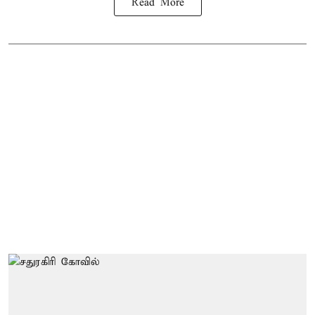
Read More