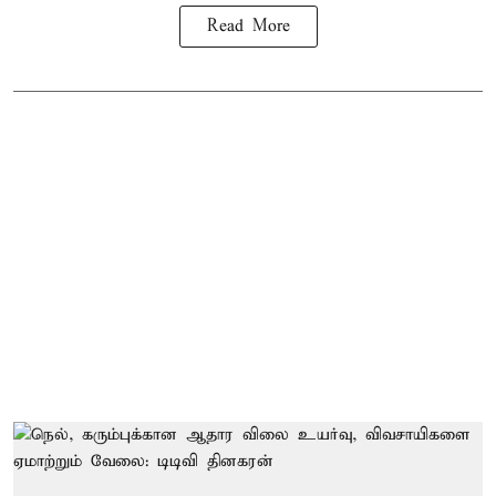
Read More