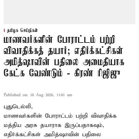
தமிழக செய்திகள்
மாணவர்களின் போராட்டம் பற்றி
விவாதிக்கத் தயார்; எதிர்க்கட்சிகள்
அமித்ஷாவின் பதிலை அமைதியாக
கேட்க வேண்டும் - கிரண் ரிஜிஜு
Published on
:
10 Aug 2026, 11:01 am
புதுடெல்லி,
மாணவர்களின் போராட்டம் பற்றி விவாதிக்க
மத்திய அரசு தயாராக இருப்பதாகவும்,
எதிர்க்கட்சிகள் அமித்ஷாவின் பதிலை