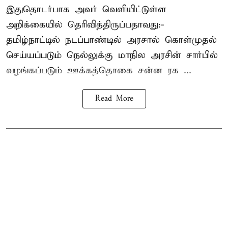
இதுதொடர்பாக அவர் வெளியிட்டுள்ள
அறிக்கையில் தெரிவித்திருப்பதாவது:-
தமிழ்நாட்டில் நடப்பாண்டில் அரசால் கொள்முதல்
செய்யப்படும் நெல்லுக்கு மாநில அரசின் சார்பில்
வழங்கப்படும் ஊக்கத்தொகை சன்ன ரக ...
Read More