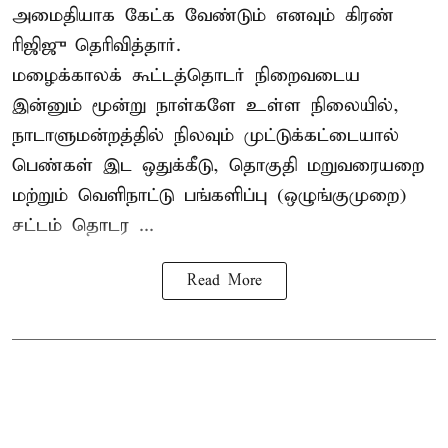
அமைதியாக கேட்க வேண்டும் எனவும் கிரண்
ரிஜிஜு தெரிவித்தார்.
மழைக்காலக் கூட்டத்தொடர் நிறைவடைய
இன்னும் மூன்று நாள்களே உள்ள நிலையில்,
நாடாளுமன்றத்தில் நிலவும் முட்டுக்கட்டையால்
பெண்கள் இட ஒதுக்கீடு, தொகுதி மறுவரையறை
மற்றும் வெளிநாட்டு பங்களிப்பு (ஒழுங்குமுறை)
சட்டம் தொடர ...
Read More