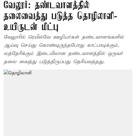
வேலூர்: தண்டவாளத்தில்
தலைவைத்து படுத்த தொழிலாளி-
உயிருடன் மீட்பு
வேலூரில் ரெயில்வே ஊழியர்கள் தண்டவாளங்களில்
ஆய்வு செய்து கொண்டிருந்தபோது காட்பாடிக்கும்,
லத்தேரிக்கும் இடையிலான தண்டவாளத்தில் ஒருவர்
தலை வைத்து படுத்திருப்பது தெரியவந்தது.