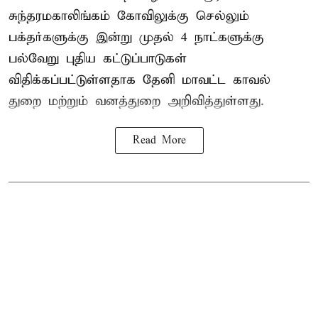
சுந்தரமகாலிங்கம் கோவிலுக்கு செல்லும்
பக்தர்களுக்கு இன்று முதல் 4 நாட்களுக்கு
பல்வேறு புதிய கட்டுப்பாடுகள்
விதிக்கப்பட்டுள்ளதாக தேனி மாவட்ட காவல்
துறை மற்றும் வனத்துறை அறிவித்துள்ளது.
Read More