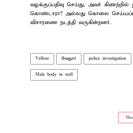
வழக்குப்பதிவு செய்து. அவர் கிணற்றில
கொண்டாரா? அல்லது கொலை செய்யப்ப
விசாரணை நடத்தி வருகின்றனர்.
Vellore
வேலூர்
police investigation
Male body in well
Sh