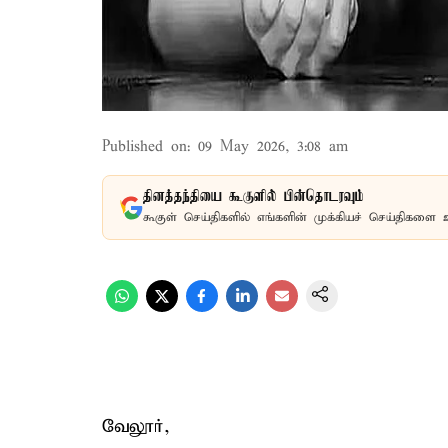
Published on
:
09 May 2026, 3:08 am
தினத்தந்தியை கூகுளில் பின்தொடரவும்
கூகுள் செய்திகளில் எங்களின் முக்கியச் செய்திகளை 
வேலூர்,