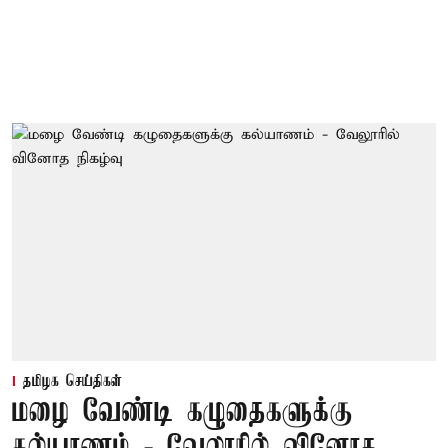
தமிழக செய்திகள்
மழை வேண்டி கழுதைகளுக்கு