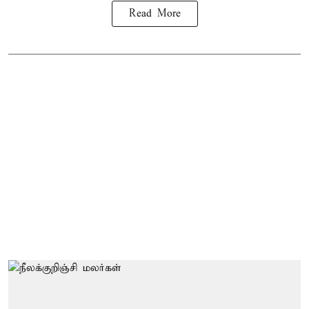
Read More