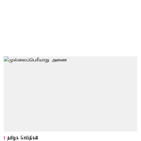
தமிழக செய்திகள்