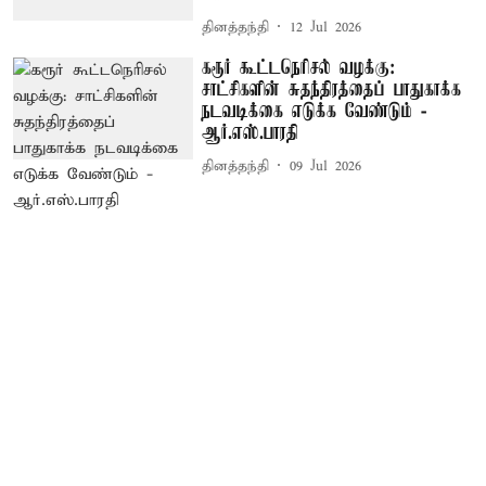
தினத்தந்தி
12 Jul 2026
கரூர் கூட்டநெரிசல் வழக்கு:
சாட்சிகளின் சுதந்திரத்தைப் பாதுகாக்க
நடவடிக்கை எடுக்க வேண்டும் -
ஆர்.எஸ்.பாரதி
தினத்தந்தி
09 Jul 2026