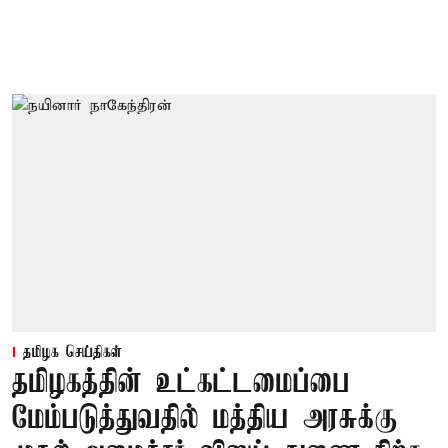
தமிழக செய்திகள்
தமிழகத்தின் உட்கட்டமைப்பை
மேம்படுத்துவதில் மத்திய அரசுக்கு