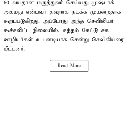
60 வயதான மருத்துவர் செய்யது முஷ்டாக்
அகமது என்பவர் தவறாக நடக்க முயன்றதாக
கூறப்படுகிறது. அப்போது அந்த செவிலியர்
கூச்சலிட்ட நிலையில், சத்தம் கேட்டு சக
ஊழியர்கள் உடனடியாக சென்று செவிலியரை
மீட்டனர்.
Read More