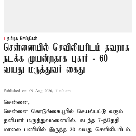
தமிழக செய்திகள்
சென்னையில் செவிலியரிடம் தவறாக
நடக்க முயன்றதாக புகார் - 60
வயது மருத்துவர் கைது
Published on
:
09 Aug 2026, 11:40 am
சென்னை,
சென்னை கொடுங்கையூரில் செயல்பட்டு வரும்
தனியார் மருத்துவமனையில், கடந்த 7-ந்தேதி
மாலை பணியில் இருந்த 20 வயது செவிலியரிடம்,