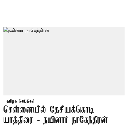
தமிழக செய்திகள்
சென்னையில் தேசியக்கொடி
யாத்திரை - நயினார் நாகேந்திரன்