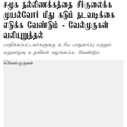
சமூக நல்லிணக்கத்தை சீர்குலைக்க
முயல்வோர் மீது கடும் நடவடிக்கை
எடுக்க வேண்டும் - வேல்முருகன்
வலியுறுத்தல்
பாதிக்கப்பட்டவர்களுக்கு உரிய பாதுகாப்பு மற்றும்
மறுவாழ்வு உதவிகள் வழங்கப்பட வேண்டும்.