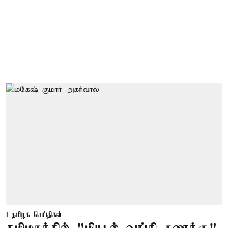
தமிழக செய்திகள்