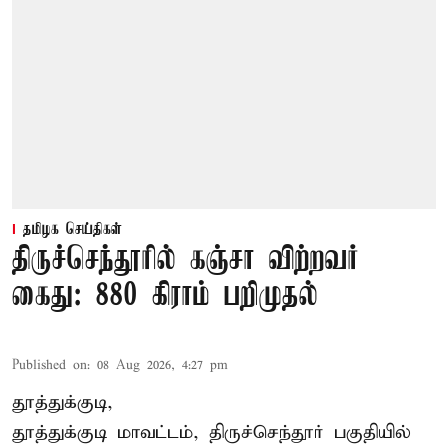
தமிழக செய்திகள்
திருச்செந்தூரில் கஞ்சா விற்றவர்
கைது: 880 கிராம் பறிமுதல்
Published on
:
08 Aug 2026, 4:27 pm
தூத்துக்குடி,
தூத்துக்குடி மாவட்டம்,
திருச்செந்தூர்
பகுதியில்