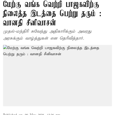
மேற்கு வங்க வெற்றி பாஜகவிற்கு
நிலைத்த இடத்தை பெற்று தரும் :
வானதி சீனிவாசன்
முதல்-மந்திரி சுவேந்து அதிகாரிக்கும் அவரது
அரசுக்கும் வாழ்த்துகள் என தெரிவித்தார்.