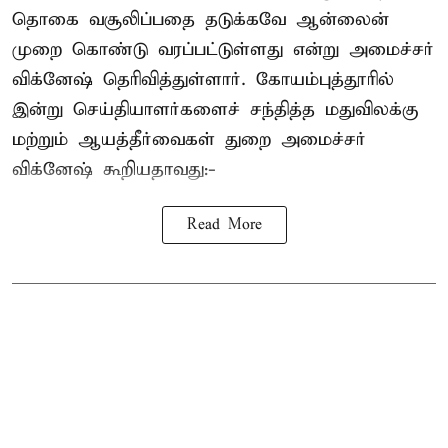
தொகை வசூலிப்பதை தடுக்கவே ஆன்லைன்
முறை கொண்டு வரப்பட்டுள்ளது என்று அமைச்சர்
விக்னேஷ் தெரிவித்துள்ளார். கோயம்புத்தூரில்
இன்று செய்தியாளர்களைச் சந்தித்த மதுவிலக்கு
மற்றும் ஆயத்தீர்வைகள் துறை அமைச்சர்
விக்னேஷ் கூறியதாவது:-
Read More