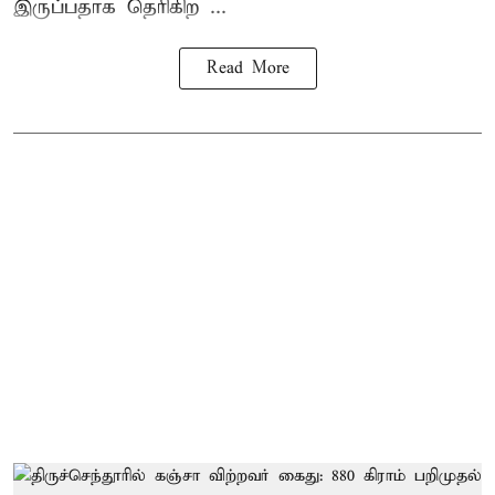
இருப்பதாக தெரிகிற ...
Read More