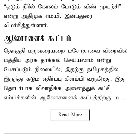
“ஓடும் நீரில் கோலம் போடும் வீண் முயற்சி”
என்று அதிமுக எம்.பி. இன்பதுரை
விமர்சித்துள்ளார்.
ஆலோசனைக் கூட்டம்
தொகுதி மறுவரையறை மசோதாவை விரைவில்
மத்திய அரசு தாக்கல் செய்யலாம் என்று
பேசப்படும் நிலையில், இதற்கு தமிழகத்தில்
இருந்து கடும் எதிர்ப்பு கிளம்பி வருகிறது. இது
தொடர்பாக விவாதிக்க அனைத்துக் கட்சி
எம்பிக்களின் ஆலோசனைக் கூட்டத்திற்கு ம ...
Read More