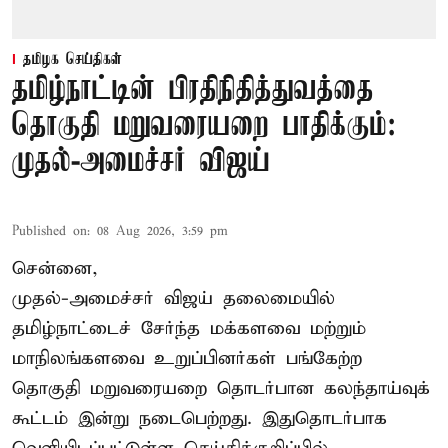
தமிழக செய்திகள்
தமிழ்நாட்டின் பிரதிநிதித்துவத்தை
தொகுதி மறுவரையறை பாதிக்கும்:
முதல்-அமைச்சர் விஜய்
Published on
:
08 Aug 2026, 3:59 pm
சென்னை,
முதல்-அமைச்சர் விஜய் தலைமையில்
தமிழ்நாட்டைச் சேர்ந்த மக்களவை மற்றும்
மாநிலங்களவை உறுப்பினர்கள் பங்கேற்ற
தொகுதி மறுவரையறை தொடர்பான கலந்தாய்வுக்
கூட்டம் இன்று நடைபெற்றது. இதுதொடர்பாக