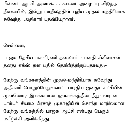
பின்னர் ஆட்சி அமைக்க கவர்னர் அழைப்பு விடுத்த
நிலையில், இன்று மாநிலத்தின் புதிய முதல் மந்திரியாக
சுவேந்து அதிகாரி பதவியேற்றார்.
சென்னை,
பாஜக தேசிய மகளிரணி தலைவர் வானதி சீனிவாசன்
தனது எக்ஸ் தள பதில் தெரிவித்திருப்பதாவது:-
மேற்கு வங்காளத்தின் முதல்-மந்திரியாக சுவேந்து
அதிகாரி பொறுப்பேறுள்ளார். பாரதிய ஜனதா கட்சியின்
முன்னோடி இயக்கமான ஜனசங்கத்தின் நிறுவனரான
டாக்டர் சியாம பிரசாத் முகர்ஜியின் சொந்த மாநிலமான
மேற்கு வங்கத்தில் பாஜக ஆட்சி என்பது பெரும்
மகிழ்ச்சி அளிக்கிறது.