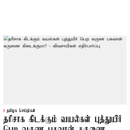
தமிழக செய்திகள்
தரிசாக கிடக்கும் வயல்கள் புத்துயிர்