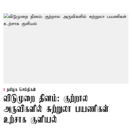
தமிழக செய்திகள்
விடுமுறை தினம்: குற்றால
அருவிகளில் சுற்றுலா பயணிகள்
உற்சாக குளியல்