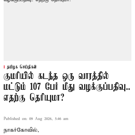
தமிழக செய்திகள்
குமரியில் கடந்த ஒரு வாரத்தில்
மட்டும் 107 பேர் மீது வழக்குப்பதிவு..
எதற்கு தெரியுமா?
Published on
:
09 Aug 2026, 5:46 am
நாகர்கோவில்,