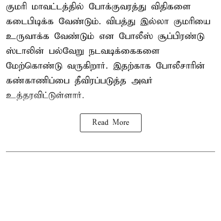
குமரி மாவட்டத்தில் போக்குவரத்து விதிகளை
கடைபிடிக்க வேண்டும். விபத்து இல்லா குமரியை
உருவாக்க வேண்டும் என போலீஸ் சூப்பிரண்டு
ஸ்டாலின் பல்வேறு நடவடிக்கைகளை
மேற்கொண்டு வருகிறார். இதற்காக போலீசாரின்
கண்காணிப்பை தீவிரப்படுத்த அவர்
உத்தரவிட்டுள்ளார்.
Read More