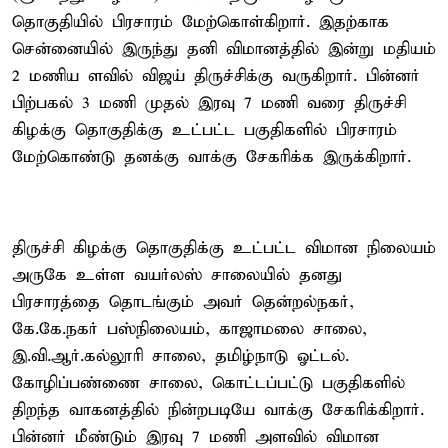
தொகுதியில் பிரசாரம் மேற்கொள்கிறார். இதற்காக
சென்னையில் இருந்து தனி விமானத்தில் இன்று மதியம்
2 மணிய ளவில் விஜய் திருச்சிக்கு வருகிறார். பின்னர்
பிற்பகல் 3 மணி முதல் இரவு 7 மணி வரை திருச்சி
கிழக்கு தொகுதிக்கு உட்பட்ட பகுதிகளில் பிரசாரம்
மேற்கொண்டு தனக்கு வாக்கு சேகரிக்க இருக்கிறார்.
திருச்சி கிழக்கு தொகுதிக்கு உட்பட்ட விமான நிலையம்
அருகே உள்ள வயர்லஸ் சாலையில் தனது
பிரசாரத்தை தொடங்கும் அவர் தென்றல்நகர்,
கே.கே.நகர் பஸ்நிலையம், காஜாமலை சாலை,
இ.வி.ஆர்.கல்லூரி சாலை, தமிழ்நாடு ஓட்டல்.
கோழிப்பண்ணை சாலை, கொட்டப்பட்டு பகுதிகளில்
திறந்த வாகனத்தில் நின்றபடியே வாக்கு சேகரிக்கிறார்.
பின்னர் மீண்டும் இரவு 7 மணி அளவில் விமான