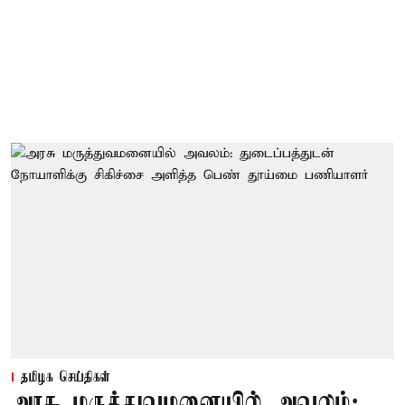
தமிழக செய்திகள்