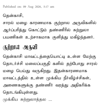
Published on
:
09 Aug 2026, 5:17 am
தென்காசி,
சாரல் மழை காரணமாக குற்றால அருவிகளில்
ஆர்ப்பரித்து கொட்டும் தண்ணீரில் சுற்றுலா
பயணிகள் உற்சாகமாக குளித்து மகிழ்ந்தனர்.
குற்றால அருவி
தென்காசி மாவட்டத்தையொட்டி உள்ள மேற்கு
தொடர்ச்சி மலைப்பகுதி களில் தற்போது சாரல்
மழை பெய்து வருகிறது. இதன்காரணமாக
மாவட்டத்தில் உள்ள முக்கிய நீர்வீழ்ச்சிகள்,
அணைகளுக்கு தண்ணீர் வரத்து அதிகரிக்க
தொடங்கியுள்ளது.
முக்கிய சுற்றுலாத்தல ...