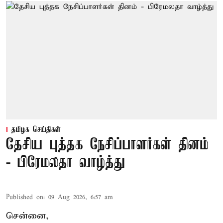
தமிழக செய்திகள்
தேசிய புத்தக நேசிப்பாளர்கள் தினம்
- பிரேமலதா வாழ்த்து
Published on
:
09 Aug 2026, 6:57 am
சென்னை,