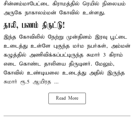
சின்னம்மாபேட்டை கிராமத்தில் ரெயில் நிலையம்
அருகே நாகாலம்மன் கோவில் உள்ளது.
தாலி, பணம் திருட்டு!
இந்த கோவிலில் நேற்று முன்தினம் இரவு பூட்டை
உடைத்து உள்ளே புகுந்த மர்ம நபர்கள், அம்மன்
கழுத்தில் அணிவிக்கப்பட்டிருந்த சுமார் 3 கிராம்
எடை கொண்ட தாலியை திருடினர். மேலும்,
கோவில் உண்டியலை உடைத்து அதில் இருந்த
சுமார் ரூ.5 ஆயிரத ...
Read More