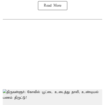
Read More