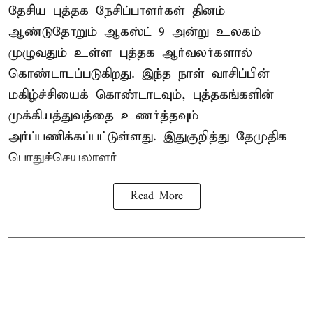
தேசிய புத்தக நேசிப்பாளர்கள் தினம்
ஆண்டுதோறும் ஆகஸ்ட் 9 அன்று உலகம்
முழுவதும் உள்ள புத்தக ஆர்வலர்களால்
கொண்டாடப்படுகிறது. இந்த நாள் வாசிப்பின்
மகிழ்ச்சியைக் கொண்டாடவும், புத்தகங்களின்
முக்கியத்துவத்தை உணர்த்தவும்
அர்ப்பணிக்கப்பட்டுள்ளது. இதுகுறித்து தேமுதிக
பொதுச்செயலாளர்
Read More