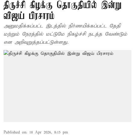
திருச்சி கிழக்கு தொகுதியில் இன்று
விஜய் பிரசாரம்
அனுமதிக்கப்பட்ட இடத்தில் நிர்ணயிக்கப்பட்ட தேதி
மற்றும் நேரத்தில் மட்டுமே நிகழ்ச்சி நடத்த வேண்டும்
என அறிவுறுத்தப்பட்டுள்ளது.
Published on
:
18 Apr 2026, 8:15 pm