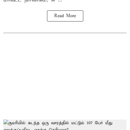
Read More