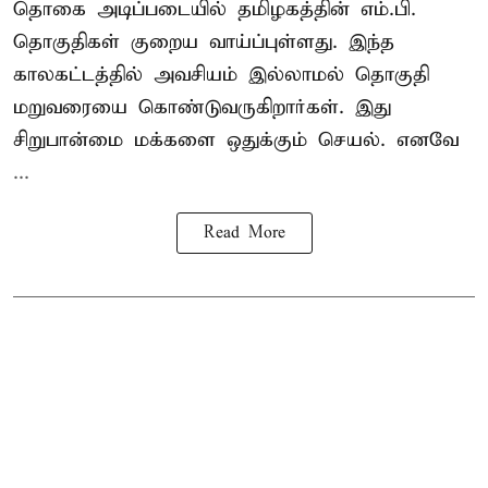
தொகை அடிப்படையில் தமிழகத்தின் எம்.பி.
தொகுதிகள் குறைய வாய்ப்புள்ளது. இந்த
காலகட்டத்தில் அவசியம் இல்லாமல் தொகுதி
மறுவரையை கொண்டுவருகிறார்கள். இது
சிறுபான்மை மக்களை ஒதுக்கும் செயல். எனவே
...
Read More