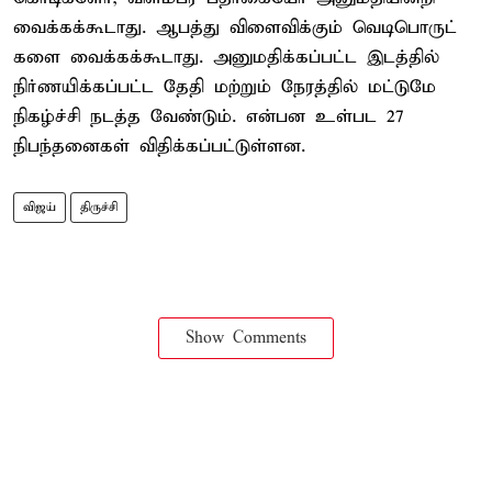
வைக்கக்கூடாது. ஆபத்து விளைவிக்கும் வெடிபொருட்
களை வைக்கக்கூடாது. அனுமதிக்கப்பட்ட இடத்தில்
நிர்ணயிக்கப்பட்ட தேதி மற்றும் நேரத்தில் மட்டுமே
நிகழ்ச்சி நடத்த வேண்டும். என்பன உள்பட 27
நிபந்தனைகள் விதிக்கப்பட்டுள்ளன.
விஜய்
திருச்சி
Show Comments