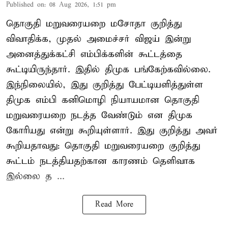
Published on
:
08 Aug 2026, 1:51 pm
தொகுதி மறுவரையறை மசோதா குறித்து
விவாதிக்க, முதல் அமைச்சர் விஜய் இன்று
அனைத்துக்கட்சி எம்பிக்களின் கூட்டத்தை
கூட்டியிருந்தார். இதில் திமுக பங்கேற்கவில்லை.
இந்நிலையில், இது குறித்து பேட்டியளித்துள்ள
திமுக எம்பி கனிமொழி நியாயமான தொகுதி
மறுவரையறை நடத்த வேண்டும் என திமுக
கோரியது என்று கூறியுள்ளார். இது குறித்து அவர்
கூறியதாவது: தொகுதி மறுவரையறை குறித்து
கூட்டம் நடத்தியதற்கான காரணம் தெளிவாக
இல்லை த ...
Read More