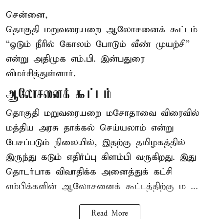
சென்னை,
தொகுதி மறுவரையறை ஆலோசனைக் கூட்டம்
“ஓடும் நீரில் கோலம் போடும் வீண் முயற்சி”
என்று அதிமுக எம்.பி. இன்பதுரை
விமர்சித்துள்ளார்.
ஆலோசனைக் கூட்டம்
தொகுதி மறுவரையறை மசோதாவை விரைவில்
மத்திய அரசு தாக்கல் செய்யலாம் என்று
பேசப்படும் நிலையில், இதற்கு தமிழகத்தில்
இருந்து கடும் எதிர்ப்பு கிளம்பி வருகிறது. இது
தொடர்பாக விவாதிக்க அனைத்துக் கட்சி
எம்பிக்களின் ஆலோசனைக் கூட்டத்திற்கு ம ...
Read More