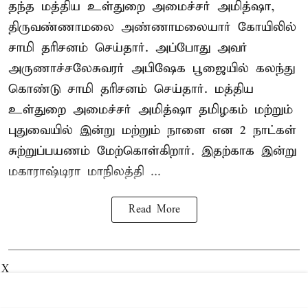
தந்த மத்திய உள்துறை அமைச்சர் அமித்ஷா,
திருவண்ணாமலை அண்ணாமலையார் கோயிலில்
சாமி தரிசனம் செய்தார். அப்போது அவர்
அருணாச்சலேசுவரர் அபிஷேக பூஜையில் கலந்து
கொண்டு சாமி தரிசனம் செய்தார். மத்திய
உள்துறை அமைச்சர் அமித்ஷா தமிழகம் மற்றும்
புதுவையில் இன்று மற்றும் நாளை என 2 நாட்கள்
சுற்றுப்பயணம் மேற்கொள்கிறார். இதற்காக இன்று
மகாராஷ்டிரா மாநிலத்தி ...
Read More
X