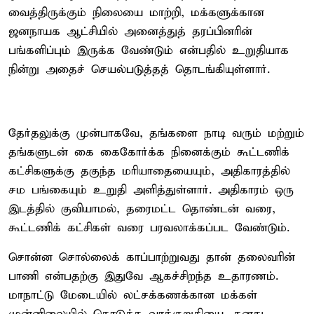
வைத்திருக்கும் நிலையை மாற்றி, மக்களுக்கான
ஜனநாயக ஆட்சியில் அனைத்துத் தரப்பினரின்
பங்களிப்பும் இருக்க வேண்டும் என்பதில் உறுதியாக
நின்று அதைச் செயல்படுத்தத் தொடங்கியுள்ளார்.
தேர்தலுக்கு முன்பாகவே, தங்களை நாடி வரும் மற்றும்
தங்களுடன் கை கைகோர்க்க நினைக்கும் கூட்டணிக்
கட்சிகளுக்கு தகுந்த மரியாதையையும், அதிகாரத்தில்
சம பங்கையும் உறுதி அளித்துள்ளார். அதிகாரம் ஒரு
இடத்தில் குவியாமல், தரைமட்ட தொண்டன் வரை,
கூட்டணிக் கட்சிகள் வரை பரவலாக்கப்பட வேண்டும்.
சொன்ன சொல்லைக் காப்பாற்றுவது தான் தலைவரின்
பாணி என்பதற்கு இதுவே ஆகச்சிறந்த உதாரணம்.
மாநாட்டு மேடையில் லட்சக்கணக்கான மக்கள்