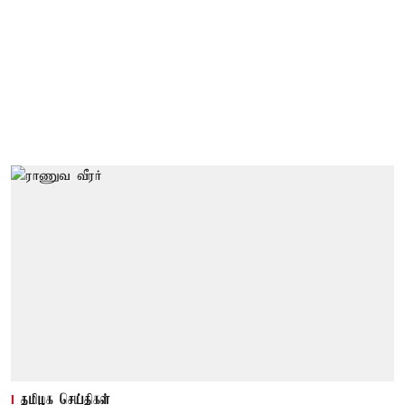
தமிழக செய்திகள்