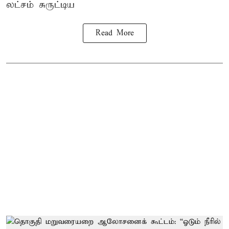
லட்சம் சுருட்டிய
Read More