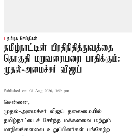
தமிழக செய்திகள்
தமிழ்நாட்டின் பிரதிநிதித்துவத்தை
தொகுதி மறுவரையறை பாதிக்கும்:
முதல்-அமைச்சர் விஜய்
Published on
:
08 Aug 2026, 3:59 pm
சென்னை,
முதல்-அமைச்சர் விஜய் தலைமையில்
தமிழ்நாட்டைச் சேர்ந்த மக்களவை மற்றும்
மாநிலங்களவை உறுப்பினர்கள் பங்கேற்ற