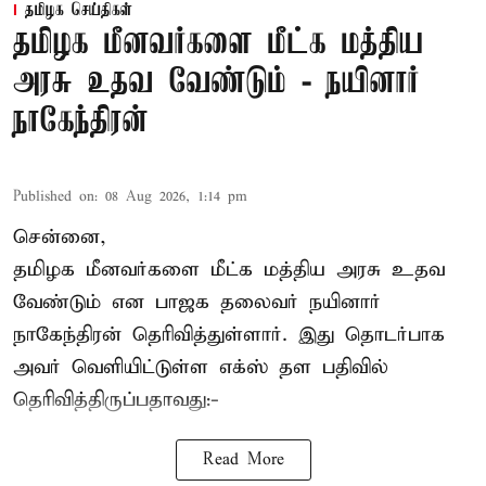
தமிழக செய்திகள்
தமிழக மீனவர்களை மீட்க மத்திய
அரசு உதவ வேண்டும் - நயினார்
நாகேந்திரன்
Published on
:
08 Aug 2026, 1:14 pm
சென்னை,
தமிழக மீனவர்களை
மீட்க மத்திய அரசு உதவ
வேண்டும் என பாஜக தலைவர் நயினார்
நாகேந்திரன் தெரிவித்துள்ளார். இது தொடர்பாக
அவர் வெளியிட்டுள்ள எக்ஸ் தள பதிவில்
தெரிவித்திருப்பதாவது:-
Read More