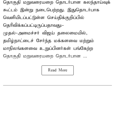
தொகுதி மறுவரையறை தொடர்பான கலந்தாய்வுக்
கூட்டம் இன்று நடைபெற்றது. இதுதொடர்பாக
வெளியிடப்பட்டுள்ள செய்திக்குறிப்பில்
தெரிவிக்கப்பட்டிருப்பதாவது:-
முதல்-அமைச்சர் விஜய் தலைமையில்,
தமிழ்நாட்டைச் சேர்ந்த மக்களவை மற்றும்
மாநிலங்களவை உறுப்பினர்கள் பங்கேற்ற
தொகுதி மறுவரையறை தொடர்பான ...
Read More