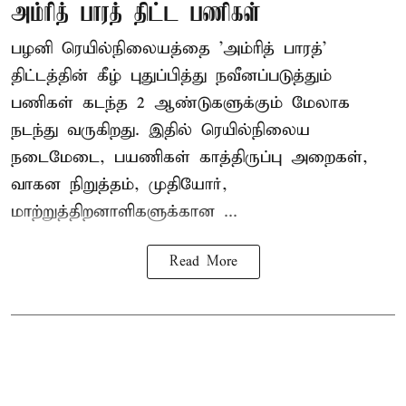
அம்ரித் பாரத் திட்ட பணிகள்
பழனி ரெயில்நிலையத்தை 'அம்ரித் பாரத்'
திட்டத்தின் கீழ் புதுப்பித்து நவீனப்படுத்தும்
பணிகள் கடந்த 2 ஆண்டுகளுக்கும் மேலாக
நடந்து வருகிறது. இதில் ரெயில்நிலைய
நடைமேடை, பயணிகள் காத்திருப்பு அறைகள்,
வாகன நிறுத்தம், முதியோர்,
மாற்றுத்திறனாளிகளுக்கான ...
Read More