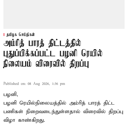
தமிழக செய்திகள்
அம்ரித் பாரத் திட்டத்தில்
புதுப்பிக்கப்பட்ட பழனி ரெயில்
நிலையம் விரைவில் திறப்பு
Published on
:
08 Aug 2026, 1:36 pm
பழனி,
பழனி ரெயில்நிலையத்தில் அம்ரித் பாரத் திட்ட
பணிகள் நிறைவடைந்துள்ளதால் விரைவில் திறப்பு
விழா காண்கிறது.