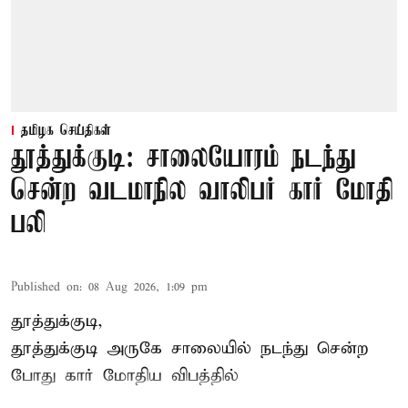
தமிழக செய்திகள்
தூத்துக்குடி: சாலையோரம் நடந்து
சென்ற வடமாநில வாலிபர் கார் மோதி
பலி
Published on
:
08 Aug 2026, 1:09 pm
தூத்துக்குடி,
தூத்துக்குடி
அருகே சாலையில் நடந்து சென்ற
போது கார் மோதிய விபத்தில்