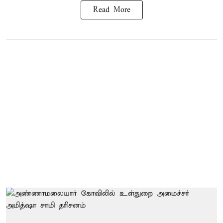
Read More