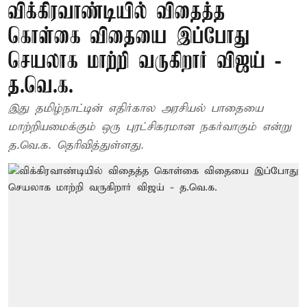
விக்கிரவாண்டியில் விதைத்த
கொள்கை விதையை இப்போது
செயலாக மாற்றி வருகிறார் விஜய் -
த.வெ.க.
இது தமிழ்நாட்டின் எதிர்கால அரசியல் பாதையை
மாற்றியமைக்கும் ஒரு புரட்சிகரமான நகர்வாகும் என்று
த.வெ.க. தெரிவித்துள்ளது.