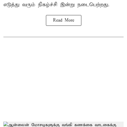
எடுத்து வரும் நிகழ்ச்சி இன்று நடைபெற்றது.
Read More