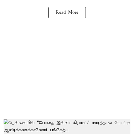
Read More