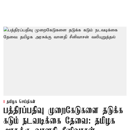
தமிழக செய்திகள்
பத்திரப்பதிவு முறைகேடுகளை தடுக்க
கடும் நடவடிக்கை தேவை: தமிழக