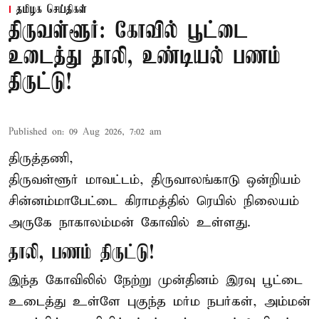
தமிழக செய்திகள்
திருவள்ளூர்: கோவில் பூட்டை
உடைத்து தாலி, உண்டியல் பணம்
திருட்டு!
Published on
:
09 Aug 2026, 7:02 am
திருத்தணி,
திருவள்ளூர் மாவட்டம், திருவாலங்காடு ஒன்றியம்
சின்னம்மாபேட்டை கிராமத்தில் ரெயில் நிலையம்
அருகே நாகாலம்மன் கோவில் உள்ளது.
தாலி, பணம் திருட்டு!
இந்த கோவிலில் நேற்று முன்தினம் இரவு பூட்டை
உடைத்து உள்ளே புகுந்த மர்ம நபர்கள், அம்மன்