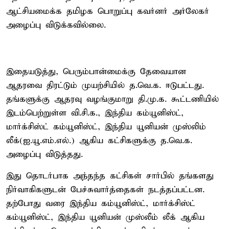
ஆட்சியமைக்க தமிழக பொறுப்பு கவர்னர் அர்லேகர்
அழைப்பு விடுக்கவில்லை.
இதையடுத்து, பெரும்பான்மைக்கு தேவையான
ஆதரவை திரட்டும் முயற்சியில் த.வெ.க. ஈடுபட்டது.
தங்களுக்கு ஆதரவு வழங்குமாறு தி.மு.க. கூட்டணியில்
இடம்பெற்றுள்ள வி.சி.க., இந்திய கம்யூனிஸ்ட்,
மார்க்சிஸ்ட் கம்யூனிஸ்ட், இந்திய யூனியன் முஸ்லிம்
லீக்(ஐ.யூ.எம்.எல்.) ஆகிய கட்சிகளுக்கு த.வெ.க.
அழைப்பு விடுத்தது.
இது தொடர்பாக அந்தந்த கட்சிகள் சார்பில் தங்களது
நிர்வாகிகளுடன் பேச்சுவார்த்தைகள் நடத்தப்பட்டன.
தற்போது வரை இந்திய கம்யூனிஸ்ட், மார்க்சிஸ்ட்
கம்யூனிஸ்ட், இந்திய யூனியன் முஸ்லீம் லீக் ஆகிய