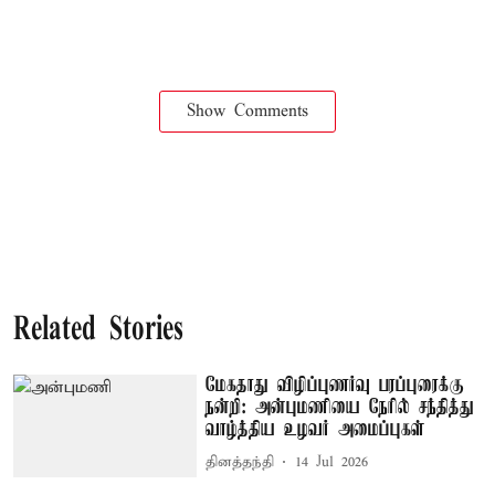
Show Comments
Related Stories
மேகதாது விழிப்புணர்வு பரப்புரைக்கு
நன்றி: அன்புமணியை நேரில் சந்தித்து
வாழ்த்திய உழவர் அமைப்புகள்
தினத்தந்தி
14 Jul 2026