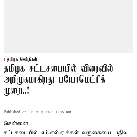
தமிழக செய்திகள்
தமிழக சட்டசபையில் விரைவில்
அறிமுகமாகிறது பயோமெட்ரிக்
முறை..!
Published on
:
08 Aug 2026, 12:55 am
சென்னை,
சட்டசபையில் எம்.எல்.ஏ.க்கள் வருகையை பதிவு