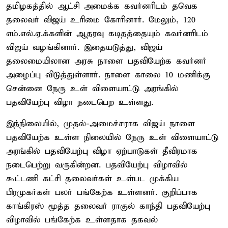
தமிழகத்தில் ஆட்சி அமைக்க கவர்னரிடம் தவெக
தலைவர் விஜய் உரிமை கோரினார். மேலும், 120
எம்.எல்.ஏ.க்களின் ஆதரவு கடிதத்தையும் கவர்னரிடம்
விஜய் வழங்கினார். இதையடுத்து, விஜய்
தலைமையிலான அரசு நாளை பதவியேற்க கவர்னர்
அழைப்பு விடுத்துள்ளார். நாளை காலை 10 மணிக்கு
சென்னை நேரு உள் விளையாட்டு அரங்கில்
பதவியேற்பு விழா நடைபெற உள்ளது.
இந்நிலையில், முதல்-அமைச்சராக விஜய் நாளை
பதவியேற்க உள்ள நிலையில் நேரு உள் விளையாட்டு
அரங்கில் பதவியேற்பு விழா ஏற்பாடுகள் தீவிரமாக
நடைபெற்று வருகின்றன. பதவியேற்பு விழாவில்
கூட்டணி கட்சி தலைவர்கள் உள்பட முக்கிய
பிரமுகர்கள் பலர் பங்கேற்க உள்ளனர். குறிப்பாக
காங்கிரஸ் மூத்த தலைவர் ராகுல் காந்தி பதவியேற்பு
விழாவில் பங்கேற்க உள்ளதாக தகவல்