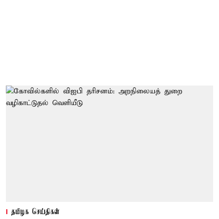
தமிழக செய்திகள்