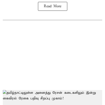
Read More