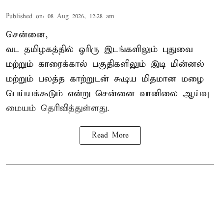
Published on
:
08 Aug 2026, 12:28 am
சென்னை,
வட தமிழகத்தில் ஓரிரு இடங்களிலும் புதுவை
மற்றும் காரைக்கால் பகுதிகளிலும் இடி மின்னல்
மற்றும் பலத்த காற்றுடன் கூடிய மிதமான மழை
பெய்யக்கூடும் என்று சென்னை வானிலை ஆய்வு
மையம் தெரிவித்துள்ளது.
Read More