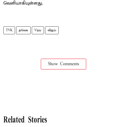
வெளியாகியுள்ளது.
TVK
தவெக
Vijay
விஜய்
Show Comments
Related Stories