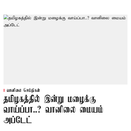
வானிலை செய்திகள்
தமிழகத்தில் இன்று மழைக்கு
வாய்ப்பா..? வானிலை மையம்
அப்டேட்