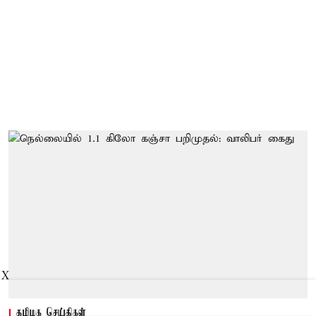
X
தமிழக செய்திகள்