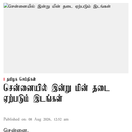
தமிழக செய்திகள்
சென்னையில் இன்று மின் தடை
ஏற்படும் இடங்கள்
Published on
:
08 Aug 2026, 12:52 am
சென்னை,