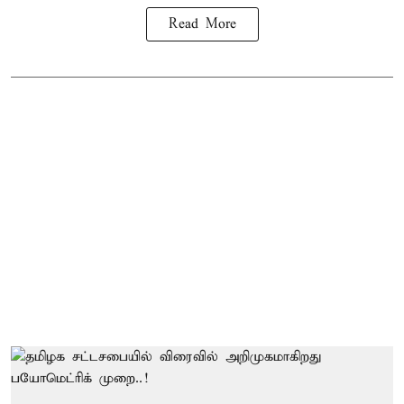
Read More