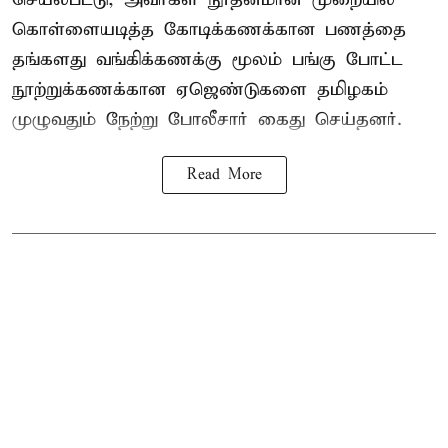
கொள்ளையடித்த கோடிக்கணக்கான பணத்தை
தங்களது வங்கிக்கணக்கு மூலம் பங்கு போட்ட
நூற்றுக்கணக்கான ஏஜெண்டுகளை தமிழகம்
முழுவதும் நேற்று போலீசார் கைது செய்தனர்.
Read More