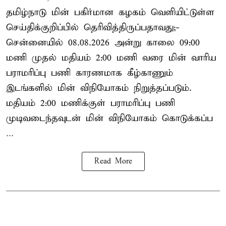
தமிழ்நாடு மின் பகிர்மான கழகம் வெளியிட்டுள்ள
செய்திக்குறிப்பில் தெரிவித்திருப்பதாவது;-
சென்னையில் 08.08.2026 அன்று காலை 09:00
மணி முதல் மதியம் 2:00 மணி வரை மின் வாரிய
பராமரிப்பு பணி காரணமாக கீழ்காணும்
இடங்களில் மின் விநியோகம் நிறுத்தப்படும்.
மதியம் 2:00 மணிக்குள்
பராமரிப்பு
பணி
முடிவடைந்தவுடன் மின் விநியோகம் கொடுக்கப்ப
...
Read More