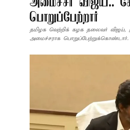
அமைச்சர் விஜய்.. 
பொறுப்பேற்றார்
தமிழக வெற்றிக் கழக தலைவர் விஜய், இ
அமைச்சராக பொறுப்பேற்றுக்கொண்டார்.