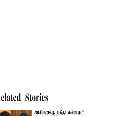
elated Stories
அரசியலுக்கு புதிது என்றாலும்