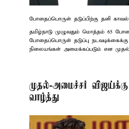
போதைப்பொருள் தடுப்பிற்கு தனி காவல
தமிழ்நாடு முழுவதும் மொத்தம் 65 போதை
போதைப்பொருள் தடுப்பு நடவடிக்கைக்கு 
நிலையங்கள் அமைக்கப்படும் என முதல்-
முதல்-அமைச்சர் விஜய்க்கு
வாழ்த்து