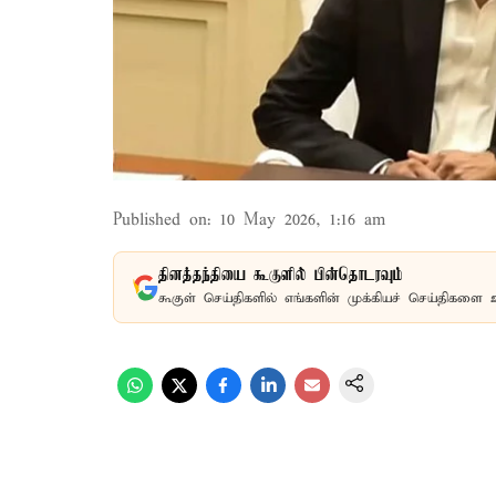
Published on
:
10 May 2026, 1:16 am
தினத்தந்தியை கூகுளில் பின்தொடரவும்
கூகுள் செய்திகளில் எங்களின் முக்கியச் செய்திகளை 