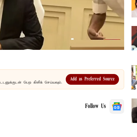
Add as Preferred Source
உடனுக்குடன் பெற கிளிக் செய்யவும்.
Follow Us