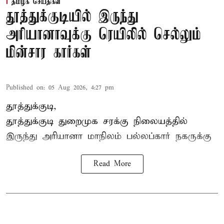
தமிழக செய்திகள்
தூத்துக்குடியில் இருந்து
அரியானாவுக்கு ரெயிலில் செல்லும்
மின்சார கார்கள்
Published on
:
05 Aug 2026, 4:27 pm
தூத்துக்குடி,
தூத்துக்குடி
துறைமுக சரக்கு நிலையத்தில்
இருந்து
அரியானா
மாநிலம் பல்லப்கார் நகருக்கு
Read More