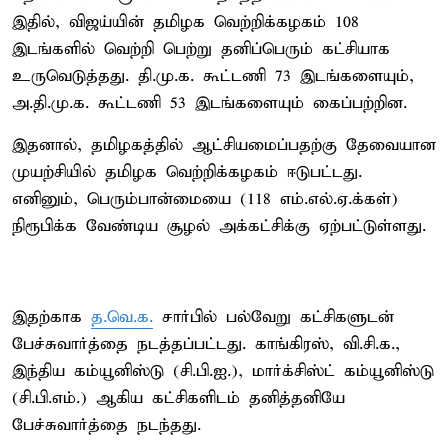
இதில், விஜய்யின் தமிழக வெற்றிக்கழகம் 108
இடங்களில் வெற்றி பெற்று தனிப்பெரும் கட்சியாக
உருவெடுத்தது. தி.மு.க. கூட்டணி 73 இடங்களையும்,
அ.தி.மு.க. கூட்டணி 53 இடங்களையும் கைப்பற்றின.
இதனால், தமிழகத்தில் ஆட்சியமைப்பதற்கு தேவையான
முயற்சியில் தமிழக வெற்றிக்கழகம் ஈடுபட்டது.
எனினும், பெரும்பான்மையை (118 எம்.எல்.ஏ.க்கள்)
நிரூபிக்க வேண்டிய சூழல் அக்கட்சிக்கு ஏற்பட்டுள்ளது.
இதற்காக
த.வெ.க.
சார்பில் பல்வேறு கட்சிகளுடன்
பேச்சுவார்த்தை நடத்தப்பட்டது. காங்கிரஸ், வி.சி.க.,
இந்திய கம்யூனிஸ்டு (சி.பி.ஐ.), மார்க்சிஸ்ட் கம்யூனிஸ்டு
(சி.பி.எம்.) ஆகிய கட்சிகளிடம் தனித்தனியே
பேச்சுவார்த்தை நடந்தது.