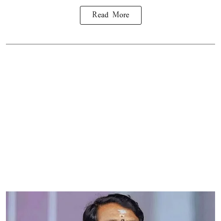
Read More