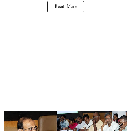
Read More