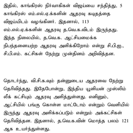
இதில், காங்கிரஸ் நிர்வாகிகள் விஜய்யை சந்தித்து, 5
காங்கிரஸ் எம்.எல்.ஏ.க்களின் ஆதரவு கடிதத்தை
விஜய்யிடம் வழங்கினர். இதனால், 113
எம்.எல்.ஏ.க்களின் ஆதரவு த.வெ.க.விடம் இருந்தது.
இந்த நிலையில், த.வெ.க. ஆட்சியமைக்க
நிபந்தனையற்ற ஆதரவு அளிக்கிறோம் என்று சி.பி.ஐ.,
சி.பி.எம். கட்சிகள் நேற்று முன்தினம் அறிவித்தன.
தொடர்ந்து, வி.சி.க.வும் தன்னுடைய ஆதரவை நேற்று
தெரிவித்தது. இதேபோன்று, இந்திய யூனியன் முஸ்லிம்
லீக் கட்சியும் ஆதரவு அளித்துள்ளது. எனினும்,
ஆட்சியில் பங்கு கொள்ள மாட்டோம் என்றும் வெளியில்
இருந்து ஆதரவு அளிக்கப்படும் என்றும் அக்கட்சிகள்
தெரிவித்தன. இதனால், த.வெ.க.வின் மொத்த பலம் 121
ஆக உயர்ந்துள்ளது.