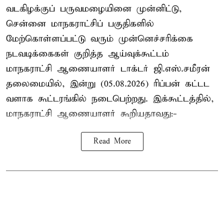
வடகிழக்குப் பருவமழையினை முன்னிட்டு,
சென்னை மாநகராட்சிப் பகுதிகளில்
மேற்கொள்ளப்பட்டு வரும் முன்னெச்சரிக்கை
நடவடிக்கைகள் குறித்த ஆய்வுக்கூட்டம்
மாநகராட்சி ஆணையாளர் டாக்டர் ஜி.எஸ்.சமீரன்
தலைமையில், இன்று (05.08.2026) ரிப்பன் கட்டட
வளாக கூட்டரங்கில் நடைபெற்றது. இக்கூட்டத்தில்,
மாநகராட்சி ஆணையாளர் கூறியதாவது:-
Read More