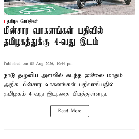
தமிழக செய்திகள்
மின்சார வாகனங்கள் பதிவில்
தமிழகத்துக்கு 4-வது இடம்
Published on
:
05 Aug 2026, 10:44 pm
நாடு தழுவிய அளவில் கடந்த ஜூலை மாதம்
அதிக மின்சார வாகனங்கள் பதிவாகியதில்
தமிழகம் 4-வது இடத்தை பிடித்துள்ளது.
Read More