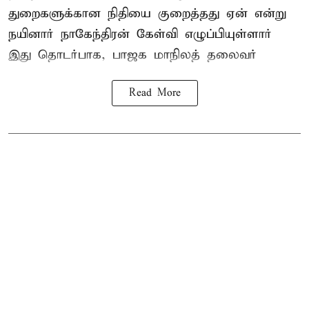
துறைகளுக்கான நிதியை குறைத்தது ஏன் என்று
நயினார் நாகேந்திரன் கேள்வி எழுப்பியுள்ளார்
இது தொடர்பாக, பாஜக மாநிலத் தலைவர்
Read More