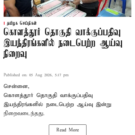
தமிழக செய்திகள்
கொளத்தூர் தொகுதி வாக்குப்பதிவு
இயந்திரங்களில் நடைபெற்ற ஆய்வு
நிறைவு
Published on
:
05 Aug 2026, 5:17 pm
சென்னை,
கொளத்தூர் தொகுதி வாக்குப்பதிவு
இயந்திரங்களில் நடைபெற்ற ஆய்வு இன்று
நிறைவடைந்தது.
Read More