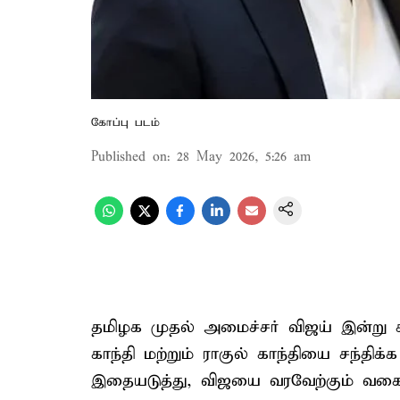
கோப்பு படம்
Published on
:
28 May 2026, 5:26 am
தமிழக முதல் அமைச்சர் விஜய் இன்று
காந்தி மற்றும் ராகுல் காந்தியை சந்த
இதையடுத்து, விஜயை வரவேற்கும் வகையி