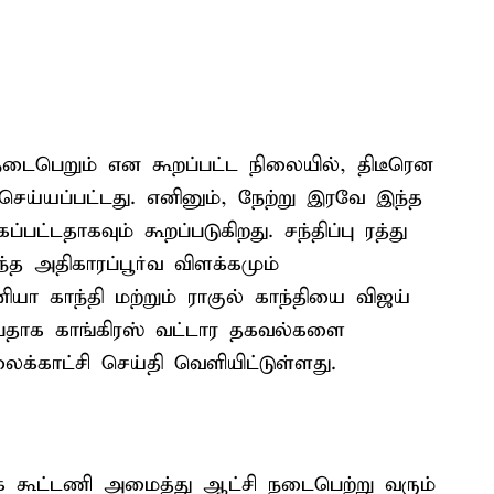
டைபெறும் என கூறப்பட்ட நிலையில், திடீரென
 செய்யப்பட்டது. எனினும், நேற்று இரவே இந்த
்பட்டதாகவும் கூறப்படுகிறது. சந்திப்பு ரத்து
்த அதிகாரப்பூர்வ விளக்கமும்
ா காந்தி மற்றும் ராகுல் காந்தியை விஜய்
ுப்பதாக காங்கிரஸ் வட்டார தகவல்களை
்காட்சி செய்தி வெளியிட்டுள்ளது.
ெக கூட்டணி அமைத்து ஆட்சி நடைபெற்று வரும்