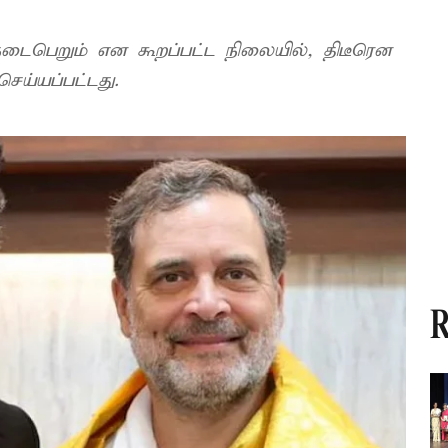
டைபெறும் என கூறப்பட்ட நிலையில், திடீரென
செய்யப்பட்டது.
R