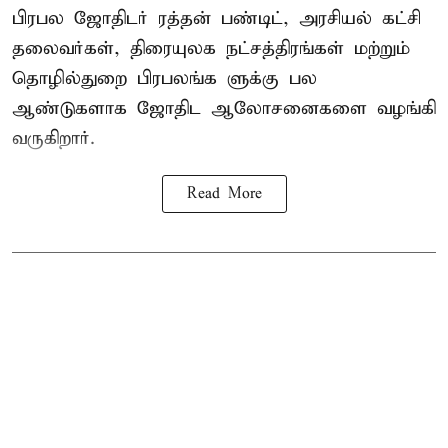
பிரபல ஜோதிடர் ரத்தன் பண்டிட், அரசியல் கட்சி
தலைவர்கள், திரையுலக நட்சத்திரங்கள் மற்றும்
தொழில்துறை பிரபலங்க ளுக்கு பல
ஆண்டுகளாக ஜோதிட ஆலோசனைகளை வழங்கி
வருகிறார்.
Read More