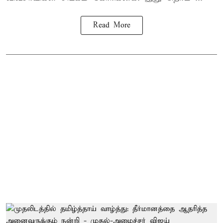
Read More