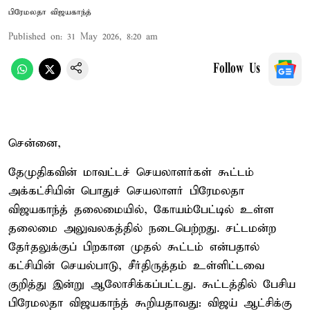
பிரேமலதா விஜயகாந்த்
Published on
:
31 May 2026, 8:20 am
Follow Us
சென்னை,
தேமுதிகவின் மாவட்டச் செயலாளர்கள் கூட்டம்
அக்கட்சியின் பொதுச் செயலாளர் பிரேமலதா
விஜயகாந்த் தலைமையில், கோயம்பேட்டில் உள்ள
தலைமை அலுவலகத்தில் நடைபெற்றது. சட்டமன்ற
தேர்தலுக்குப் பிறகான முதல் கூட்டம் என்பதால்
கட்சியின் செயல்பாடு, சீர்திருத்தம் உள்ளிட்டவை
குறித்து இன்று ஆலோசிக்கப்பட்டது. கூட்டத்தில் பேசிய
பிரேமலதா விஜயகாந்த் கூறியதாவது: விஜய் ஆட்சிக்கு