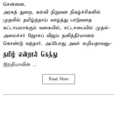
சென்னை,
அரசுத் துறை, கல்வி நிறுவன நிகழ்ச்சிகளில்
முதலில் தமிழ்த்தாய் வாழ்த்து பாடுவதை
கட்டாயமாக்கும் வகையில், சட்டசபையில் முதல்-
அமைச்சர் ஜோசப் விஜய்
தனித்தீர்மானம்
கொண்டு வந்தார். அப்போது அவர் கூறியதாவது:-
தமிழ் என்றால் கெத்து
இந்தியாவின் ...
Read More