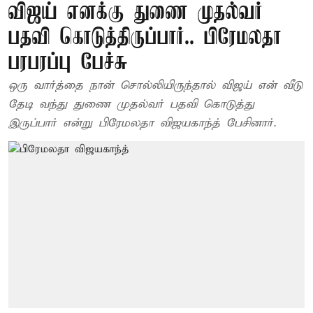
விஜய் எனக்கு துணை முதல்வர்
பதவி கொடுத்திருப்பார்.. பிரேமலதா
பரபரப்பு பேச்சு
ஒரு வார்த்தை நான் சொல்லியிருந்தால் விஜய் என் வீடு
தேடி வந்து துணை முதல்வர் பதவி கொடுத்து
இருப்பார் என்று பிரேமலதா விஜயகாந்த் பேசினார்.