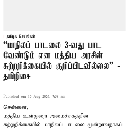
தமிழக செய்திகள்
“மாநிலப் பாடலை 3-வது பாட
வேண்டும் என மத்திய அரசின்
சுற்றறிக்கையில் குறிப்பிடவில்லை” -
தமிழிசை
Published on
:
10 Aug 2026, 7:58 am
சென்னை,
மத்திய உள்துறை அமைச்சகத்தின்
சுற்றறிக்கையில் மாநிலப் பாடலை மூன்றாவதாகப்