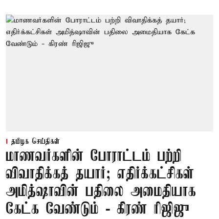
தமிழக செய்திகள்
மாணவர்களின் போராட்டம் பற்றி
விவாதிக்கத் தயார்; எதிர்க்கட்சிகள்
அமித்ஷாவின் பதிலை அமைதியாக
கேட்க வேண்டும் - கிரண் ரிஜிஜு