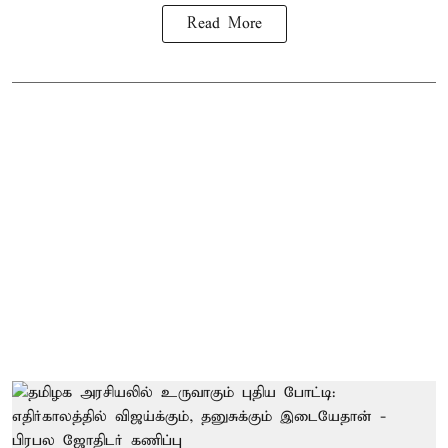
Read More