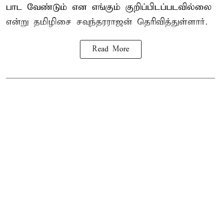
பாட வேண்டும் என எங்கும் குறிப்பிடப்படவில்லை
என்று தமிழிசை சவுந்தரராஜன் தெரிவித்துள்ளார்.
Read More