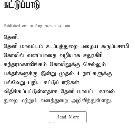
கட்டுப்பாடு
Published on
:
10 Aug 2026, 10:41 am
தேனி,
தேனி மாவட்டம் உப்புத்துறை பழைய கருப்பசாமி
கோவில் வனப்பாதை வழியாக சதுரகிரி
சுந்தரமகாலிங்கம் கோவிலுக்கு செல்லும்
பக்தர்களுக்கு இன்று முதல் 4 நாட்களுக்கு
பல்வேறு புதிய கட்டுப்பாடுகள்
விதிக்கப்பட்டுள்ளதாக தேனி மாவட்ட காவல்
துறை மற்றும் வனத்துறை அறிவித்துள்ளது.
Read More