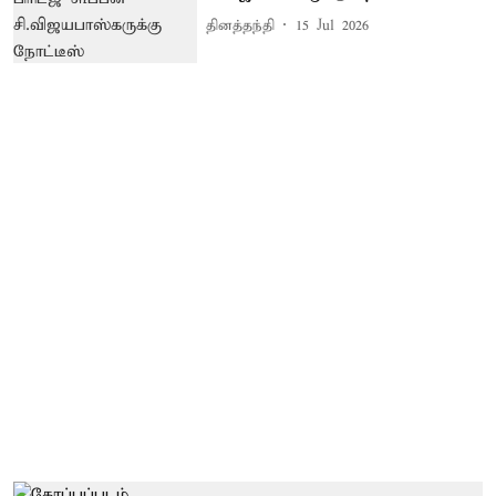
தினத்தந்தி
15 Jul 2026