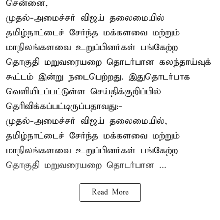
சென்னை,
முதல்-அமைச்சர் விஜய் தலைமையில்
தமிழ்நாட்டைச் சேர்ந்த மக்களவை மற்றும்
மாநிலங்களவை உறுப்பினர்கள் பங்கேற்ற
தொகுதி மறுவரையறை தொடர்பான கலந்தாய்வுக்
கூட்டம் இன்று நடைபெற்றது. இதுதொடர்பாக
வெளியிடப்பட்டுள்ள செய்திக்குறிப்பில்
தெரிவிக்கப்பட்டிருப்பதாவது:-
முதல்-அமைச்சர் விஜய் தலைமையில்,
தமிழ்நாட்டைச் சேர்ந்த மக்களவை மற்றும்
மாநிலங்களவை உறுப்பினர்கள் பங்கேற்ற
தொகுதி மறுவரையறை தொடர்பான ...
Read More