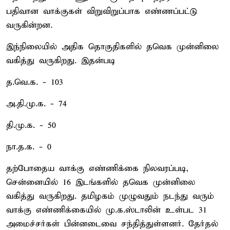
பதிவான வாக்குகள் விறுவிறுப்பாக எண்ணப்பட்டு
வருகின்றன.
இந்நிலையில் அதிக தொகுதிகளில் தவெக முன்னிலை
வகித்து வருகிறது. இதன்படி
த.வெ.க. - 103
அ.தி.மு.க. - 74
தி.மு.க. - 50
நா.த.க. - 0
தற்போதைய வாக்கு எண்ணிக்கை நிலவரப்படி,
சென்னையில் 16 இடங்களில் தவெக முன்னிலை
வகித்து வருகிறது. தமிழகம் முழுவதும் நடந்து வரும்
வாக்கு எண்ணிக்கையில் மு.க.ஸ்டாலின் உள்பட 31
அமைச்சர்கள் பின்னடைவை சந்தித்துள்ளனர். தேர்தல்