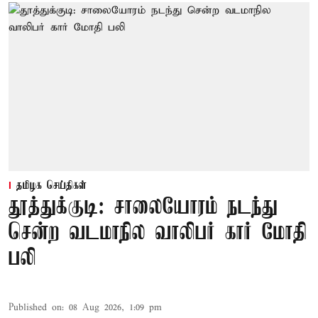
தமிழக செய்திகள்
தூத்துக்குடி: சாலையோரம் நடந்து
சென்ற வடமாநில வாலிபர் கார் மோதி
பலி
Published on
:
08 Aug 2026, 1:09 pm