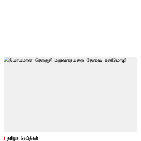
தமிழக செய்திகள்