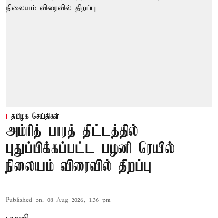
தமிழக செய்திகள்
அம்ரித் பாரத் திட்டத்தில்
புதுப்பிக்கப்பட்ட பழனி ரெயில்
நிலையம் விரைவில் திறப்பு
Published on
:
08 Aug 2026, 1:36 pm