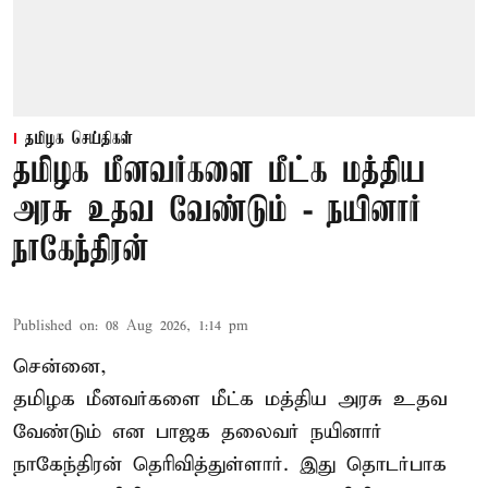
தமிழக செய்திகள்
தமிழக மீனவர்களை மீட்க மத்திய
அரசு உதவ வேண்டும் - நயினார்
நாகேந்திரன்
Published on
:
08 Aug 2026, 1:14 pm
சென்னை,
தமிழக மீனவர்களை
மீட்க மத்திய அரசு உதவ
வேண்டும் என பாஜக தலைவர் நயினார்
நாகேந்திரன் தெரிவித்துள்ளார். இது தொடர்பாக