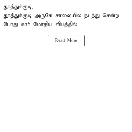
தூத்துக்குடி,
தூத்துக்குடி
அருகே சாலையில் நடந்து சென்ற
போது கார் மோதிய விபத்தில்
Read More