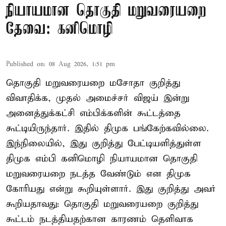
நியாயமான தொகுதி மறுவரையறை
தேவை: கனிமொழி
Published on
:
08 Aug 2026, 1:51 pm
தொகுதி மறுவரையறை மசோதா குறித்து
விவாதிக்க, முதல் அமைச்சர் விஜய் இன்று
அனைத்துக்கட்சி எம்பிக்களின் கூட்டத்தை
கூட்டியிருந்தார். இதில் திமுக பங்கேற்கவில்லை.
இந்நிலையில், இது குறித்து பேட்டியளித்துள்ள
திமுக எம்பி கனிமொழி நியாயமான தொகுதி
மறுவரையறை நடத்த வேண்டும் என திமுக
கோரியது என்று கூறியுள்ளார். இது குறித்து அவர்
கூறியதாவது: தொகுதி மறுவரையறை குறித்து
கூட்டம் நடத்தியதற்கான காரணம் தெளிவாக