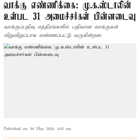
வாக்கு எண்ணிக்கை: மு.க.ஸ்டாலின்
உள்பட 31 அமைச்சர்கள் பின்னடைவு
வாக்குப்பதிவு எந்திரங்களில் பதிவான வாக்குகள்
விறுவிறுப்பாக எண்ணப்பட்டு வருகின்றன.
Published on
:
04 May 2026, 4:42 am