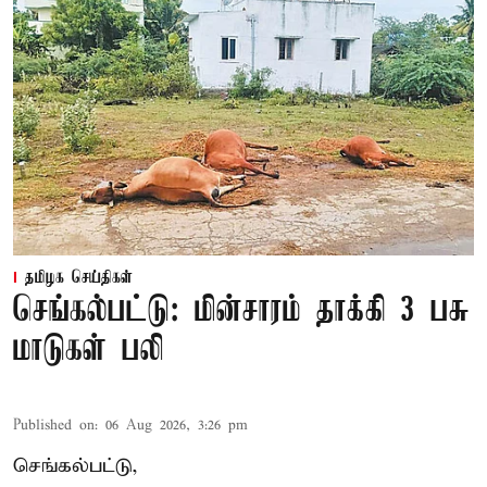
தமிழக செய்திகள்
செங்கல்பட்டு: மின்சாரம் தாக்கி 3 பசு
மாடுகள் பலி
Published on
:
06 Aug 2026, 3:26 pm
செங்கல்பட்டு,