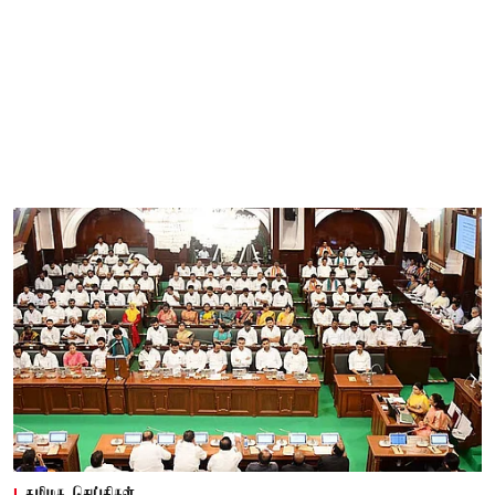
தமிழக செய்திகள்