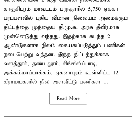
காஞ்சிபுரம் மாவட்டம் பரந்தூரில் 5,750 ஏக்கர்
பரப்பளவில் புதிய விமான நிலையம் அமைக்கும்
திட்டத்தை முந்தைய தி.மு.க. அரசு தீவிரமாக
முன்னெடுத்து வந்தது. இதற்காக கடந்த 2
ஆண்டுகளாக நிலம் கையகப்படுத்தும் பணிகள்
நடைபெற்று வந்தன. இந்த திட்டத்துக்காக
வளத்தூர், தண்டலூர், சிங்கிலிப்பாடி,
அக்கம்மாப்பாக்கம், ஏகனாபுரம் உள்ளிட்ட 12
கிராமங்களில் நில அளவீட்டு பணிகள் ...
Read More