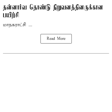
தன்னார்வ தொண்டு நிறுவனத்தினருக்கான
பயிற்சி
மாநகராட்சி ...
Read More