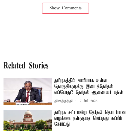
Show Comments
Related Stories
தமிழகத்தில் காலியாக உள்ள
தொகுதிகளுக்கு இடைத்தேர்தல்
எப்போது? தேர்தல் ஆணையர் பதில்
தினத்தந்தி
17 Jul 2026
தமிழக சட்டமன்ற தேர்தல் தொடர்பான
வழக்கை தள்ளுபடி செய்தது சுப்ரீம்
கோர்ட்டு