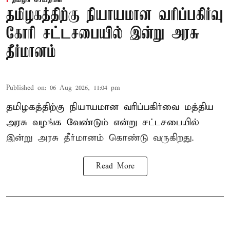
தமிழகத்திற்கு நியாயமான வரிப்பகிர்வு
கோரி சட்டசபையில் இன்று அரசு
தீர்மானம்
Published on
:
06 Aug 2026, 11:04 pm
தமிழகத்திற்கு நியாயமான வரிப்பகிர்வை மத்திய
அரசு வழங்க வேண்டும் என்று சட்டசபையில்
இன்று அரசு தீர்மானம் கொண்டு வருகிறது.
Read More