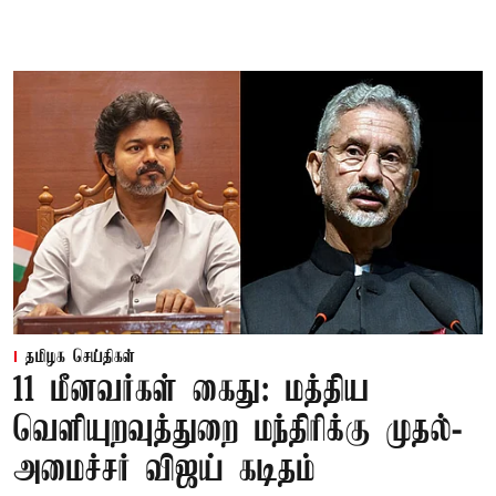
தமிழக செய்திகள்
11 மீனவர்கள் கைது: மத்திய
வெளியுறவுத்துறை மந்திரிக்கு முதல்-
அமைச்சர் விஜய் கடிதம்