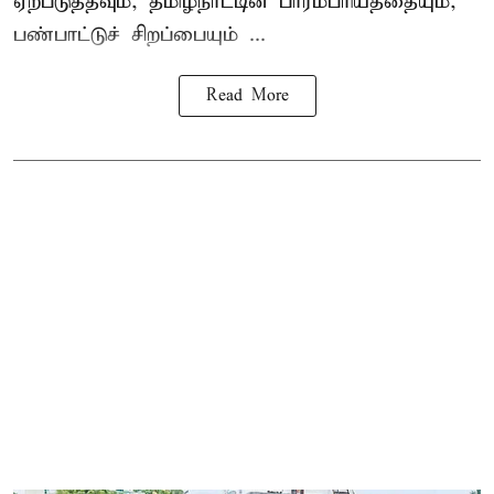
ஏற்படுத்தவும், தமிழ்நாட்டின் பாரம்பரியத்தையும்,
பண்பாட்டுச் சிறப்பையும் ...
Read More