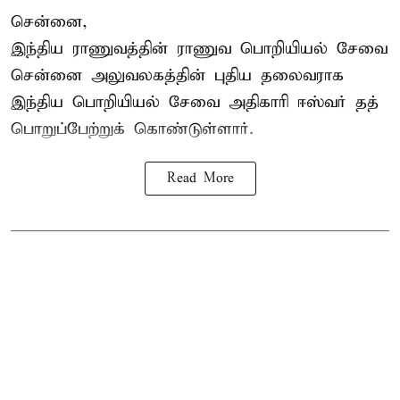
சென்னை,
இந்திய ராணுவத்தின் ராணுவ பொறியியல் சேவை
சென்னை அலுவலகத்தின் புதிய தலைவராக
இந்திய பொறியியல் சேவை அதிகாரி ஈஸ்வர் தத்
பொறுப்பேற்றுக் கொண்டுள்ளார்.
Read More