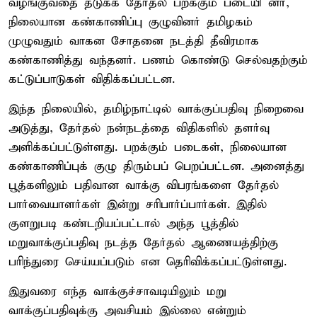
வழங்குவதை தடுக்க தேர்தல் பறக்கும் படையி னர்,
நிலையான கண்காணிப்பு குழுவினர் தமிழகம்
முழுவதும் வாகன சோதனை நடத்தி தீவிரமாக
கண்காணித்து வந்தனர். பணம் கொண்டு செல்வதற்கும்
கட்டுப்பாடுகள் விதிக்கப்பட்டன.
இந்த நிலையில், தமிழ்நாட்டில் வாக்குப்பதிவு நிறைவை
அடுத்து, தேர்தல் நன்நடத்தை விதிகளில் தளர்வு
அளிக்கப்பட்டுள்ளது. பறக்கும் படைகள், நிலையான
கண்காணிப்புக் குழு திரும்பப் பெறப்பட்டன. அனைத்து
பூத்களிலும் பதிவான வாக்கு விபரங்களை தேர்தல்
பார்வையாளர்கள் இன்று சரிபார்ப்பார்கள். இதில்
குளறுபடி கண்டறியப்பட்டால் அந்த பூத்தில்
மறுவாக்குப்பதிவு நடத்த தேர்தல் ஆணையத்திற்கு
பரிந்துரை செய்யப்படும் என தெரிவிக்கப்பட்டுள்ளது.
இதுவரை எந்த வாக்குச்சாவடியிலும் மறு
வாக்குப்பதிவுக்கு அவசியம் இல்லை என்றும்