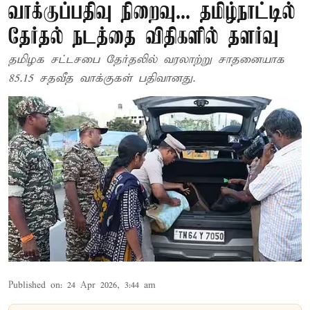
வாக்குப்பதிவு நிறைவு... தமிழ்நாட்டில்
தேர்தல் நடத்தை விதிகளில் தளர்வு
தமிழக சட்டசபை தேர்தலில் வரலாற்று சாதனையாக
85.15 சதவீத வாக்குகள் பதிவானது.
Published on
:
24 Apr 2026, 3:44 am