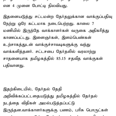
என 4 முனை போட்டி நிலவியது.
இதனையடுத்து சட்டமன்ற தேர்தலுக்கான வாக்குப்பதிவு
நேற்று ஒரே கட்டமாக நடைபெற்றது. காலை 7
மணியில் இருந்தே வாக்காளர்கள் வருகை அதிகரித்து
காணப்பட்டது. இளைஞர்கள், இளம்பெண்கள்
உற்சாகத்துடன் வாக்குச்சாவடிகளுக்கு வந்து
வாக்களித்தனர். சட்டசபை தேர்தலில் வரலாற்று
சாதனையாக தமிழகத்தில் 85.15 சதவீத வாக்குகள்
பதிவானது.
இதற்கிடையில், தேர்தல் தேதி
அறிவிக்கப்பட்டதையடுத்து தமிழகத்தில் தேர்தல்
நடத்தை விதிகள் அமல்படுத்தப்பட்டு
இருந்தன.வாக்காளர்களுக்கு பணம், பரிசு பொருட்கள்