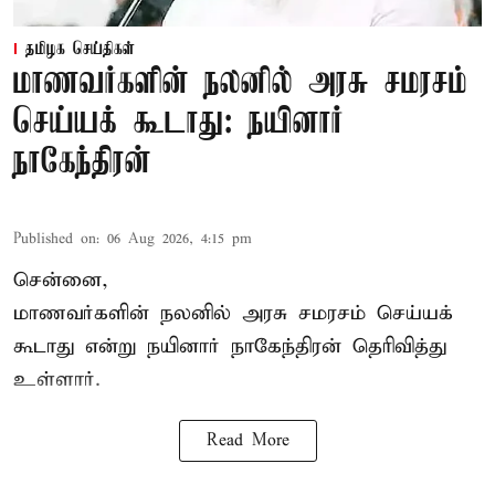
தமிழக செய்திகள்
மாணவர்களின் நலனில் அரசு சமரசம்
செய்யக் கூடாது: நயினார்
நாகேந்திரன்
Published on
:
06 Aug 2026, 4:15 pm
சென்னை,
மாணவர்களின் நலனில் அரசு சமரசம் செய்யக்
கூடாது என்று நயினார் நாகேந்திரன் தெரிவித்து
உள்ளார்.
Read More