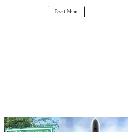
Read More