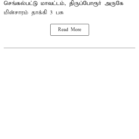
செங்கல்பட்டு மாவட்டம், திருப்போரூர் அருகே
மின்சாரம் தாக்கி
3 பசு
Read More