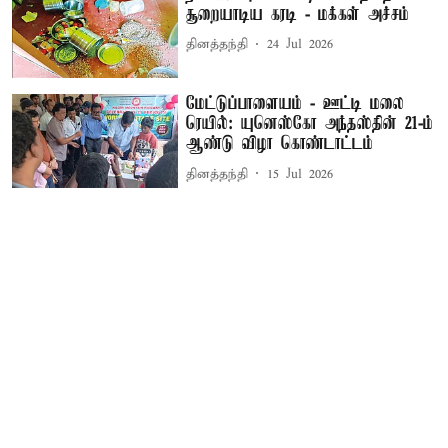
சூறையாடிய கரடி - மக்கள் அச்சம்
தினத்தந்தி
24 Jul 2026
மேட்டுப்பாளையம் - ஊட்டி மலை
ரெயில்: யுனெஸ்கோ அந்தஸ்தின் 21-ம்
ஆண்டு விழா கொண்டாட்டம்
தினத்தந்தி
15 Jul 2026