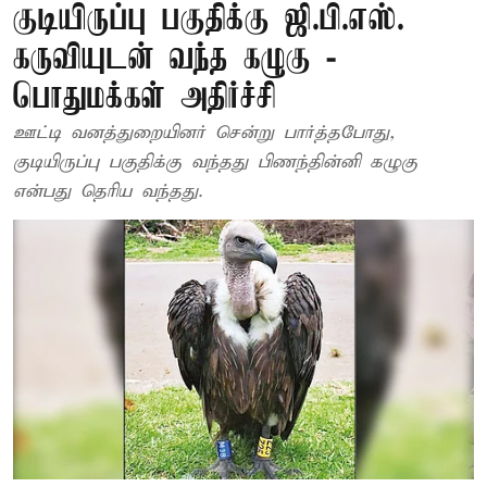
குடியிருப்பு பகுதிக்கு ஜி.பி.எஸ்.
கருவியுடன் வந்த கழுகு -
பொதுமக்கள் அதிர்ச்சி
ஊட்டி வனத்துறையினர் சென்று பார்த்தபோது,
குடியிருப்பு பகுதிக்கு வந்தது பிணந்தின்னி கழுகு
என்பது தெரிய வந்தது.