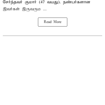
சேர்ந்தவர் குமார் (47 வயது). நண்பர்களான
இவர்கள் இருவரும ...
Read More