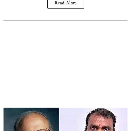
Read More