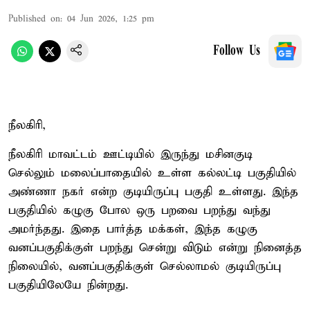
Published on
:
04 Jun 2026, 1:25 pm
Follow Us
நீலகிரி,
நீலகிரி மாவட்டம் ஊட்டியில் இருந்து மசினகுடி
செல்லும் மலைப்பாதையில் உள்ள கல்லட்டி பகுதியில்
அண்ணா நகர் என்ற குடியிருப்பு பகுதி உள்ளது. இந்த
பகுதியில் கழுகு போல ஒரு பறவை பறந்து வந்து
அமர்ந்தது. இதை பார்த்த மக்கள், இந்த கழுகு
வனப்பகுதிக்குள் பறந்து சென்று விடும் என்று நினைத்த
நிலையில், வனப்பகுதிக்குள் செல்லாமல் குடியிருப்பு
பகுதியிலேயே நின்றது.