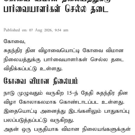
பார்வையாளர்கள் செல்ல தடை
Published on
:
07 Aug 2026, 9:54 am
கோவை,
சுதந்திர தின விழாவையொட்டி கோவை விமான
நிலையத்துக்கு பார்வையாளர்கள் செல்ல தடை
விதிக்கப்பட்டு உள்ளது.
கோவை விமான நிலையம்
நாடு முழுவதும் வருகிற 15-ந் தேதி சுதந்திர தின
விழா கோலாகலமாக கொண்டாடப்பட உள்ளது.
இதையொட்டி அனைத்து இடங்களிலும் பாதுகாப்பு
பலப்படுத்தப்பட்டு வருகிறது.
அதன் ஒரு பகுதியாக விமான நிலையங்களுக்குள்