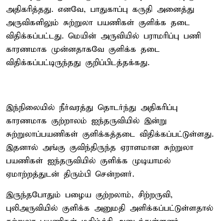
அதிகரித்தது. எனவே, பாதுகாப்பு கருதி அனைத்து
அருவிகளிலும் சுற்றுலா பயணிகள் குளிக்க தடை
விதிக்கப்பட்டது. மெயின் அருவியில் பராமரிப்பு பணி
காரணமாக முன்னதாகவே குளிக்க தடை
விதிக்கப்பட்டிருந்தது குறிப்பிடத்தக்கது.
இந்நிலையில் நீர்வரத்து தொடர்ந்து அதிகரிப்பு
காரணமாக குற்றாலம் ஐந்தருவியில் இன்று
சுற்றுலாப்பயணிகள் குளிக்கத்தடை விதிக்கப்பட்டுள்ளது.
இதனால் அங்கு குவிந்திருந்த ஏராளமான சுற்றுலா
பயணிகள் ஐந்தருவியில் குளிக்க முடியாமல்
ஏமாற்றத்துடன் திரும்பி சென்றனர்.
இருந்தபோதும் பழைய குற்றலாம், சிற்றருவி,
புலிஅருவியில் குளிக்க அனுமதி அளிக்கப்பட்டுள்ளதால்