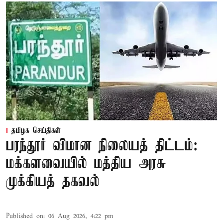
தமிழக செய்திகள்
பரந்தூர் விமான நிலையத் திட்டம்:
மக்களவையில் மத்திய அரசு
முக்கியத் தகவல்
Published on
:
06 Aug 2026, 4:22 pm