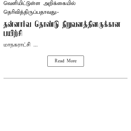
வெளியிட்டுள்ள அறிக்கையில்
தெரிவித்திருப்பதாவது:-
தன்னார்வ தொண்டு நிறுவனத்தினருக்கான
பயிற்சி
மாநகராட்சி ...
Read More