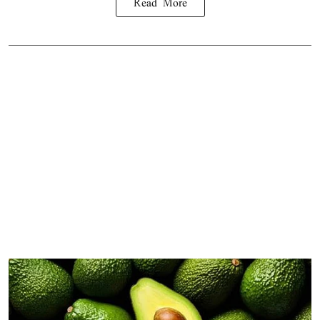
Read More