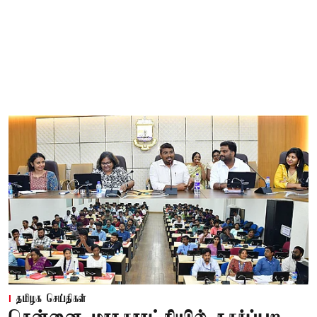
தமிழக செய்திகள்