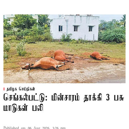
தமிழக செய்திகள்
செங்கல்பட்டு: மின்சாரம் தாக்கி 3 பசு
மாடுகள் பலி
Published on
:
06 Aug 2026, 3:26 pm