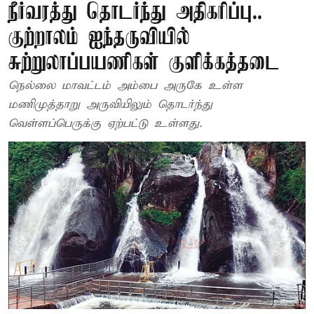
நீர்வரத்து தொடர்ந்து அதிகரிப்பு..
குற்றாலம் ஐந்தருவியில்
சுற்றுலாப்பயணிகள் குளிக்கத்தடை
நெல்லை மாவட்டம் அம்பை அருகே உள்ள
மணிமுத்தாறு அருவியிலும் தொடர்ந்து
வெள்ளப்பெருக்கு ஏற்பட்டு உள்ளது.