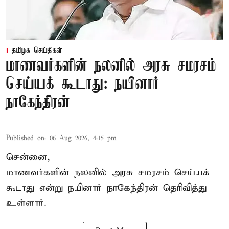
தமிழக செய்திகள்
மாணவர்களின் நலனில் அரசு சமரசம்
செய்யக் கூடாது: நயினார்
நாகேந்திரன்
Published on
:
06 Aug 2026, 4:15 pm
சென்னை,
மாணவர்களின் நலனில் அரசு சமரசம் செய்யக்
கூடாது என்று நயினார் நாகேந்திரன் தெரிவித்து
உள்ளார்.