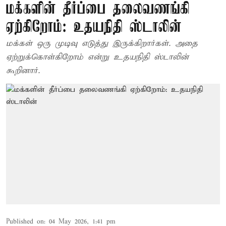
மக்களின் தீர்ப்பை தலைவணங்கி
ஏற்கிறோம்: உதயநிதி ஸ்டாலின்
மக்கள் ஒரு முடிவு எடுத்து இருக்கிறார்கள். அதை
ஏற்றுக்கொள்கிறோம் என்று உதயநிதி ஸ்டாலின்
கூறினார்.
Published on
:
04 May 2026, 1:41 pm