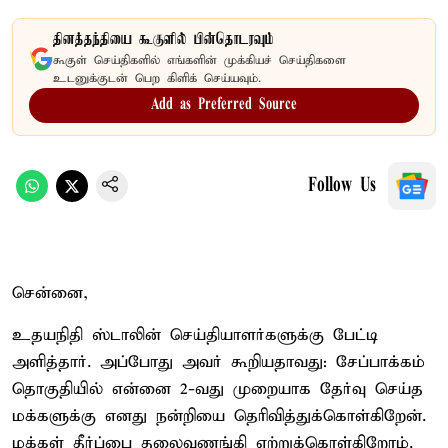
தினத்தந்தியை கூகுளில் பின்தொடரவும்
கூகுள் செய்திகளில் எங்களின் முக்கியச் செய்திகளை
உடனுக்குடன் பெற கிளிக் செய்யவும்.
Add as Preferred Source
Follow Us
சென்னை,
உதயநிதி ஸ்டாலின் செய்தியாளர்களுக்கு பேட்டி
அளித்தார். அப்போது அவர் கூறியதாவது: சேப்பாக்கம்
தொகுதியில் என்னை 2-வது முறையாக தேர்வு செய்த
மக்களுக்கு எனது நன்றியை தெரிவித்துக்கொள்கிறேன்.
மக்கள் தீர்ப்பை தலைவணங்கி ஏற்றுக்கொள்கிறோம்.