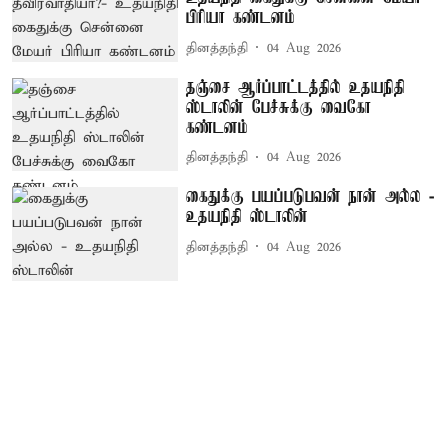
பிரியா கண்டனம்
தினத்தந்தி
04 Aug 2026
தஞ்சை ஆர்ப்பாட்டத்தில் உதயநிதி
ஸ்டாலின் பேச்சுக்கு வைகோ
கண்டனம்
தினத்தந்தி
04 Aug 2026
கைதுக்கு பயப்படுபவன் நான் அல்ல -
உதயநிதி ஸ்டாலின்
தினத்தந்தி
04 Aug 2026