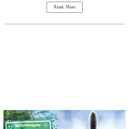
Read More