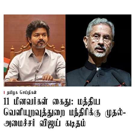
தமிழக செய்திகள்
11 மீனவர்கள் கைது: மத்திய
வெளியுறவுத்துறை மந்திரிக்கு முதல்-
அமைச்சர் விஜய் கடிதம்