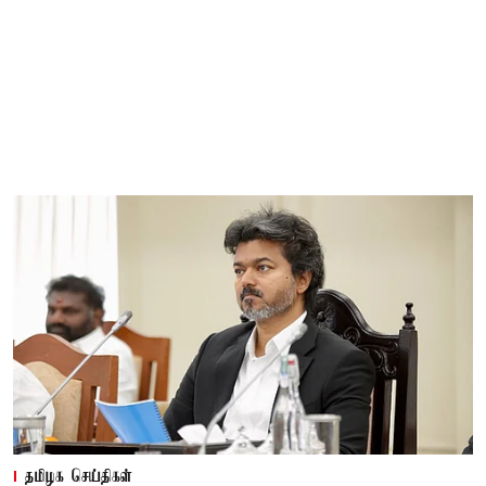
தமிழக செய்திகள்