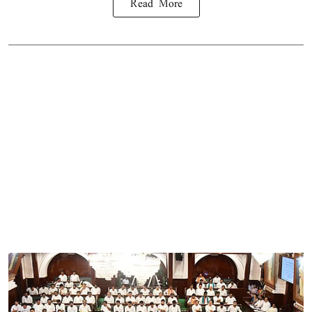
Read More