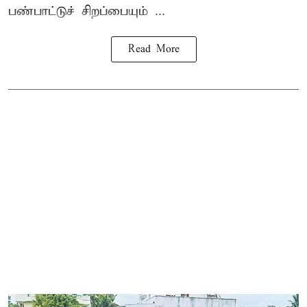
பண்பாட்டுச் சிறப்பையும் ...
Read More