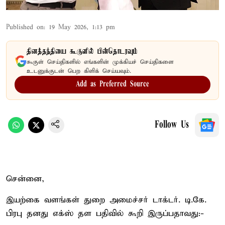
Published on
:
19 May 2026, 1:13 pm
தினத்தந்தியை கூகுளில் பின்தொடரவும்
கூகுள் செய்திகளில் எங்களின் முக்கியச் செய்திகளை
உடனுக்குடன் பெற கிளிக் செய்யவும்.
Add as Preferred Source
Follow Us
சென்னை,
இயற்கை வளங்கள் துறை அமைச்சர் டாக்டர். டி.கே.
பிரபு தனது எக்ஸ் தள பதிவில் கூறி இருப்பதாவது:-