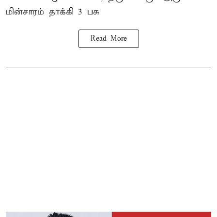
மின்சாரம் தாக்கி
3 பசு
Read More