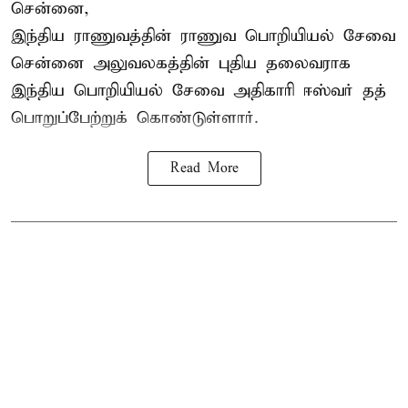
சென்னை,
இந்திய ராணுவத்தின் ராணுவ பொறியியல் சேவை
சென்னை அலுவலகத்தின் புதிய தலைவராக
இந்திய பொறியியல் சேவை அதிகாரி ஈஸ்வர் தத்
பொறுப்பேற்றுக் கொண்டுள்ளார்.
Read More