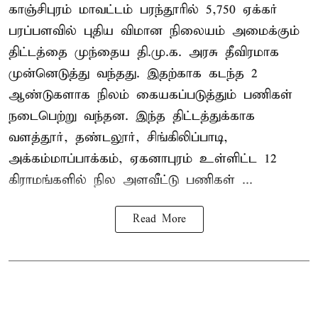
காஞ்சிபுரம் மாவட்டம் பரந்தூரில் 5,750 ஏக்கர்
பரப்பளவில் புதிய விமான நிலையம் அமைக்கும்
திட்டத்தை முந்தைய தி.மு.க. அரசு தீவிரமாக
முன்னெடுத்து வந்தது. இதற்காக கடந்த 2
ஆண்டுகளாக நிலம் கையகப்படுத்தும் பணிகள்
நடைபெற்று வந்தன. இந்த திட்டத்துக்காக
வளத்தூர், தண்டலூர், சிங்கிலிப்பாடி,
அக்கம்மாப்பாக்கம், ஏகனாபுரம் உள்ளிட்ட 12
கிராமங்களில் நில அளவீட்டு பணிகள் ...
Read More