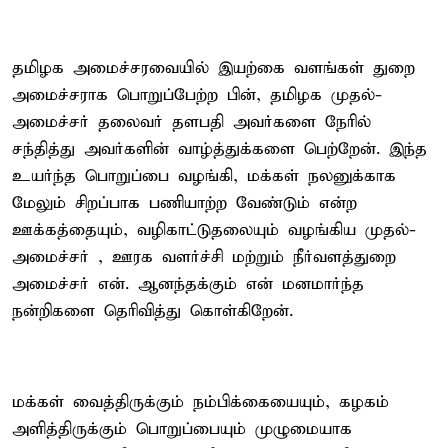
தமிழக அமைச்சரவையில் இயற்கை வளங்கள் துறை
அமைச்சராக பொறுப்பேற்ற பின், தமிழக முதல்-
அமைச்சர் தலைவர் தளபதி அவர்களை நேரில்
சந்தித்து அவர்களின் வாழ்த்துக்களை பெற்றேன். இந்த
உயர்ந்த பொறுப்பை வழங்கி, மக்கள் நலனுக்காக
மேலும் சிறப்பாக பணியாற்ற வேண்டும் என்ற
ஊக்கத்தையும், வழிகாட்டுதலையும் வழங்கிய முதல்-
அமைச்சர் , ஊரக வளர்ச்சி மற்றும் நீர்வளத்துறை
அமைச்சர் என். ஆனந்தக்கும் என் மனமார்ந்த
நன்றிகளை தெரிவித்து கொள்கிறேன்.
மக்கள் வைத்திருக்கும் நம்பிக்கையையும், கழகம்
அளித்திருக்கும் பொறுப்பையும் முழுமையாக