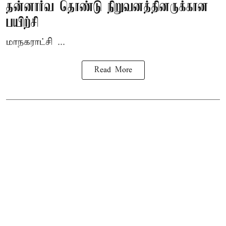
தன்னார்வ தொண்டு நிறுவனத்தினருக்கான
பயிற்சி
மாநகராட்சி ...
Read More