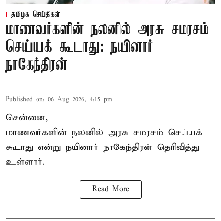
தமிழக செய்திகள்
மாணவர்களின் நலனில் அரசு சமரசம்
செய்யக் கூடாது: நயினார்
நாகேந்திரன்
Published on
:
06 Aug 2026, 4:15 pm
சென்னை,
மாணவர்களின் நலனில் அரசு சமரசம் செய்யக்
கூடாது என்று நயினார் நாகேந்திரன் தெரிவித்து
உள்ளார்.
Read More