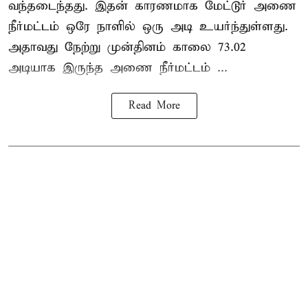
வந்தடைந்தது. இதன் காரணமாக மேட்டூர் அணை
நீர்மட்டம் ஒரே நாளில் ஒரு அடி உயர்ந்துள்ளது.
அதாவது நேற்று முன்தினம் காலை 73.02
அடியாக இருந்த அணை நீர்மட்டம் ...
Read More