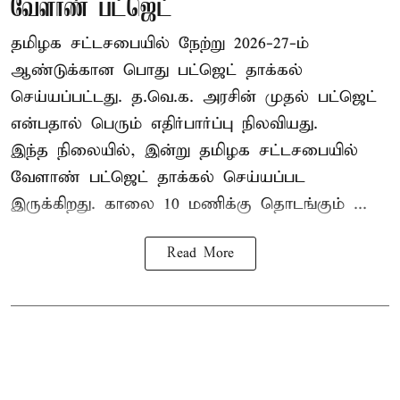
வேளாண் பட்ஜெட்
தமிழக சட்டசபையில் நேற்று 2026-27-ம்
ஆண்டுக்கான பொது பட்ஜெட் தாக்கல்
செய்யப்பட்டது. த.வெ.க. அரசின் முதல் பட்ஜெட்
என்பதால் பெரும் எதிர்பார்ப்பு நிலவியது.
இந்த நிலையில், இன்று தமிழக சட்டசபையில்
வேளாண் பட்ஜெட் தாக்கல் செய்யப்பட
இருக்கிறது. காலை 10 மணிக்கு தொடங்கும் ...
Read More