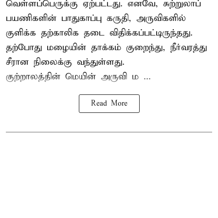
வெள்ளப்பெருக்கு ஏற்பட்டது. எனவே, சுற்றுலாப்
பயணிகளின் பாதுகாப்பு கருதி, அருவிகளில்
குளிக்க தற்காலிக தடை விதிக்கப்பட்டிருந்தது.
தற்போது மழையின் தாக்கம் குறைந்து, நீர்வரத்து
சீரான நிலைக்கு வந்துள்ளது.
குற்றாலத்தின் மெயின் அருவி ம ...
Read More