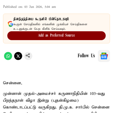
Published on
:
03 Jun 2026, 5:04 am
தினத்தந்தியை கூகுளில் பின்தொடரவும்
கூகுள் செய்திகளில் எங்களின் முக்கியச் செய்திகளை
உடனுக்குடன் பெற கிளிக் செய்யவும்.
Add as Preferred Source
Follow Us
சென்னை,
முன்னாள் முதல்-அமைச்சர் கருணாநிதியின் 103-வது
பிறந்தநாள் விழா இன்று (புதன்கிழமை)
கொண்டாடப்பட்டு வருகிறது. தி.மு.க. சார்பில் சென்னை