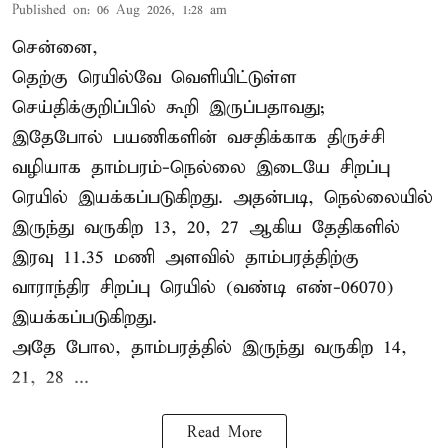
Published on
:
06 Aug 2026, 1:28 am
சென்னை,
தெற்கு ரெயில்வே வெளியிட்டுள்ள
செய்திக்குறிப்பில் கூறி இருப்பதாவது;
இதேபோல் பயணிகளின் வசதிக்காக திருச்சி
வழியாக தாம்பரம்-நெல்லை இடையே சிறப்பு
ரெயில் இயக்கப்படுகிறது. அதன்படி, நெல்லையில்
இருந்து வருகிற 13, 20, 27 ஆகிய தேதிகளில்
இரவு 11.35 மணி அளவில் தாம்பரத்திற்கு
வாராந்திர சிறப்பு ரெயில் (வண்டி எண்-06070)
இயக்கப்படுகிறது.
அதே போல, தாம்பரத்தில் இருந்து வருகிற 14,
21, 28 ...
Read More