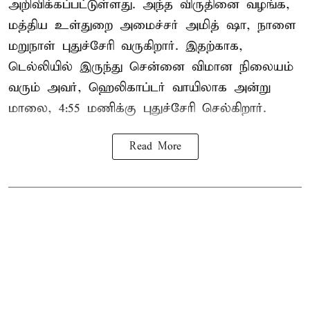
அறிவிக்கப்பட்டுள்ளது. அந்த விருதினை வழங்க,
மத்திய உள்துறை அமைச்சர் அமித் ஷா, நாளை
மறுநாள் புதுச்சேரி வருகிறார். இதற்காக,
டெல்லியில் இருந்து சென்னை விமான நிலையம்
வரும் அவர், ஹெலிகாப்டர் வாயிலாக அன்று
மாலை, 4:55 மணிக்கு புதுச்சேரி செல்கிறார்.
Read More