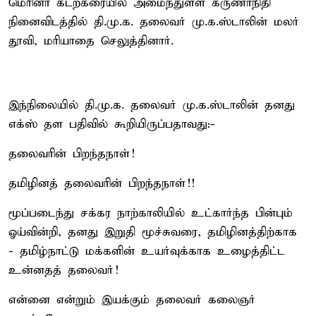
மெரினா கடற்கரையில் அமைந்துள்ள கருணாநிதி
நினைவிடத்தில் தி.மு.க. தலைவர் மு.க.ஸ்டாலின் மலர்
தூவி, மரியாதை செலுத்தினார்.
இந்நிலையில் தி.மு.க. தலைவர் மு.க.ஸ்டாலின் தனது
எக்ஸ் தள பதிவில் கூறியிருப்பதாவது:-
தலைவரின் பிறந்தநாள்!
தமிழினத் தலைவரின் பிறந்தநாள்!!
மூப்படைந்து சக்கர நாற்காலியில் உட்கார்ந்த பின்பும்
ஓய்வின்றி, தனது இறுதி மூச்சுவரை, தமிழினத்திற்காக
- தமிழ்நாட்டு மக்களின் உயர்வுக்காக உழைத்திட்ட
உன்னதத் தலைவர்!
என்னை என்றும் இயக்கும் தலைவர் கலைஞர்