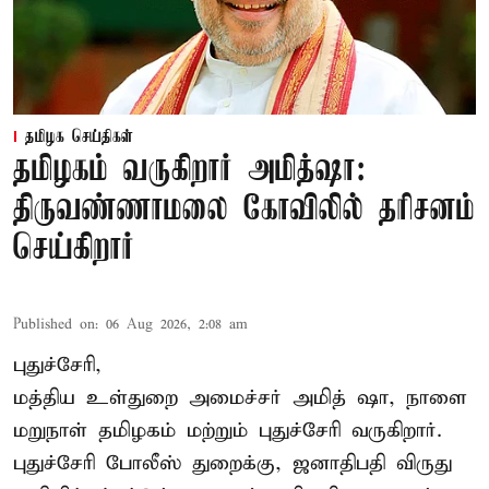
தமிழக செய்திகள்
தமிழகம் வருகிறார் அமித்ஷா:
திருவண்ணாமலை கோவிலில் தரிசனம்
செய்கிறார்
Published on
:
06 Aug 2026, 2:08 am
புதுச்சேரி,
மத்திய உள்துறை அமைச்சர் அமித் ஷா, நாளை
மறுநாள் தமிழகம் மற்றும் புதுச்சேரி வருகிறார்.
புதுச்சேரி போலீஸ் துறைக்கு, ஜனாதிபதி விருது