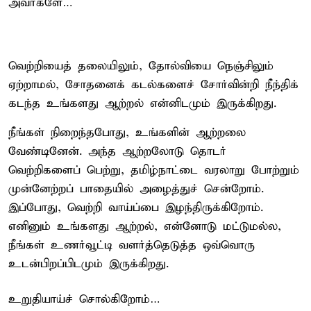
அவர்களே…
வெற்றியைத் தலையிலும், தோல்வியை நெஞ்சிலும்
ஏற்றாமல், சோதனைக் கடல்களைச் சோர்வின்றி நீந்திக்
கடந்த உங்களது ஆற்றல் என்னிடமும் இருக்கிறது.
நீங்கள் நிறைந்தபோது, உங்களின் ஆற்றலை
வேண்டினேன். அந்த ஆற்றலோடு தொடர்
வெற்றிகளைப் பெற்று, தமிழ்நாட்டை வரலாறு போற்றும்
முன்னேற்றப் பாதையில் அழைத்துச் சென்றோம்.
இப்போது, வெற்றி வாய்ப்பை இழந்திருக்கிறோம்.
எனினும் உங்களது ஆற்றல், என்னோடு மட்டுமல்ல,
நீங்கள் உணர்வூட்டி வளர்த்தெடுத்த ஒவ்வொரு
உடன்பிறப்பிடமும் இருக்கிறது.
உறுதியாய்ச் சொல்கிறோம்…