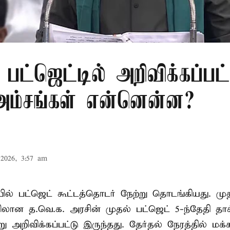
பட்ஜெட்டில் அறிவிக்கப்பட
 அம்சங்கள் என்னென்ன?
2026, 3:57 am
ல் பட்ஜெட் கூட்டத்தொடர் நேற்று தொடங்கியது. மு
ான த.வெ.க. அரசின் முதல் பட்ஜெட் 5-ந்தேதி தாக
று அறிவிக்கப்பட்டு இருந்தது. தேர்தல் நேரத்தில் மக