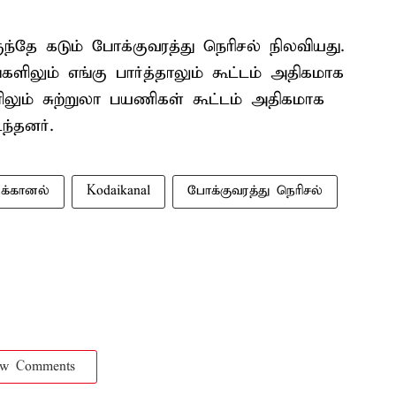
தே கடும் போக்குவரத்து நெரிசல் நிலவியது.
ிலும் எங்கு பார்த்தாலும் கூட்டம் அதிகமாக
லும் சுற்றுலா பயணிகள் கூட்டம் அதிகமாக
ந்தனர்.
்கானல்
Kodaikanal
போக்குவரத்து நெரிசல்
ow Comments