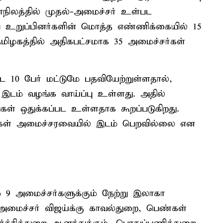
 மாநிலத்தில் முதல்-அமைச்சர் உள்பட
 உறுப்பினர்களின் மொத்த எண்ணிக்கையில் 15
மிழகத்தில் அதிகபட்சமாக 35 அமைச்சர்கள்
 10 பேர் மட்டுமே பதவியேற்றுள்ளதால்,
இடம் வழங்க வாய்ப்பு உள்ளது. அதில்
்கள் ஒதுக்கப்பட உள்ளதாக கூறப்படுகிறது.
்தைகள் அமைச்சரவையில் இடம் பெறவில்லை என
் 9 அமைச்சர்களுக்கும் நேற்று இலாகா
்-அமைச்சர் விஜய்க்கு காவல்துறை, பெண்கள்