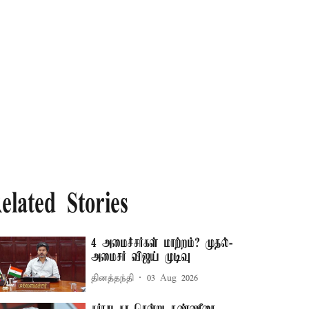
elated Stories
4 அமைச்சர்கள் மாற்றம்? முதல்-
அமைசர் விஜய் முடிவு
தினத்தந்தி
03 Aug 2026