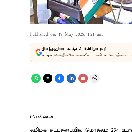
Published on
:
17 May 2026, 1:21 am
தினத்தந்தியை கூகுளில் பின்தொடரவும்
கூகுள் செய்திகளில் எங்களின் முக்கியச் செய்திகளை 
சென்னை,
தமிழக சட்டசபையில் மொத்தம் 234 உறு