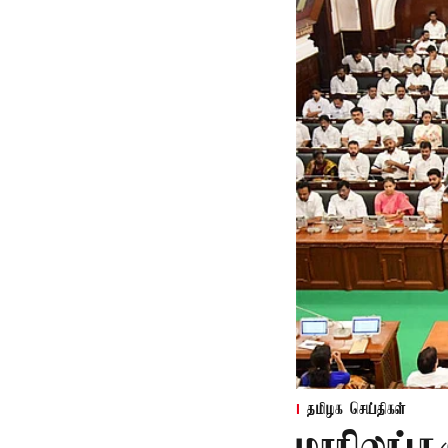
தமிழக செய்திகள்