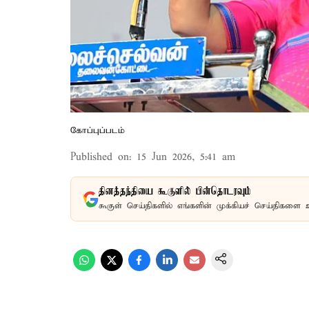
கோப்புப்படம்
Published on
:
15 Jun 2026, 5:41 am
தினத்தந்தியை கூகுளில் பின்தொடரவும்
கூகுள் செய்திகளில் எங்களின் முக்கியச் செய்திகளை 