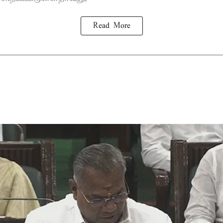
Read More