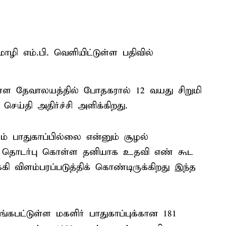
 எம்.பி. வெளியிட்டுள்ள பதிவில்
உள்ள தேவாலயத்தில் போதகரால் 12 வயது சிறுமி
ெய்தி அதிர்ச்சி அளிக்கிறது.
ம் பாதுகாப்பில்லை என்னும் சூழல்
ல், தொடர்பு கொள்ள தனியாக உதவி எண் கூட
ி விளம்பரப்படுத்திக் கொண்டிருக்கிறது இந்த
கபட்டுள்ள மகளிர் பாதுகாப்புக்கான 181