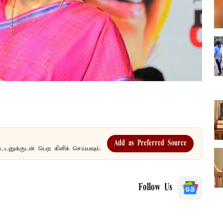
Add as Preferred Source
உடனுக்குடன் பெற கிளிக் செய்யவும்.
Follow Us