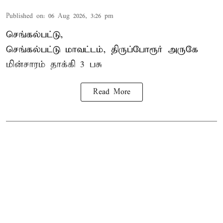
Published on
:
06 Aug 2026, 3:26 pm
செங்கல்பட்டு,
செங்கல்பட்டு மாவட்டம், திருப்போரூர் அருகே
மின்சாரம் தாக்கி
3 பசு
Read More