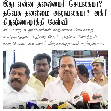
இது என்ன தலைமைச் செயலகமா?
தவெக தலைமை அலுவலகமா? அக்ரி
கிருஷ்ணமூர்த்தி கேள்வி
சட்டமன்ற உறுப்பினர்கள் ராஜினாமா செய்வதை
ஊக்குவித்தால் குதிரை பேரம், குதிரை வேகத்தில்
நடைபெறும் என அக்ரி கிருஷ்ணமூர்த்தி கூறியுள்ளார்.