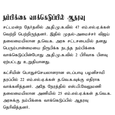
நம்பிக்கை வாக்கெடுப்பில் ஆதரவு
சட்டமன்ற தேர்தலில் அ.தி.மு.க.வில் 47 எம்.எல்.ஏ.க்கள்
வெற்றி பெற்றிருந்தனர். இதில் முதல்-அமைச்சர் விஜய்
தலைமையிலான த.வெ.க. அரசு சட்டசபையில் தனது
பெரும்பான்மையை நிரூபிக்க நடந்த நம்பிக்கை
வாக்கெடுப்பின்போது அ.தி.மு.க.வில் 2 பிரிவாக பிளவு
ஏற்பட்டது உறுதியானது.
கட்சியின் பொதுச்செயலாளரான எடப்பாடி பழனிசாமி
தரப்பில் 22 எம்.எல்.ஏ.க்கள் த.வெ.க.வுக்கு எதிராக
வாக்களித்தனர். அதே நேரத்தில் எஸ்.பி.வேலுமணி
தலைமையிலான அணியில் 25 எம்.எல்.ஏ.க்கள் த.வெ.க.
அரசுக்கு நம்பிக்கை வாக்கெடுப்பில் ஆதரவு
தெரிவித்தனர்.