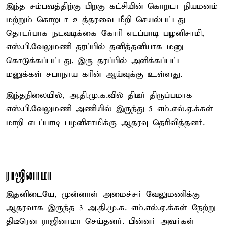
இந்த சம்பவத்திற்கு பிறகு கட்சியின் கொறடா நியமனம்
மற்றும் கொறடா உத்தரவை மீறி செயல்பட்டது
தொடர்பாக நடவடிக்கை கோரி எடப்பாடி பழனிசாமி,
எஸ்.பி.வேலுமணி தரப்பில் தனித்தனியாக மனு
கொடுக்கப்பட்டது. இரு தரப்பில் அளிக்கப்பட்ட
மனுக்கள் சபாநாய கரின் ஆய்வுக்கு உள்ளது.
இந்தநிலையில், அ.தி.மு.க.வில் திடீர் திருப்பமாக
எஸ்.பி.வேலுமணி அணியில் இருந்து 5 எம்.எல்.ஏ.க்கள்
மாறி எடப்பாடி பழனிசாமிக்கு ஆதரவு தெரிவித்தனர்.
ராஜினாமா
இதனிடையே, முன்னாள் அமைச்சர் வேலுமணிக்கு
ஆதரவாக இருந்த 3 அ.தி.மு.க. எம்.எல்.ஏ.க்கள் நேற்று
திடீரென ராஜினாமா செய்தனர். பின்னர் அவர்கள்