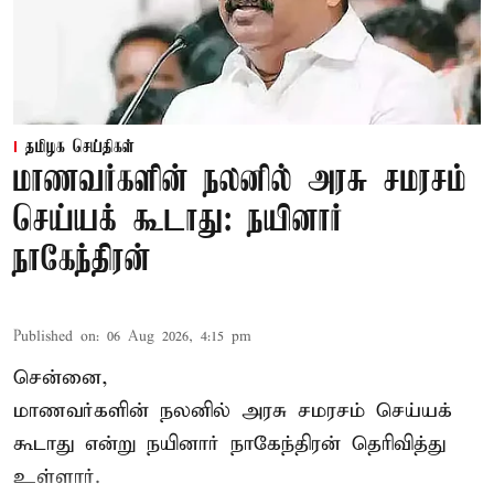
தமிழக செய்திகள்
மாணவர்களின் நலனில் அரசு சமரசம்
செய்யக் கூடாது: நயினார்
நாகேந்திரன்
Published on
:
06 Aug 2026, 4:15 pm
சென்னை,
மாணவர்களின் நலனில் அரசு சமரசம் செய்யக்
கூடாது என்று நயினார் நாகேந்திரன் தெரிவித்து
உள்ளார்.