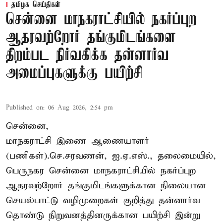
தமிழக செய்திகள்
சென்னை மாநகராட்சியில் நகர்ப்புற
ஆதரவற்றோர் தங்குமிடங்களை
திறம்பட நிர்வகிக்க தன்னார்வ
அமைப்புகளுக்கு பயிற்சி
Published on
:
06 Aug 2026, 2:54 pm
சென்னை,
மாநகராட்சி இணை ஆணையாளர்
(பணிகள்).செ.சரவணன், ஐ.ஏ.எஸ்., தலைமையில்,
பெருநகர சென்னை மாநகராட்சியில் நகர்ப்புற
ஆதரவற்றோர் தங்குமிடங்களுக்கான நிலையான
செயல்பாட்டு வழிமுறைகள் குறித்து தன்னார்வ
தொண்டு நிறுவனத்தினருக்கான பயிற்சி இன்று