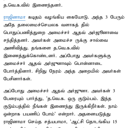
த.வெ.க.வில் இணைந்தனர்.
ராஜினாமா
கடிதம் வழங்கிய கையோடு. அந்த 3 பேரும்
அதே தலைமைச்செயலக வளாகத் தில்
பொதுப்பணித்துறை அமைச்சர் ஆதவ் அர்ஜூனாவை
சந்தித்தனர். அவர்கள் அமைச்ச ருக்கு சால்வை
அணிவித்து. தங்களை த.வெ.க.வில்
இணைத்துக்கொண்டனர். அப்போது அவர்களுக்கு
அமைச்சர் ஆதவ் அர்ஜுனாவும் பொன்னாடை
போர்த்தினார். சிறிது நேரம் அந்த அறையில் அவர்கள்
பேசினார்கள்.
அப்போது அமைச்சர் ஆதவ் அர்ஜுனா. அவர்கள் 3
பேரையும் பார்த்து, 'த.வெ.க. ஒரு குடும்பம். இந்த
குடும்பத்தில் நீங்கள் இணைந்து இருக்கிறீர்கள். நாம்
ஒன்றாக பயணிப் போம்' என்றார். அதனையடுத்து
ராஜினாமா செய்த சத்யபாமா, 'ஆட்சி தொடங்கிய 15