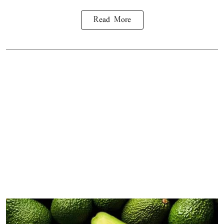
Read More