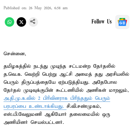
Published on
:
26 May 2026, 6:58 am
Follow Us
சென்னை,
தமிழகத்தில் நடந்து முடிந்த சட்டமன்ற தேர்தலில்
த.வெ.க. வெற்றி பெற்று ஆட்சி அமைத் தது அரசியலில்
பெரும் திருப்பத்தையே ஏற்படுத்தியது. அதேபோல
தேர்தல் முடிவுக்குபின் கூட்டணியில் அணிகள் மாறலும்,
அ.தி.மு.க.வில் 2 பிரிவினராக பிரிந்ததும் பெரும்
பரபரப்பை உண்டாக்கியது.
சி.வி.சண்முகம்,
எஸ்.பி.வேலுமணி ஆகியோர் தலைமையில் ஒரு
அணியினர் செயல்பட்டனர்.