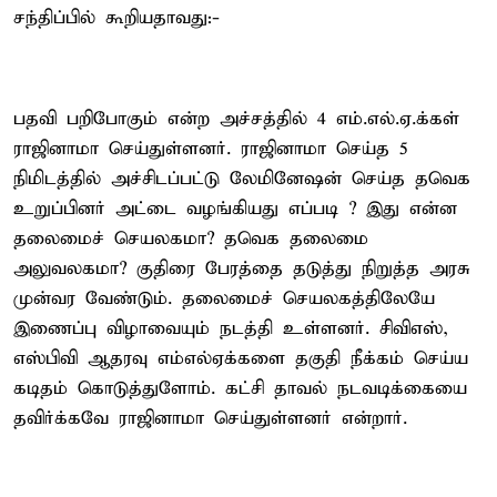
சந்திப்பில் கூறியதாவது:-
பதவி பறிபோகும் என்ற அச்சத்தில் 4 எம்.எல்.ஏ.க்கள்
ராஜினாமா செய்துள்ளனர். ராஜினாமா செய்த 5
நிமிடத்தில் அச்சிடப்பட்டு லேமினேஷன் செய்த தவெக
உறுப்பினர் அட்டை வழங்கியது எப்படி ? இது என்ன
தலைமைச் செயலகமா? தவெக தலைமை
அலுவலகமா? குதிரை பேரத்தை தடுத்து நிறுத்த அரசு
முன்வர வேண்டும். தலைமைச் செயலகத்திலேயே
இணைப்பு விழாவையும் நடத்தி உள்ளனர். சிவிஎஸ்,
எஸ்பிவி ஆதரவு எம்எல்ஏக்களை தகுதி நீக்கம் செய்ய
கடிதம் கொடுத்துளோம். கட்சி தாவல் நடவடிக்கையை
தவிர்க்கவே ராஜினாமா செய்துள்ளனர் என்றார்.