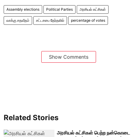
Assembly elections
Political Parties
அரசியல் கட்சிகள்
வாக்கு சதவீதம்
சட்டசபை தேர்தலில்
percentage of votes
Show Comments
Related Stories
அரசியல் கட்சிகள் பெற்ற நன்கொடை