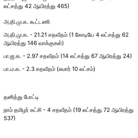
லட்சத்து 42 ஆயிரத்து 465)
அ.தி.மு.க. கூட்டணி
அ.தி.மு.க. - 21.21 சதவீதம் (1 கோடியே 4 லட்சத்து 62
ஆயிரத்து 146 வாக்குகள்)
பா.ஜ.க. - 2.97 சதவீதம் (14 லட்சத்து 67 ஆயிரத்து 24)
பா.ம.க. - 2.3 சதவீதம் (சுமார் 10 லட்சம்)
தனித்து போட்டி
நாம் தமிழர் கட்சி - 4 சதவீதம் (19 லட்சத்து 72 ஆயிரத்து
537)