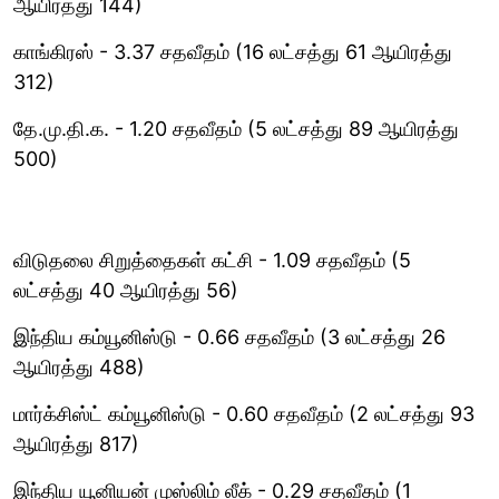
ஆயிரத்து 144)
காங்கிரஸ் - 3.37 சதவீதம் (16 லட்சத்து 61 ஆயிரத்து
312)
தே.மு.தி.க. - 1.20 சதவீதம் (5 லட்சத்து 89 ஆயிரத்து
500)
விடுதலை சிறுத்தைகள் கட்சி - 1.09 சதவீதம் (5
லட்சத்து 40 ஆயிரத்து 56)
இந்திய கம்யூனிஸ்டு - 0.66 சதவீதம் (3 லட்சத்து 26
ஆயிரத்து 488)
மார்க்சிஸ்ட் கம்யூனிஸ்டு - 0.60 சதவீதம் (2 லட்சத்து 93
ஆயிரத்து 817)
இந்திய யூனியன் முஸ்லிம் லீக் - 0.29 சதவீதம் (1