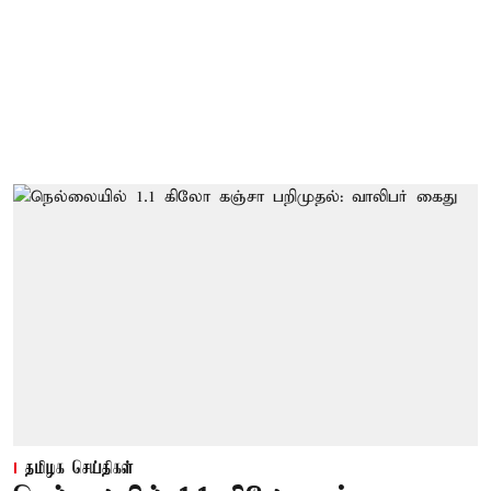
தமிழக செய்திகள்