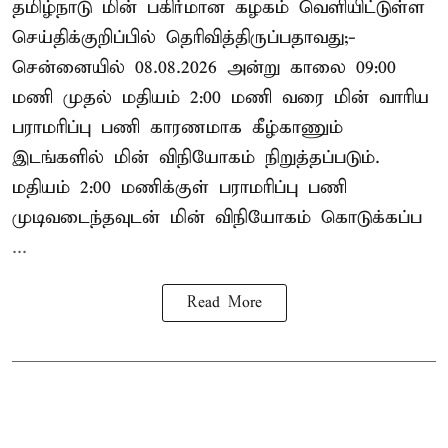
தமிழ்நாடு மின் பகிர்மான கழகம் வெளியிட்டுள்ள
செய்திக்குறிப்பில் தெரிவித்திருப்பதாவது;-
சென்னையில் 08.08.2026 அன்று காலை 09:00
மணி முதல் மதியம் 2:00 மணி வரை மின் வாரிய
பராமரிப்பு பணி காரணமாக கீழ்காணும்
இடங்களில் மின் விநியோகம் நிறுத்தப்படும்.
மதியம் 2:00 மணிக்குள்
பராமரிப்பு
பணி
முடிவடைந்தவுடன் மின் விநியோகம் கொடுக்கப்ப
...
Read More