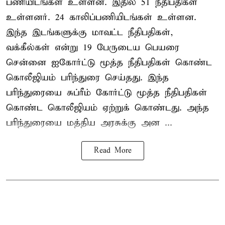
பணியிடங்கள் உள்ளன. இதில் 51 நீதிபதிகள்
உள்ளனர். 24 காலிப்பணியிடங்கள் உள்ளன.
இந்த இடங்களுக்கு மாவட்ட நீதிபதிகள்,
வக்கீல்கள் என்று 19 பேருடைய பெயரை
சென்னை ஐகோர்ட்டு மூத்த நீதிபதிகள் கொண்ட
கொலீஜியம் பரிந்துரை செய்தது. இந்த
பரிந்துரையை சுப்ரீம் கோர்ட்டு மூத்த நீதிபதிகள்
கொண்ட கொலீஜியம் ஏற்றுக் கொண்டது. அந்த
பரிந்துரையை மத்திய அரசுக்கு அன ...
Read More