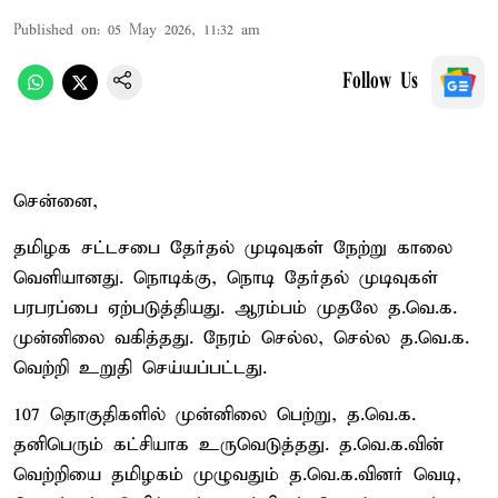
Published on
:
05 May 2026, 11:32 am
Follow Us
சென்னை,
தமிழக சட்டசபை தேர்தல் முடிவுகள் நேற்று காலை
வெளியானது. நொடிக்கு, நொடி தேர்தல் முடிவுகள்
பரபரப்பை ஏற்படுத்தியது. ஆரம்பம் முதலே த.வெ.க.
முன்னிலை வகித்தது. நேரம் செல்ல, செல்ல த.வெ.க.
வெற்றி உறுதி செய்யப்பட்டது.
107 தொகுதிகளில் முன்னிலை பெற்று, த.வெ.க.
தனிபெரும் கட்சியாக உருவெடுத்தது. த.வெ.க.வின்
வெற்றியை தமிழகம் முழுவதும் த.வெ.க.வினர் வெடி,