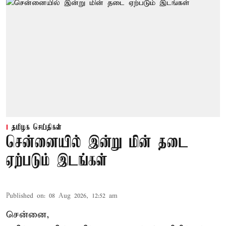
தமிழக செய்திகள்
சென்னையில் இன்று மின் தடை
ஏற்படும் இடங்கள்
Published on
:
08 Aug 2026, 12:52 am
சென்னை,