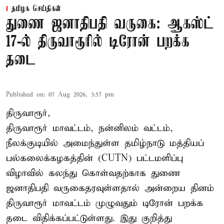
தமிழக செய்திகள்
துணை ஜனாதிபதி வருகை: ஆகஸ்ட்
17-ல் திருவாரூரில் டிரோன் பறக்க
தடை
Published on
:
07 Aug 2026, 3:57 pm
திருவாரூர்,
திருவாரூர் மாவட்டம், நன்னிலம் வட்டம்,
நீலக்குடியில் அமைந்துள்ள தமிழ்நாடு மத்தியப்
பல்கலைக்கழகத்தின் (CUTN) பட்டமளிப்பு
விழாவில் கலந்து கொள்வதற்காக துணை
ஜனாதிபதி வருகைதரவுள்ளதால் அன்றைய தினம்
திருவாரூர் மாவட்டம் முழுவதும் டிரோன் பறக்க
தடை விதிக்கப்பட்டுள்ளது. இது குறித்து