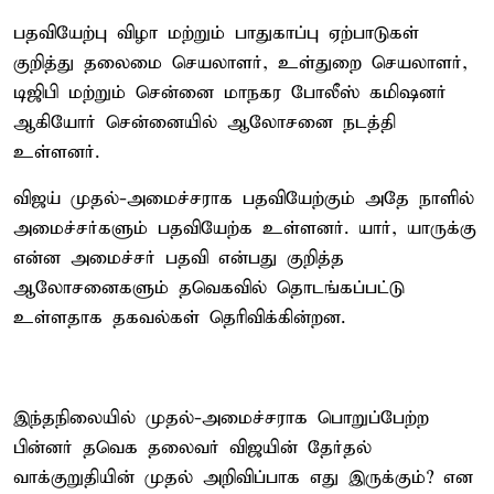
பதவியேற்பு விழா மற்றும் பாதுகாப்பு ஏற்பாடுகள்
குறித்து தலைமை செயலாளர், உள்துறை செயலாளர்,
டிஜிபி மற்றும் சென்னை மாநகர போலீஸ் கமிஷனர்
ஆகியோர் சென்னையில் ஆலோசனை நடத்தி
உள்ளனர்.
விஜய் முதல்-அமைச்சராக பதவியேற்கும் அதே நாளில்
அமைச்சர்களும் பதவியேற்க உள்ளனர். யார், யாருக்கு
என்ன அமைச்சர் பதவி என்பது குறித்த
ஆலோசனைகளும் தவெகவில் தொடங்கப்பட்டு
உள்ளதாக தகவல்கள் தெரிவிக்கின்றன.
இந்தநிலையில் முதல்-அமைச்சராக பொறுப்பேற்ற
பின்னர் தவெக தலைவர் விஜயின் தேர்தல்
வாக்குறுதியின் முதல் அறிவிப்பாக எது இருக்கும்? என