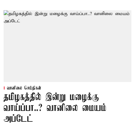
வானிலை செய்திகள்
தமிழகத்தில் இன்று மழைக்கு
வாய்ப்பா..? வானிலை மையம்
அப்டேட்