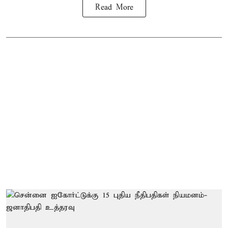
Read More