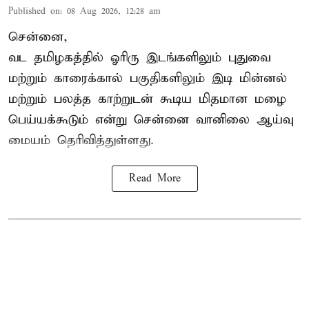
Published on
:
08 Aug 2026, 12:28 am
சென்னை,
வட தமிழகத்தில் ஓரிரு இடங்களிலும் புதுவை
மற்றும் காரைக்கால் பகுதிகளிலும் இடி மின்னல்
மற்றும் பலத்த காற்றுடன் கூடிய மிதமான மழை
பெய்யக்கூடும் என்று சென்னை வானிலை ஆய்வு
மையம் தெரிவித்துள்ளது.
Read More