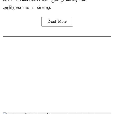
அறிமுகமாக உள்ளது.
Read More