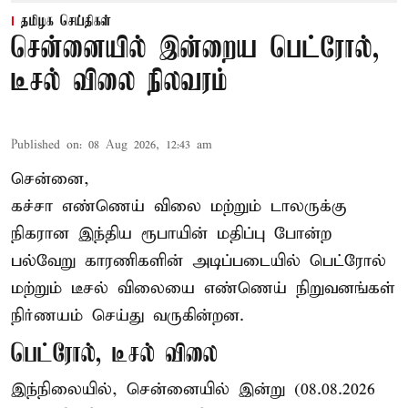
தமிழக செய்திகள்
சென்னையில் இன்றைய பெட்ரோல்,
டீசல் விலை நிலவரம்
Published on
:
08 Aug 2026, 12:43 am
சென்னை,
கச்சா எண்ணெய் விலை மற்றும் டாலருக்கு
நிகரான இந்திய ரூபாயின் மதிப்பு போன்ற
பல்வேறு காரணிகளின் அடிப்படையில் பெட்ரோல்
மற்றும் டீசல் விலையை எண்ணெய் நிறுவனங்கள்
நிர்ணயம் செய்து வருகின்றன.
பெட்ரோல், டீசல் விலை
இந்நிலையில், சென்னையில் இன்று (08.08.2026