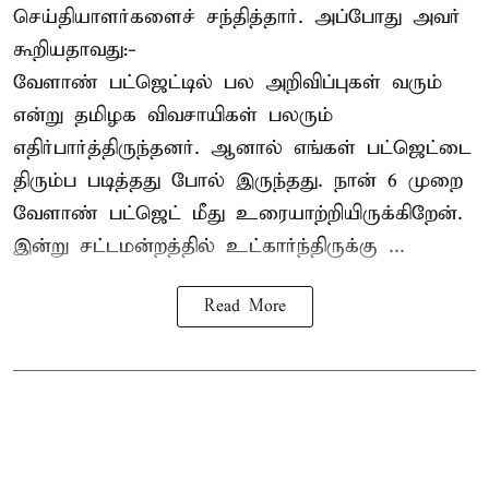
செய்தியாளர்களைச் சந்தித்தார். அப்போது அவர்
கூறியதாவது:-
வேளாண் பட்ஜெட்டில் பல அறிவிப்புகள் வரும்
என்று தமிழக விவசாயிகள் பலரும்
எதிர்பார்த்திருந்தனர். ஆனால் எங்கள் பட்ஜெட்டை
திரும்ப படித்தது போல் இருந்தது. நான் 6 முறை
வேளாண் பட்ஜெட் மீது உரையாற்றியிருக்கிறேன்.
இன்று சட்டமன்றத்தில் உட்கார்ந்திருக்கு ...
Read More