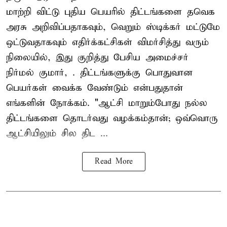
மாற்றி விட்டு புதிய பெயரில் திட்டங்களை தவெக
அரசு அறிவிப்பதாகவும், வெறும் ஸ்டிக்கர் மட்டுமே
ஒட்டுவதாகவும் எதிர்க்கட்சிகள் விமர்சித்து வரும்
நிலையில், இது குறித்து பேசிய அமைச்சர்
நிர்மல் குமார், . திட்டங்களுக்கு பொதுவான
பெயர்கள் வைக்க வேண்டும் என்பதுதான்
எங்களின் நோக்கம். "ஆட்சி மாறும்போது நல்ல
திட்டங்களை தொடர்வது வழக்கம்தான்; ஒவ்வொரு
ஆட்சியிலும் சில திட ...
Read More