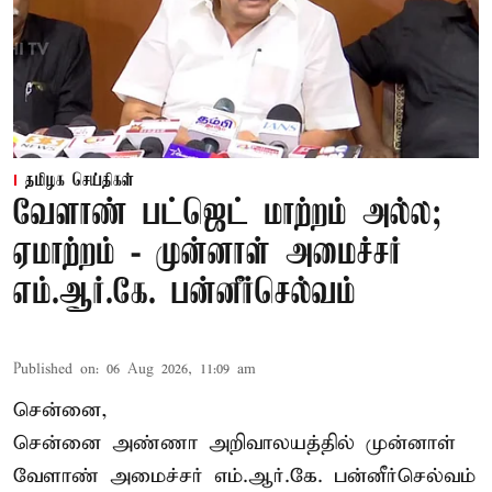
தமிழக செய்திகள்
வேளாண் பட்ஜெட் மாற்றம் அல்ல;
ஏமாற்றம் - முன்னாள் அமைச்சர்
எம்.ஆர்.கே. பன்னீர்செல்வம்
Published on
:
06 Aug 2026, 11:09 am
சென்னை,
சென்னை அண்ணா அறிவாலயத்தில் முன்னாள்
வேளாண் அமைச்சர் எம்.ஆர்.கே. பன்னீர்செல்வம்