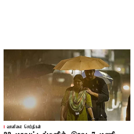
வானிலை செய்திகள்