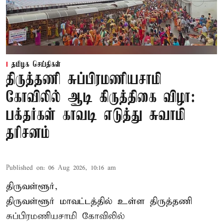
தமிழக செய்திகள்
திருத்தணி சுப்பிரமணியசாமி
கோவிலில் ஆடி கிருத்திகை விழா:
பக்தர்கள் காவடி எடுத்து சுவாமி
தரிசனம்
Published on
:
06 Aug 2026, 10:16 am
திருவள்ளூர்,
திருவள்ளூர் மாவட்டத்தில் உள்ள
திருத்தணி
சுப்பிரமணியசாமி கோவிலில்