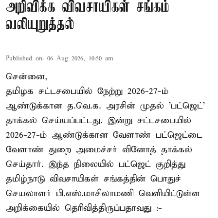
அறிவிக்க விவசாயிகள் சங்கம்
வலியுறுத்தல்
Published on
:
06 Aug 2026, 10:50 am
சென்னை,
தமிழக சட்டசபையில் நேற்று 2026-27-ம்
ஆண்டுக்கான த.வெ.க. அரசின் முதல் 'பட்ஜெட்'
தாக்கல் செய்யப்பட்டது. இன்று சட்டசபையில்
2026-27-ம் ஆண்டுக்கான வேளாண் பட்ஜெட்டை
வேளாண் துறை அமைச்சர் வினோத் தாக்கல்
செய்தார். இந்த நிலையில் பட்ஜெட் குறித்து
தமிழ்நாடு விவசாயிகள் சங்கத்தின் பொதுச்
செயலாளர் பி.எஸ்.மாசிலாமணி வெளியிட்டுள்ள
அறிக்கையில் தெரிவித்திருப்பதாவது :-