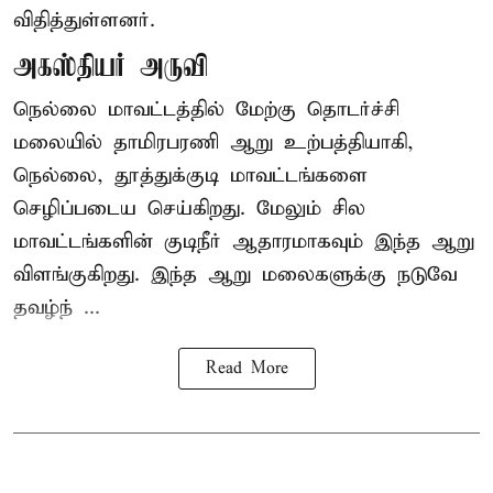
விதித்துள்ளனர்.
அகஸ்தியர் அருவி
நெல்லை மாவட்டத்தில் மேற்கு தொடர்ச்சி
மலையில் தாமிரபரணி ஆறு உற்பத்தியாகி,
நெல்லை, தூத்துக்குடி மாவட்டங்களை
செழிப்படைய செய்கிறது. மேலும் சில
மாவட்டங்களின் குடிநீர் ஆதாரமாகவும் இந்த ஆறு
விளங்குகிறது. இந்த ஆறு மலைகளுக்கு நடுவே
தவழ்ந் ...
Read More