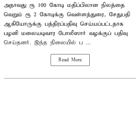
அதாவது ரூ 100 கோடி மதிப்பிலான நிலத்தை
வெறும் ரூ 2 கோடிக்கு வெள்ளத்துரை, சேதுபதி
ஆகியோருக்கு பத்திரப்பதிவு செய்யப்பட்டதாக
பழனி மலையடிவார போலீஸார் வழக்குப் பதிவு
செய்தனர். இந்த நிலையில் ப ...
Read More