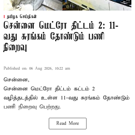
தமிழக செய்திகள்
சென்னை மெட்ரோ திட்டம் 2: 11-
வது சுரங்கம் தோண்டும் பணி
நிறைவு
Published on
:
06 Aug 2026, 10:22 am
சென்னை,
சென்னை மெட்ரோ திட்டம் கட்டம் 2
வழித்தடத்தில் உள்ள 11-வது சுரங்கம் தோண்டும்
பணி நிறைவு பெற்றது.
Read More