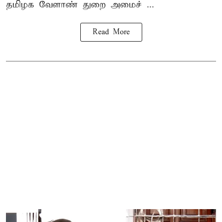
தமிழக வேளாண் துறை அமைச் ...
Read More