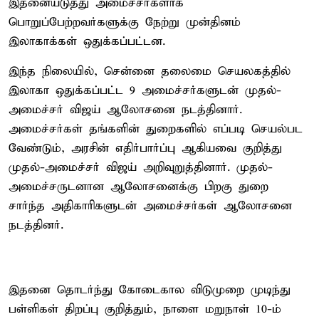
இதனையடுத்து அமைச்சர்களாக
பொறுப்பேற்றவர்களுக்கு நேற்று முன்தினம்
இலாகாக்கள் ஒதுக்கப்பட்டன.
இந்த நிலையில், சென்னை தலைமை செயலகத்தில்
இலாகா ஒதுக்கப்பட்ட 9 அமைச்சர்களுடன் முதல்-
அமைச்சர் விஜய் ஆலோசனை நடத்தினார்.
அமைச்சர்கள் தங்களின் துறைகளில் எப்படி செயல்பட
வேண்டும், அரசின் எதிர்பார்ப்பு ஆகியவை குறித்து
முதல்-அமைச்சர் விஜய் அறிவுறுத்தினார். முதல்-
அமைச்சருடனான ஆலோசனைக்கு பிறகு துறை
சார்ந்த அதிகாரிகளுடன் அமைச்சர்கள் ஆலோசனை
நடத்தினர்.
இதனை தொடர்ந்து கோடைகால விடுமுறை முடிந்து
பள்ளிகள் திறப்பு குறித்தும், நாளை மறுநாள் 10-ம்