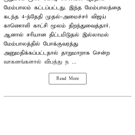
மேம்பாலம் கட்டப்பட்டது. இந்த மேம்பாலத்தை
கடந்த 4-ந்தேதி முதல்-அமைச்சர் விஜய்
காணொலி காட்சி மூலம் திறந்துவைத்தார்.
ஆனால் சரியான திட்டமிடுதல் இல்லாமல்
மேம்பாலத்தில் போக்குவரத்து
அனுமதிக்கப்பட்டதால் தாறுமாறாக சென்ற
வாகனங்களால் விபத்து ந ...
Read More