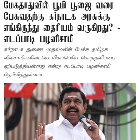
மேகதாதுவில் பூமி பூஜை வரை
பேசுவதற்கு கர்நாடக அரசுக்கு
எங்கிருந்து தைரியம் வருகிறது? -
எடப்பாடி பழனிசாமி
கர்நாடக துணை முதல்வரின் பேச்சு தமிழக
விவசாயிகளிடையே மிகப்பெரிய கொந்தளிப்பை
ஏற்படுத்தியுள்ளது என்று எடப்பாடி பழனிசாமி
தெரிவித்துள்ளார்.