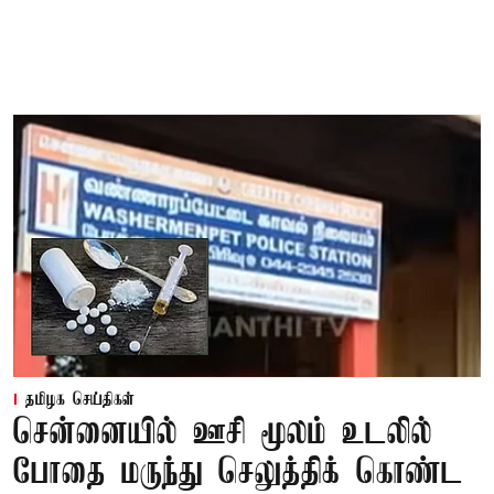
தமிழக செய்திகள்
சென்னையில் ஊசி மூலம் உடலில்
போதை மருந்து செலுத்திக் கொண்ட