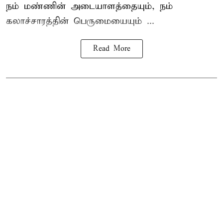
நம் மண்ணின் அடையாளத்தையும், நம்
கலாச்சாரத்தின் பெருமையையும் ...
Read More