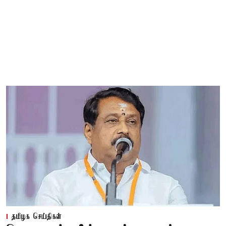
தமிழக செய்திகள்