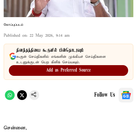
கோப்புப்படம்
Published on
:
22 May 2026, 9:14 am
தினத்தந்தியை கூகுளில் பின்தொடரவும்
கூகுள் செய்திகளில் எங்களின் முக்கியச் செய்திகளை
உடனுக்குடன் பெற கிளிக் செய்யவும்.
Add as Preferred Source
Follow Us
சென்னை,