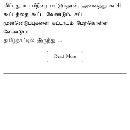
விட்டது உபரிநீரை மட்டும்தான். அனைத்து கட்சி
கூட்டத்தை கூட்ட வேண்டும். சட்ட
முன்னெடுப்புகளை கட்டாயம் மேற்கொள்ள
வேண்டும்.
தமிழ்நாட்டில் இருந்து ...
Read More