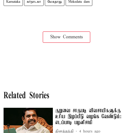
Karnataka
கர்நாடகா
மேகதாது
Mekedatu dam
Show Comments
Related Stories
குறுவை சாகுபடி விவசாயிகளுக்கு
உரிய இழப்பீடு வழங்க வேண்டும்:
எடப்பாடி பழனிசாமி
தினத்தந்தி
4 hours ago