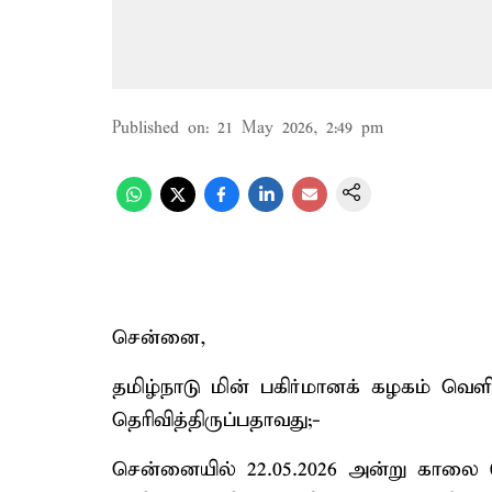
Published on
:
21 May 2026, 2:49 pm
சென்னை,
தமிழ்நாடு மின் பகிர்மானக் கழகம் வெளியி
தெரிவித்திருப்பதாவது;-
சென்னையில் 22.05.2026 அன்று காலை 