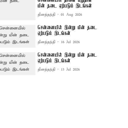
சென்னையில் நாளை மறுநாள்
மின் தடை ஏற்படும் இடங்கள்
தினத்தந்தி
01 Aug 2026
சென்னையில் இன்று மின் தடை
ஏற்படும் இடங்கள்
தினத்தந்தி
16 Jul 2026
சென்னையில் இன்று மின் தடை
ஏற்படும் இடங்கள்
தினத்தந்தி
13 Jul 2026