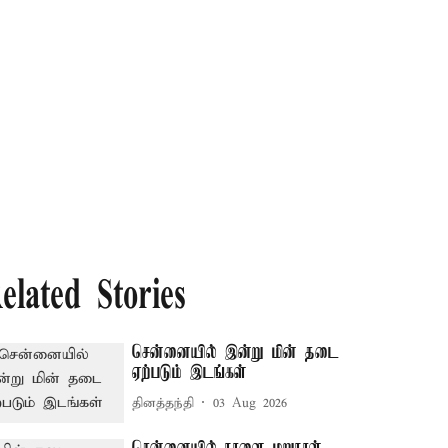
elated Stories
சென்னையில் இன்று மின் தடை
ஏற்படும் இடங்கள்
தினத்தந்தி
03 Aug 2026