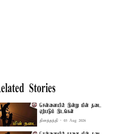
elated Stories
சென்னையில் இன்று மின் தடை
ஏற்படும் இடங்கள்
தினத்தந்தி
03 Aug 2026