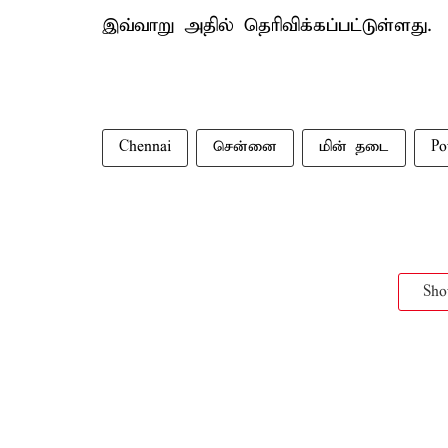
இவ்வாறு அதில் தெரிவிக்கப்பட்டுள்ளது.
Chennai
சென்னை
மின் தடை
Po
Sh