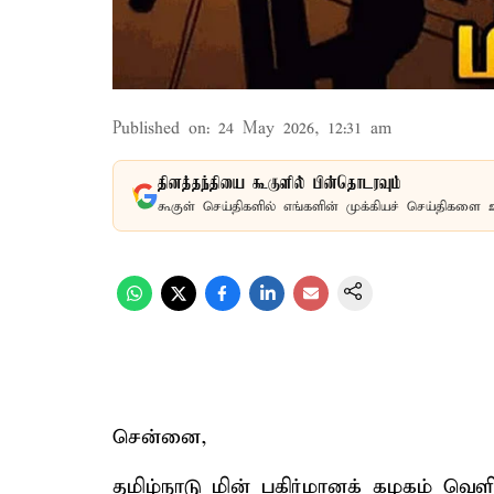
Published on
:
24 May 2026, 12:31 am
தினத்தந்தியை கூகுளில் பின்தொடரவும்
கூகுள் செய்திகளில் எங்களின் முக்கியச் செய்திகளை 
சென்னை,
தமிழ்நாடு மின் பகிர்மானக் கழகம் வெளியி