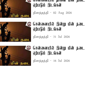
சென்னையில் நாளை மின் தடை
ஏற்படும் இடங்கள்
தினத்தந்தி
02 Aug 2026
சென்னையில் இன்று மின் தடை
ஏற்படும் இடங்கள்
தினத்தந்தி
31 Jul 2026
சென்னையில் இன்று மின் தடை
ஏற்படும் இடங்கள்
தினத்தந்தி
16 Jul 2026