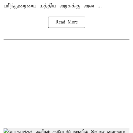
பரிந்துரையை மத்திய அரசுக்கு அன ...
Read More