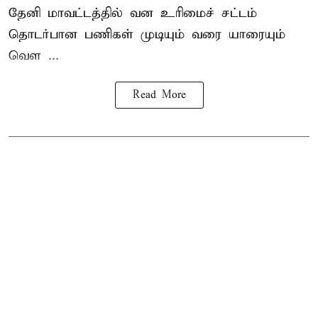
தேனி மாவட்டத்தில் வன உரிமைச் சட்டம்
தொடர்பான பணிகள் முடியும் வரை யாரையும்
வெள ...
Read More