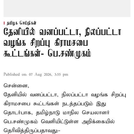
தமிழக செய்திகள்
தேனியில் வனப்பட்டா, நிலப்பட்டா
வழங்க சிறப்பு கிராமசபை
கூட்டங்கள்- பெ.சண்முகம்
Published on
:
07 Aug 2026, 3:55 pm
சென்னை,
தேனியில் வனப்பட்டா, நிலப்பட்டா வழங்க சிறப்பு
கிராமசபை கூட்டங்கள் நடத்தப்படும் இது
தொடர்பாக, தமிழ்நாடு மாநில செயலாளர்
பெ.சண்முகம்
வெளியிட்டுள்ள அறிக்கையில்
தெரிவித்திருப்பதாவது:-