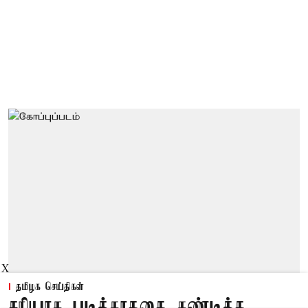
X
தமிழக செய்திகள்