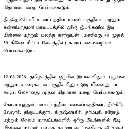
மிதமான மழை பெய்யக்கூடும்.
திருநெல்வேலி மாவட்டத்தின் மலைப்பகுதிகள் மற்றும்
கன்னியாகுமரி மாவட்டத்தில் ஓரிரு இடங்களில் இடி
மின்னல் மற்றும் பலத்த காற்றுடன் (மணிக்கு 40 முதல்
50 கிலோ மீட்டர் வேகத்தில்) கூடிய கனமழையும்
பெய்யக்கூடும்.
12-06-2026: தமிழகத்தில் ஒருசில இடங்களிலும், புதுவை
மற்றும் காரைக்கால் பகுதிகளிலும் இடி மின்னலுடன்
கூடிய லேசானது முதல் மிதமான மழை பெய்யக்கூடும்.
கோயம்புத்தூர் மாவட்டத்தின் மலைப்பகுதிகள், நீலகிரி,
வேலூர், திருப்பத்தூர், கிருஷ்ணகிரி, தர்மபுரி, ஈரோடு
மற்றும் சேலம் மாவட்டங்களில் ஓரிரு இடங்களில் இடி
மின்னல் மற்றும் பலத்த காற்றுடன் (மணிக்கு 40 முதல்