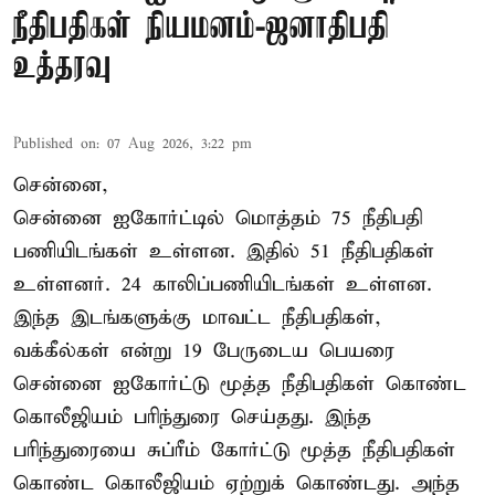
நீதிபதிகள் நியமனம்-ஜனாதிபதி
உத்தரவு
Published on
:
07 Aug 2026, 3:22 pm
சென்னை,
சென்னை ஐகோர்ட்டில் மொத்தம் 75 நீதிபதி
பணியிடங்கள் உள்ளன. இதில் 51 நீதிபதிகள்
உள்ளனர். 24 காலிப்பணியிடங்கள் உள்ளன.
இந்த இடங்களுக்கு மாவட்ட நீதிபதிகள்,
வக்கீல்கள் என்று 19 பேருடைய பெயரை
சென்னை ஐகோர்ட்டு மூத்த நீதிபதிகள் கொண்ட
கொலீஜியம் பரிந்துரை செய்தது. இந்த
பரிந்துரையை சுப்ரீம் கோர்ட்டு மூத்த நீதிபதிகள்
கொண்ட கொலீஜியம் ஏற்றுக் கொண்டது. அந்த