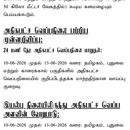
50 கிலோ மீட்டர் வேகத்தில்) கூடிய கனமழையும்
பெய்யக்கூடும்.
அதிகபட்ச வெப்பநிலை பற்றிய
முன்னறிவிப்பு:
24 மணி நேர அதிகபட்ச வெப்பநிலை மாறுதல்:
10-06-2026 முதல் 13-06-2026 வரை: தமிழகம், புதுவை
மற்றும் காரைக்கால் பகுதிகளில் அதிகபட்ச
வெப்பநிலையில் குறிப்பிடத்தக்க மாற்றதிற்கான வாய்ப்பு
குறைவு.
இயல்பு நிலையிலிருந்து அதிகபட்ச வெப்ப
அளவின் வேறுபாடு:
10-06-2026 முதல் 13-06-2026 வரை: தமிழகம், புதுவை