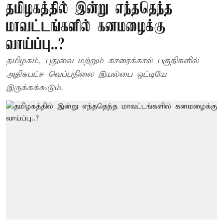
தமிழகத்தில் இன்று எந்ததெந்த
மாவட்டங்களில் கனமழைக்கு
வாய்ப்பு..?
தமிழகம், புதுவை மற்றும் காரைக்கால் பகுதிகளில்
அதிகபட்ச வெப்பநிலை இயல்பை ஒட்டியே
இருக்கக்கூடும்.