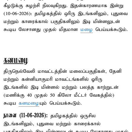
கீழடுக்கு சுழற்சி நிலவுகிறது. இதன்காரணமாக இன்று
(10-06-2026): தமிழகத்தில் ஒரிரு இடங்களிலும், புதுவை
மற்றும் காரைக்கால் பகுதிகளிலும் இடி மின்னலுடன்
கூடிய லேசானது முதல் மிதமான
மழை
பெய்யக்கூடும்.
கனமழை
திருநெல்வேலி மாவட்டத்தின் மலைப்பகுதிகள், தேனி
மற்றும் கன்னியாகுமரி மாவட்டங்களில் ஓரிரு
இடங்களில் இடி மின்னல் மற்றும் பலத்த காற்றுடன்
(மணிக்கு 40 முதல் 50 கிலோ மீட்டர் வேகத்தில்)
கூடிய
கனமழை
யும் பெய்யக்கூடும்.
நாளை (11-06-2026):
தமிழகத்தில் ஒருசில
இடங்களிலும், புதுவை மற்றும் காரைக்கால்
பகுதிகளிலும் இடி மின்னலுடன் கூடிய லேசானது முதல்