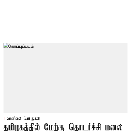
வானிலை செய்திகள்
தமிழகத்தில் மேற்கு தொடர்ச்சி மலை