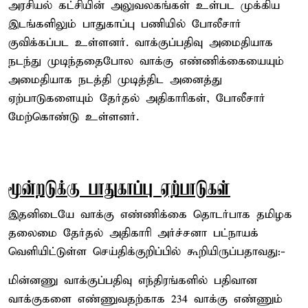
அரசியல் கட்சியின் அலுவலகங்கள் உள்பட முக்கிய
இடங்களிலும் பாதுகாப்பு பணியில் போலீசார்
குவிக்கப்பட உள்ளனர். வாக்குப்பதிவு அமைதியாக
நடந்து முடிந்ததைபோல வாக்கு எண்ணிக்கையையும்
அமைதியாக நடத்தி முடித்திட அனைத்து
ஏற்பாடுகளையும் தேர்தல் அதிகாரிகள், போலீசார்
மேற்கொண்டு உள்ளனர்.
மூன்றடுக்கு பாதுகாப்பு ஏற்பாடுகள்
இதனிடையே வாக்கு எண்ணிக்கை தொடர்பாக தமிழக
தலைமை தேர்தல் அதிகாரி அர்ச்சனா பட்நாயக்
வெளியிட்டுள்ள செய்திக்குறிப்பில் கூறியிருப்பதாவது:-
மின்னணு வாக்குப்பதிவு எந்திரங்களில் பதிவான
வாக்குகளை எண்ணுவதற்காக 234 வாக்கு எண்ணும்