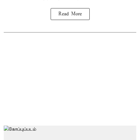
Read More