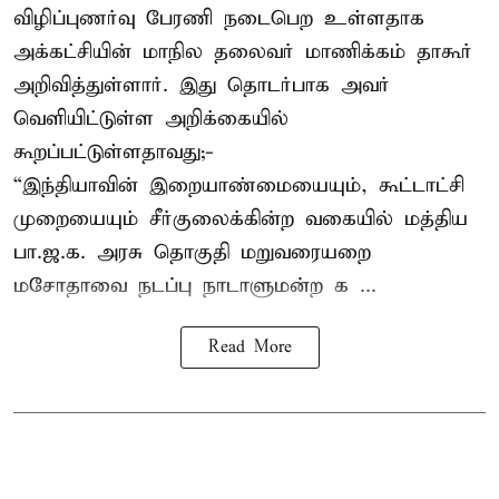
விழிப்புணர்வு பேரணி நடைபெற உள்ளதாக
அக்கட்சியின் மாநில தலைவர் மாணிக்கம் தாகூர்
அறிவித்துள்ளார். இது தொடர்பாக அவர்
வெளியிட்டுள்ள அறிக்கையில்
கூறப்பட்டுள்ளதாவது;-
“இந்தியாவின் இறையாண்மையையும், கூட்டாட்சி
முறையையும் சீர்குலைக்கின்ற வகையில் மத்திய
பா.ஜ.க. அரசு தொகுதி மறுவரையறை
மசோதாவை நடப்பு நாடாளுமன்ற க ...
Read More