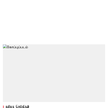
தமிழக செய்திகள்