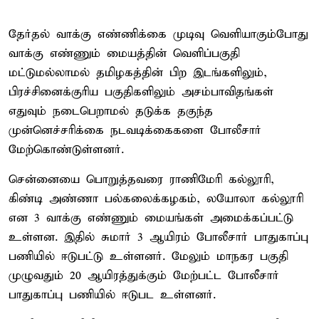
தேர்தல் வாக்கு எண்ணிக்கை முடிவு வெளியாகும்போது
வாக்கு எண்ணும் மையத்தின் வெளிப்பகுதி
மட்டுமல்லாமல் தமிழகத்தின் பிற இடங்களிலும்,
பிரச்சினைக்குரிய பகுதிகளிலும் அசம்பாவிதங்கள்
எதுவும் நடைபெறாமல் தடுக்க தகுந்த
முன்னெச்சரிக்கை நடவடிக்கைகளை போலீசார்
மேற்கொண்டுள்ளனர்.
சென்னையை பொறுத்தவரை ராணிமேரி கல்லூரி,
கிண்டி அண்ணா பல்கலைக்கழகம், லயோலா கல்லூரி
என 3 வாக்கு எண்ணும் மையங்கள் அமைக்கப்பட்டு
உள்ளன. இதில் சுமார் 3 ஆயிரம் போலீசார் பாதுகாப்பு
பணியில் ஈடுபட்டு உள்ளனர். மேலும் மாநகர பகுதி
முழுவதும் 20 ஆயிரத்துக்கும் மேற்பட்ட போலீசார்
பாதுகாப்பு பணியில் ஈடுபட உள்ளனர்.