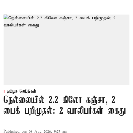
தமிழக செய்திகள்
நெல்லையில் 2.2 கிலோ கஞ்சா, 2
பைக் பறிமுதல்: 2 வாலிபர்கள் கைது
Published on
:
08 Aug 2026, 9:27 am