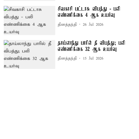
சிவகாசி பட்டாசு விபத்து - பலி
எண்ணிக்கை 4 ஆக உயர்வு
தினத்தந்தி
26 Jul 2026
தாய்லாந்து பாரில் தீ விபத்து; பலி
எண்ணிக்கை 32 ஆக உயர்வு
தினத்தந்தி
15 Jul 2026