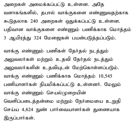
அறைகள் அமைக்கப்பட்டு உள்ளன. அதே
வளாகங்களில், தபால் வாக்குகளை எண்ணுவதற்காக
கூடுதலாக 240 அறைகள் ஒதுக்கப்பட்டு உள்ளன.
பதிவான வாக்குகளை எண்ணும் பணிக்காக மொத்தம்
3 ஆயிரத்து 324 மேஜைகள் பயன்படுத்தப்படும்.
வாக்கு எண்ணும் பணிகள் தேர்தல் நடத்தும்
அலுவலர்கள் மற்றும் உதவி தேர்தல் நடத்தும்
அலுவலர்களின் உதவியுடன் மேற்கொள்ளப்படும்.
வாக்கு எண்ணும் பணிக்காக மொத்தம் 10,545
பணியாளர்கள் நியமிக்கப்பட்டு உள்ளனர். மேலும்
வாக்கு எண்ணும் செயல்முறையின்
வெளிப்படைத்தன்மை மற்றும் நேர்மையை உறுதி
செய்ய 4,624 நுண் பார்வையாளர்கள் துணையாக
இருப்பார்கள்.