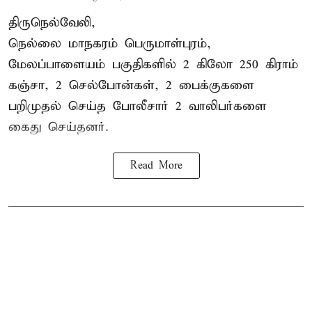
திருநெல்வேலி,
நெல்லை மாநகரம் பெருமாள்புரம்,
மேலப்பாளையம் பகுதிகளில் 2 கிலோ 250 கிராம்
கஞ்சா
, 2 செல்போன்கள், 2 பைக்குகளை
பறிமுதல் செய்த போலீசார் 2 வாலிபர்களை
கைது
செய்தனர்.
Read More