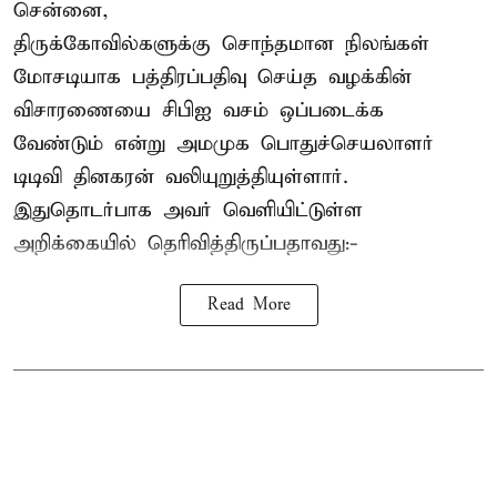
சென்னை,
திருக்கோவில்களுக்கு சொந்தமான நிலங்கள்
மோசடியாக பத்திரப்பதிவு செய்த வழக்கின்
விசாரணையை சிபிஐ வசம் ஒப்படைக்க
வேண்டும் என்று அமமுக பொதுச்செயலாளர்
டிடிவி தினகரன் வலியுறுத்தியுள்ளார்.
இதுதொடர்பாக அவர் வெளியிட்டுள்ள
அறிக்கையில் தெரிவித்திருப்பதாவது:-
Read More