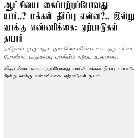
ஆட்சியை கைப்பற்றப்போவது
யார்..? மக்கள் தீர்ப்பு என்ன?.. இன்று
வாக்கு எண்ணிக்கை: ஏற்பாடுகள்
தயார்
தமிழகம் முழுவதும் முன்னெச்சரிக்கையாக ஒரு லட்சம்
போலீசார் பாதுகாப்பு பணியில் ஈடுபட உள்ளனர்.