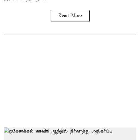
Read More