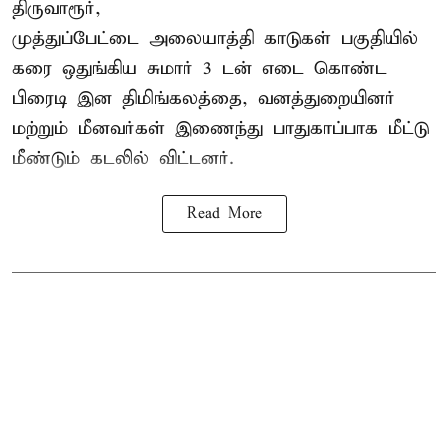
திருவாரூர்,
முத்துப்பேட்டை அலையாத்தி காடுகள் பகுதியில்
கரை ஒதுங்கிய சுமார் 3 டன் எடை கொண்ட
பிரைடி இன திமிங்கலத்தை, வனத்துறையினர்
மற்றும் மீனவர்கள் இணைந்து பாதுகாப்பாக மீட்டு
மீண்டும் கடலில் விட்டனர்.
Read More