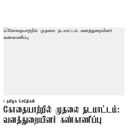
தமிழக செய்திகள்
கோதையாற்றில் முதலை நடமாட்டம்:
வனத்துறையினர் கண்காணிப்பு