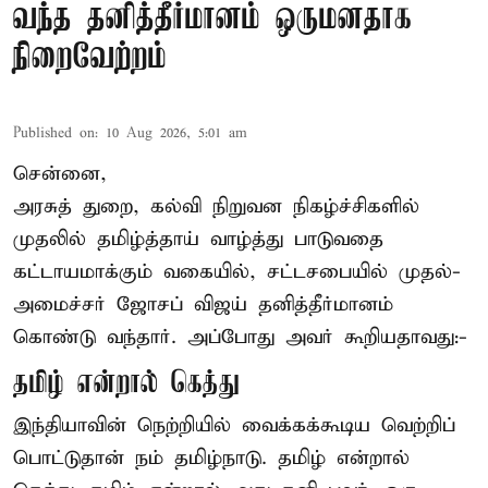
வந்த தனித்தீர்மானம் ஒருமனதாக
நிறைவேற்றம்
Published on
:
10 Aug 2026, 5:01 am
சென்னை,
அரசுத் துறை, கல்வி நிறுவன நிகழ்ச்சிகளில்
முதலில் தமிழ்த்தாய் வாழ்த்து பாடுவதை
கட்டாயமாக்கும் வகையில், சட்டசபையில் முதல்-
அமைச்சர் ஜோசப் விஜய் தனித்தீர்மானம்
கொண்டு வந்தார். அப்போது அவர் கூறியதாவது:-
தமிழ் என்றால் கெத்து
இந்தியாவின் நெற்றியில் வைக்கக்கூடிய வெற்றிப்
பொட்டுதான் நம் தமிழ்நாடு. தமிழ் என்றால்