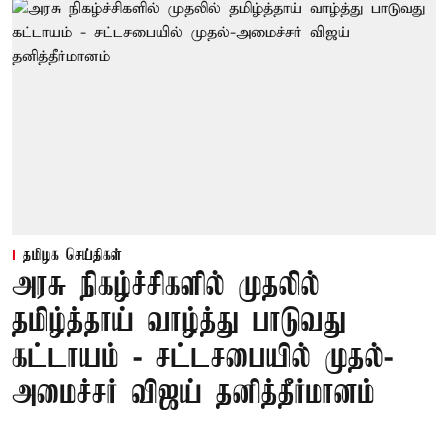
தமிழக செய்திகள்
அரசு நிகழ்ச்சிகளில் முதலில்
தமிழ்த்தாய் வாழ்த்து பாடுவது
கட்டாயம் - சட்டசபையில் முதல்-
அமைச்சர் விஜய் தனித்தீர்மானம்