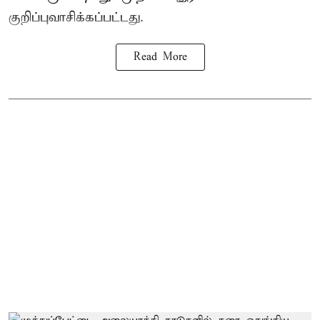
குறிப்புவாசிக்கப்பட்டது.
Read More