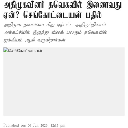
அதிமுகவினர் தவெகவில் இணைவது
ஏன்? செங்கோட்டையன் பதில்
அதிமுக தலைமை மீது ஏற்பட்ட அதிருப்தியால்
அக்கட்சியில் இருந்து விலகி பலரும் தவெகவில்
ஐக்கியம் ஆகி வருகிறார்கள்
Published on
:
06 Jun 2026, 12:15 pm