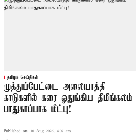
தமிழக செய்திகள்
முத்துப்பேட்டை அலையாத்தி
காடுகளில் கரை ஒதுங்கிய திமிங்கலம்
பாதுகாப்பாக மீட்பு!
Published on
:
10 Aug 2026, 4:07 am