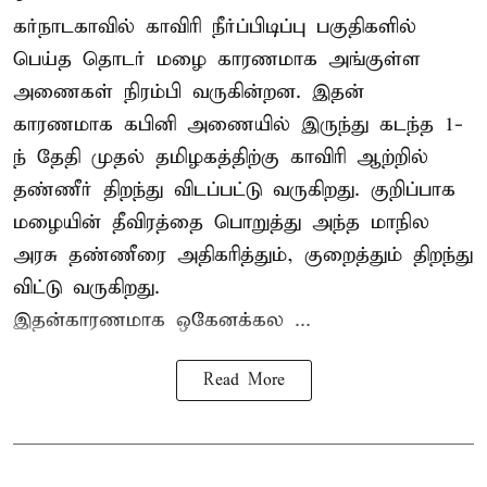
கர்நாடகாவில் காவிரி நீர்ப்பிடிப்பு பகுதிகளில்
பெய்த தொடர் மழை காரணமாக அங்குள்ள
அணைகள் நிரம்பி வருகின்றன. இதன்
காரணமாக கபினி அணையில் இருந்து கடந்த 1-
ந் தேதி முதல் தமிழகத்திற்கு காவிரி ஆற்றில்
தண்ணீர் திறந்து விடப்பட்டு வருகிறது. குறிப்பாக
மழையின் தீவிரத்தை பொறுத்து அந்த மாநில
அரசு தண்ணீரை அதிகரித்தும், குறைத்தும் திறந்து
விட்டு வருகிறது.
இதன்காரணமாக ஒகேனக்கல ...
Read More