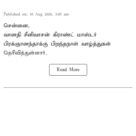
Published on
:
10 Aug 2026, 5:05 am
சென்னை,
வானதி சீனிவாசன் கிராண்ட் மாஸ்டர்
பிரக்ஞானந்தாக்கு பிறந்தநாள் வாழ்த்துகள்
தெரிவித்துள்ளார்.
Read More