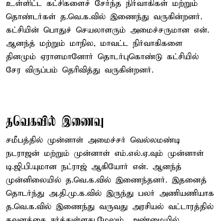
உள்ளிட்ட கட்சிகளைச் சேர்ந்த நிர்வாகிகள் மற்றும்
தொண்டர்கள் த.வெ.க.வில் இணைந்து வருகின்றனர்.
கட்சியின் பொதுச் செயலாளரும் அமைச்சருமான என்.
ஆனந்த் மற்றும் மாநில, மாவட்ட நிர்வாகிகளை
தினமும் ஏராளமானோர் தொடர்புகொண்டு கட்சியில்
சேர விருப்பம் தெரிவித்து வருகின்றனர்.
தவெகவில் இணைவு
சமீபத்தில் முன்னாள் அமைச்சர் வெல்லமண்டி
நடராஜன் மற்றும் முன்னாள் எம்.எல்.ஏ.வும் முன்னாள்
டி.ஜி.பி.யுமான நட்ராஜ் ஆகியோர் என். ஆனந்த்
முன்னிலையில் த.வெ.க.வில் இணைந்தனர். இதனைத்
தொடர்ந்து அ.தி.மு.க.வில் இருந்து பலர் அணியணியாக
த.வெ.க.வில் இணைந்து வருவது அரசியல் வட்டாரத்தில்
கவனத்தை ஈர்த்துள்ளது.மேலும், அண்மையில்