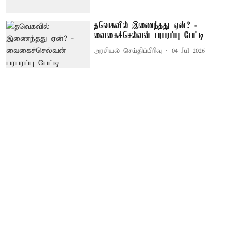
தவெகவில் இணைந்தது ஏன்? -
வைகைச்செல்வன் பரபரப்பு பேட்டி
அரசியல் செய்திப்பிரிவு
04 Jul 2026