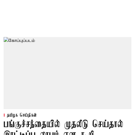
தமிழக செய்திகள்
பங்குச்சந்தையில் முதலீடு செய்தால்