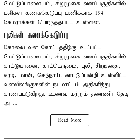
மேட்டுப்பாளையம், சிறுமுகை வனப்பகுதிகளில்
புலிகள் கணக்கெடுப்பு பணிக்காக 194
கேமராக்கள் பொருத்தப்பட உள்ளன.
புலிகள் கணக்கெடுப்பு
கோவை வன கோட்டத்திற்கு உட்பட்ட
மேட்டுப்பாளையம், சிறுமுகை வனப்பகுதிகளில்
காட்டுயானை, காட்டெருமை, புலி, சிறுத்தை,
கரடி, மான், செந்நாய், காட்டுப்பன்றி உள்ளிட்ட
வனவிலங்குகளின் நடமாட்டம் அதிகரித்து
காணப்படுகிறது. உணவு மற்றும் தண்ணீர் தேடி
அ ...
Read More