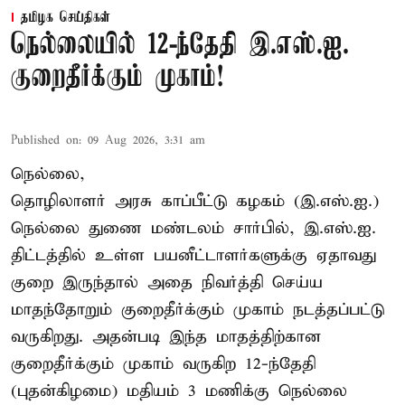
தமிழக செய்திகள்
நெல்லையில் 12-ந்தேதி இ.எஸ்.ஐ.
குறைதீர்க்கும் முகாம்!
Published on
:
09 Aug 2026, 3:31 am
நெல்லை,
தொழிலாளர் அரசு காப்பீட்டு கழகம் (இ.எஸ்.ஐ.)
நெல்லை துணை மண்டலம் சார்பில், இ.எஸ்.ஐ.
திட்டத்தில் உள்ள பயனீட்டாளர்களுக்கு ஏதாவது
குறை இருந்தால் அதை நிவர்த்தி செய்ய
மாதந்தோறும் குறைதீர்க்கும் முகாம் நடத்தப்பட்டு
வருகிறது. அதன்படி இந்த மாதத்திற்கான
குறைதீர்க்கும் முகாம் வருகிற 12-ந்தேதி
(புதன்கிழமை) மதியம் 3 மணிக்கு நெல்லை