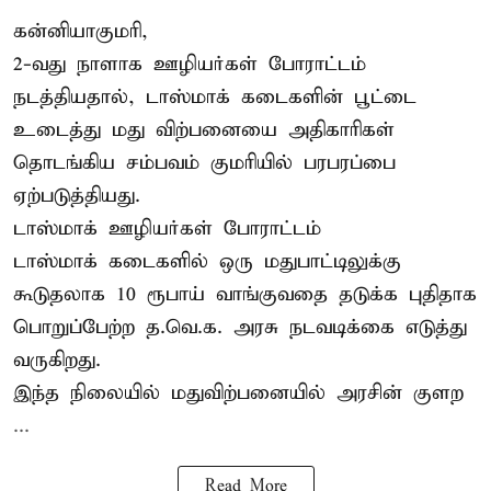
கன்னியாகுமரி,
2-வது நாளாக ஊழியர்கள் போராட்டம்
நடத்தியதால், டாஸ்மாக் கடைகளின் பூட்டை
உடைத்து மது விற்பனையை அதிகாரிகள்
தொடங்கிய சம்பவம் குமரியில் பரபரப்பை
ஏற்படுத்தியது.
டாஸ்மாக் ஊழியர்கள் போராட்டம்
டாஸ்மாக் கடைகளில் ஒரு மதுபாட்டிலுக்கு
கூடுதலாக 10 ரூபாய் வாங்குவதை தடுக்க புதிதாக
பொறுப்பேற்ற த.வெ.க. அரசு நடவடிக்கை எடுத்து
வருகிறது.
இந்த நிலையில் மதுவிற்பனையில் அரசின் குளற
...
Read More