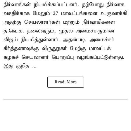
நிர்வாகிகள் நியமிக்கப்பட்டனர். தற்போது நிர்வாக
வசதிக்காக மேலும் 27 மாவட்டங்களை உருவாக்கி
அதற்கு செயலாளர்கள் மற்றும் நிர்வாகிகளை
த.வெ.க. தலைவரும், முதல்-அமைச்சருமான
விஜய் நியமித்துள்ளார். அதன்படி, அமைச்சர்
கீர்த்தனாவுக்கு விருதுநகர் மேற்கு மாவட்டக்
கழகச் செயலாளர் பொறுப்பு வழங்கப்பட்டுள்ளது.
இது குறித ...
Read More