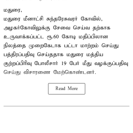
மதுரை,
மதுரை மீனாட்சி சுந்தரேசுவரர் கோவில்,
அழகர்கோவிலுக்கு சேவை செய்வ தற்காக
உருவாக்கப்பட்ட ரூ.60 கோடி மதிப்பிலான
நிலத்தை முறைகேடாக பட்டா மாற்றம் செய்து
பத்திரப்பதிவு செய்ததாக மதுரை மத்திய
குற்றப்பிரிவு போலீசார் 19 பேர் மீது வழக்குப்பதிவு
செய்து விசாரணை மேற்கொண்டனர்.
Read More