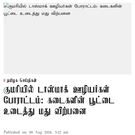
தமிழக செய்திகள்
குமரியில் டாஸ்மாக் ஊழியர்கள்
போராட்டம்: கடைகளின் பூட்டை
உடைத்து மது விற்பனை
Published on
:
09 Aug 2026, 3:22 am