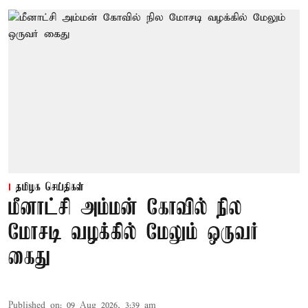
தமிழக செய்திகள்
மீனாட்சி அம்மன் கோவில் நில
மோசடி வழக்கில் மேலும் ஒருவர்
கைது
Published on
:
09 Aug 2026, 3:39 am