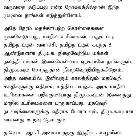
வருவதை தடுப்பது என்ற நோக்கத்தில்தான் இந்த
முடிவை நாங்கள் எடுத்துள்ளோம்.
அதே நேரம் மதச்சார்பற்ற கொள்கைகளை
முன்னெடுப்பது, மாநில உரிமைகள் பாதுகாப்பு,
தமிழ்நாட்டின் வளர்ச்சி, தமிழ்நாட்டில் கடந்த 5
ஆண்டுகளாக தி.மு.க. நிறைவேற்றிய மக்கள்
நலத்திட்டங்கள் இவையெல்லாம் ஏற்கனவே நாங்களும்,
தி.மு.க.வும் சேர்ந்துதான் நிறைவேற்றியிருக்கிறோம்.
அந்த வகையில், இனிவரும் காலத்திலும் மதவெறி
சக்திகளுக்கு எதிராக, மத்திய பா.ஜ.க. அரசு மாநில
உரிமைகளை பறிக்கும்போது தி.மு.க.வுடன் இணைந்து
மாநில உரிமைகளை பாதுகாப்பது, மதவெறி
நடவடிக்கைகளுக்கு எதிராக போராடவும், தி.மு.க.வுடான
எங்களது உறவு தொடரும்.
த.வெ.க. ஆட்சி அமைப்பதற்கு இந்திய கம்யூனிஸ்ட்