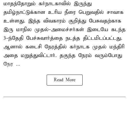
மாதந்தோறும் கர்நாடகாவில் இருந்து
தமிழ்நாட்டுக்கான உரிய நீரை பெறுவதில் சாவாக
உள்ளது. இந்த விவகாரம் குறித்து பேசுவதற்காக
இரு மாநில முதல்-அமைச்சர்கள் இடையே கடந்த
3-ந்தேதி பேச்சுவார்த்தை நடத்த திட்டமிடப்பட்டது.
ஆனால் கடைசி நேரத்தில் கர்நாடக முதல் மந்திரி
அதை மறுத்துவிட்டார். தகுந்த நேரம் வரும்போது
நேர ...
Read More