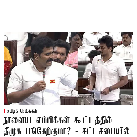
தமிழக செய்திகள்
நாளைய எம்பிக்கள் கூட்டத்தில்
திமுக பங்கேற்குமா? - சட்டசபையில்