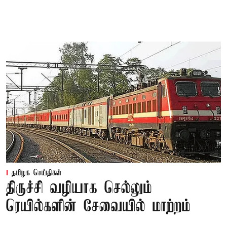
தமிழக செய்திகள்
திருச்சி வழியாக செல்லும்
ரெயில்களின் சேவையில் மாற்றம்