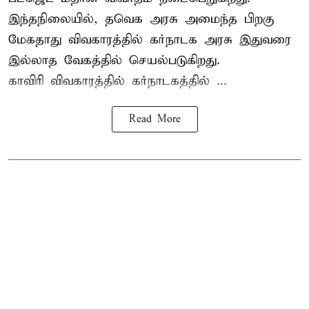
இந்தநிலையில், தவெக அரசு அமைந்த பிறகு
மேகதாது விவகாரத்தில் கர்நாடக அரசு இதுவரை
இல்லாத வேகத்தில் செயல்படுகிறது.
காவிரி விவகாரத்தில் கர்நாடகத்தில் ...
Read More