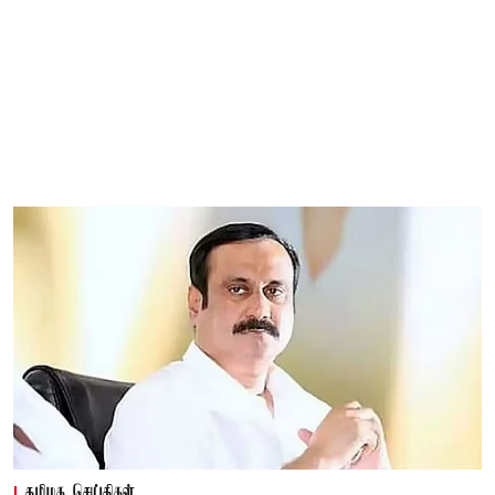
தமிழக செய்திகள்