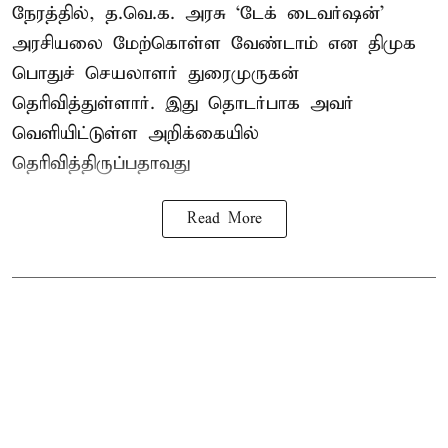
நேரத்தில், த.வெ.க. அரசு ‘டேக் டைவர்ஷன்’
அரசியலை மேற்கொள்ள வேண்டாம் என திமுக
பொதுச் செயலாளர் துரைமுருகன்
தெரிவித்துள்ளார். இது தொடர்பாக அவர்
வெளியிட்டுள்ள அறிக்கையில்
தெரிவித்திருப்பதாவது
Read More