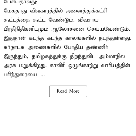
பேசியதாவது;
மேகதாது விவகாரத்தில் அனைத்துக்கட்சி
கூட்டத்தை கூட்ட வேண்டும். விவசாய
பிரதிநிதிகளிடமும் ஆலோசனை செய்யவேண்டும்.
இதுதான் கடந்த கடந்த காலங்களில் நடந்துள்ளது.
கர்நாடக அணைகளில் போதிய தண்ணீர்
இருந்தும், தமிழகத்துக்கு திறந்துவிட அம்மாநில
அரசு மறுக்கிறது. காவிரி ஒழுங்காற்று வாரியத்தின்
பரிந்துரையை ...
Read More