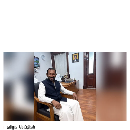
தமிழக செய்திகள்