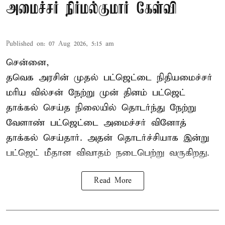
அமைச்சர் நிர்மல்குமார் கேள்வி
Published on
:
07 Aug 2026, 5:15 am
சென்னை,
தவெக அரசின் முதல் பட்ஜெட்டை நிதியமைச்சர்
மரிய வில்சன் நேற்று முன் தினம் பட்ஜெட்
தாக்கல் செய்த நிலையில் தொடர்ந்து நேற்று
வேளாண் பட்ஜெட்டை அமைச்சர் வினோத்
தாக்கல் செய்தார். அதன் தொடர்ச்சியாக இன்று
பட்ஜெட் மீதான விவாதம் நடைபெற்று வருகிறது.
Read More